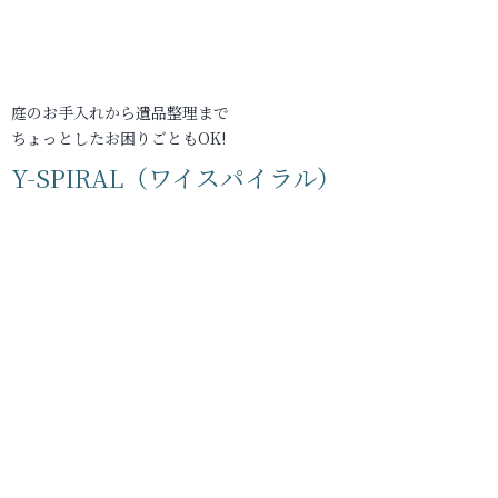
庭のお手入れから遺品整理まで
ちょっとしたお困りごともOK!
Y-SPIRAL（ワイスパイラル）