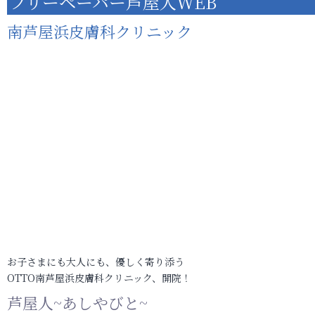
フリーペーパー芦屋人WEB
南芦屋浜皮膚科クリニック
お子さまにも大人にも、優しく寄り添う
OTTO南芦屋浜皮膚科クリニック、開院！
芦屋人~あしやびと~