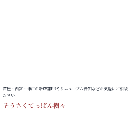
芦屋・西宮・神戸の新店舗PRやリニューアル告知などお気軽にご相談
ださい。
そうさくてっぱん樹々