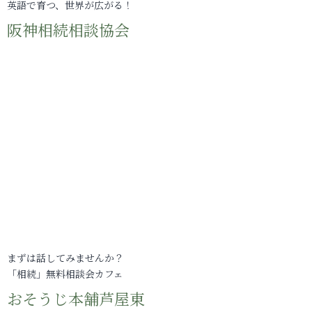
英語で育つ、世界が広がる！
阪神相続相談協会
まずは話してみませんか？
「相続」無料相談会カフェ
おそうじ本舗芦屋東