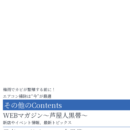
梅雨でカビが繁殖する前に！
エアコン掃除は“今”が最適
その他のContents
WEBマガジン～芦屋人黒帯～
新店やイベント情報、最新トピックス