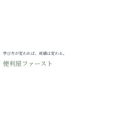
学び方が変われば、成績は変わる。
便利屋ファースト