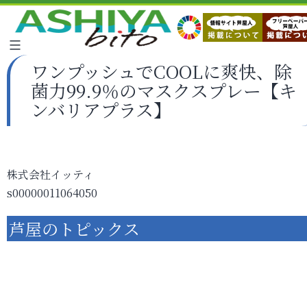
ワンプッシュでCOOLに爽快、除
菌力99.9％のマスクスプレー【キ
ンバリアプラス】
株式会社イッティ
s00000011064050
芦屋のトピックス