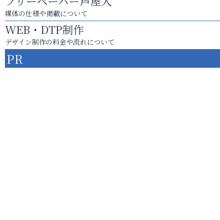
フリーペーパー芦屋人
媒体の仕様や掲載について
WEB・DTP制作
デザイン制作の料金や流れについて
PR