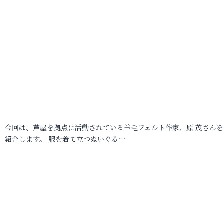
今回は、芦屋を拠点に活動されている羊毛フェルト作家、原 茂さんを
紹介します。 服を着て立つぬいぐる…