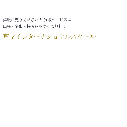
洋服お売りください！ 買取サービスは
出張・宅配・持ち込みすべて無料！
芦屋インターナショナルスクール