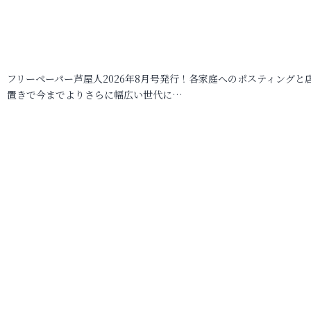
フリーペーパー芦屋人2026年8月号発行！各家庭へのポスティングと
置きで今までよりさらに幅広い世代に…