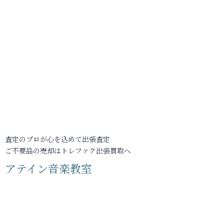
査定のプロが心を込めて出張査定
ご不要品の売却はトレファク出張買取へ
アテイン音楽教室