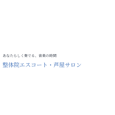
あなたらしく奏でる、音楽の時間
整体院エスコート・芦屋サロン