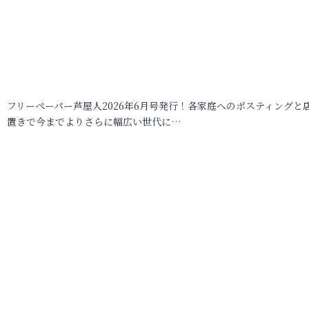
フリーペーパー芦屋人2026年6月号発行！各家庭へのポスティングと
置きで今までよりさらに幅広い世代に…