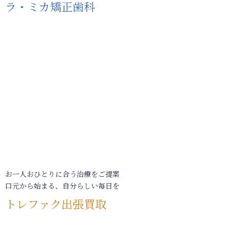
ラ・ミカ矯正歯科
お一人おひとりに合う治療をご提案
口元から始まる、自分らしい毎日を
トレファク出張買取