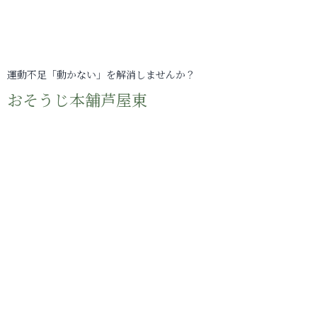
運動不足「動かない」を解消しませんか？
おそうじ本舗芦屋東