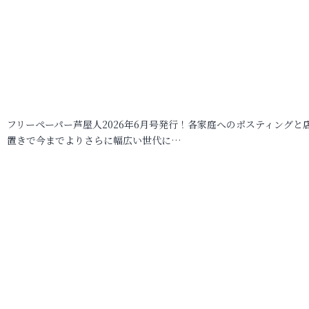
フリーペーパー芦屋人2026年6月号発行！各家庭へのポスティングと
置きで今までよりさらに幅広い世代に…