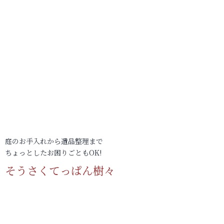
庭のお手入れから遺品整理まで
ちょっとしたお困りごともOK!
そうさくてっぱん樹々