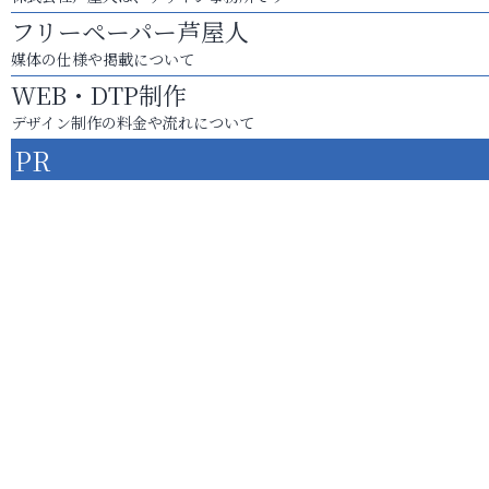
フリーペーパー芦屋人
媒体の仕様や掲載について
WEB・DTP制作
デザイン制作の料金や流れについて
PR