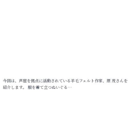
今回は、芦屋を拠点に活動されている羊毛フェルト作家、原 茂さんを
紹介します。 服を着て立つぬいぐる…