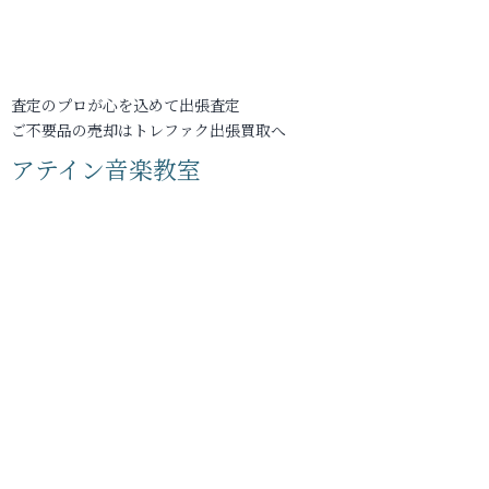
査定のプロが心を込めて出張査定
ご不要品の売却はトレファク出張買取へ
アテイン音楽教室