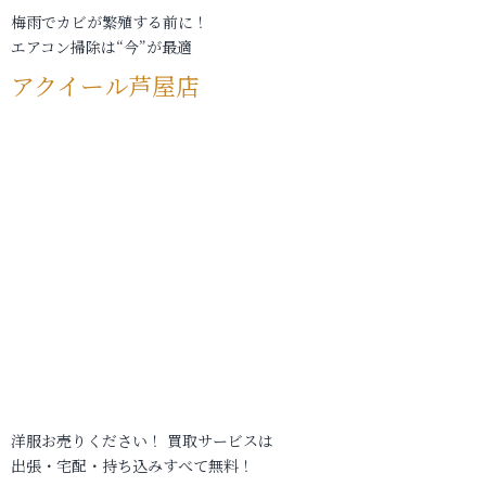
梅雨でカビが繁殖する前に！
エアコン掃除は“今”が最適
アクイール芦屋店
洋服お売りください！ 買取サービスは
出張・宅配・持ち込みすべて無料！