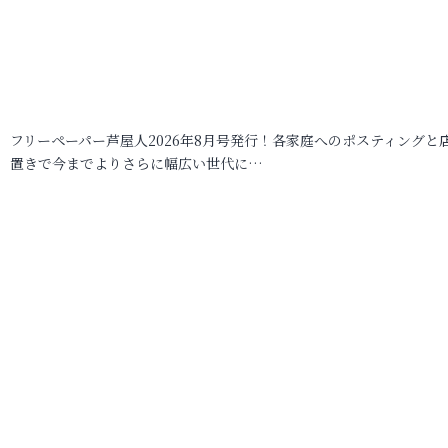
フリーペーパー芦屋人2026年8月号発行！各家庭へのポスティングと
置きで今までよりさらに幅広い世代に…