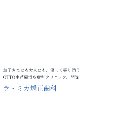
お子さまにも大人にも、優しく寄り添う
OTTO南芦屋浜皮膚科クリニック、開院！
ラ・ミカ矯正歯科