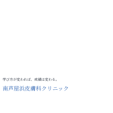
学び方が変われば、成績は変わる。
南芦屋浜皮膚科クリニック