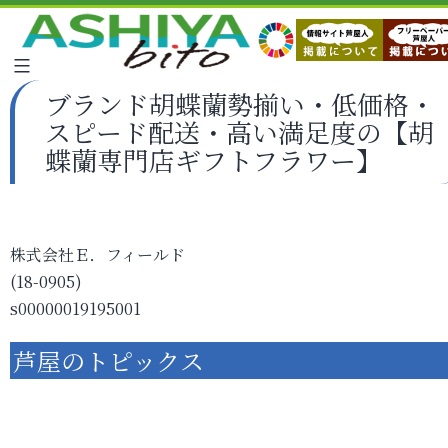
ブランド胡蝶蘭勢揃い・低価格・
スピード配送・高い満足度の【胡
蝶蘭専門店ギフトフラワー】
株式会社Ｅ．フィールド
(18-0905)
s00000019195001
芦屋のトピックス