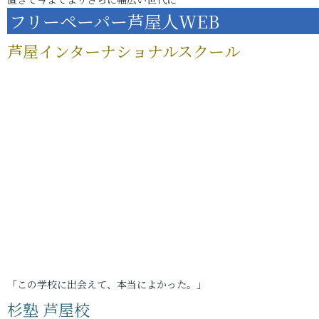
フリーペーパー芦屋人WEB
芦屋インターナショナルスクール
「この学校に出会えて、本当によかった。」
杉塾 芦屋校