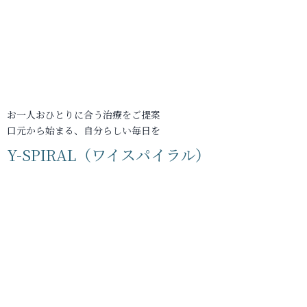
お一人おひとりに合う治療をご提案
口元から始まる、自分らしい毎日を
Y-SPIRAL（ワイスパイラル）