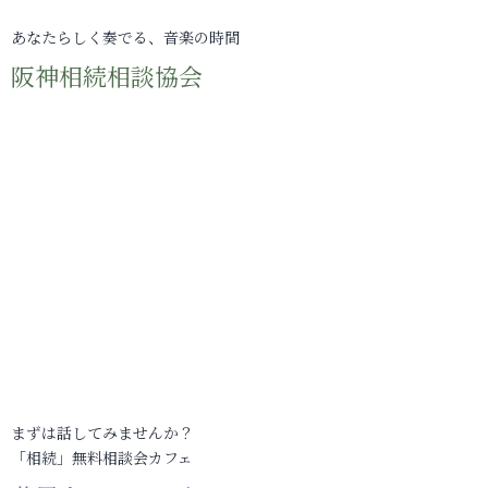
あなたらしく奏でる、音楽の時間
阪神相続相談協会
まずは話してみませんか？
「相続」無料相談会カフェ