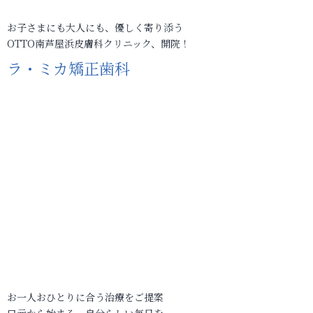
お子さまにも大人にも、優しく寄り添う
OTTO南芦屋浜皮膚科クリニック、開院！
ラ・ミカ矯正歯科
お一人おひとりに合う治療をご提案