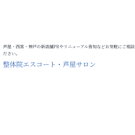
芦屋・西宮・神戸の新店舗PRやリニューアル告知などお気軽にご相談
ださい。
整体院エスコート・芦屋サロン