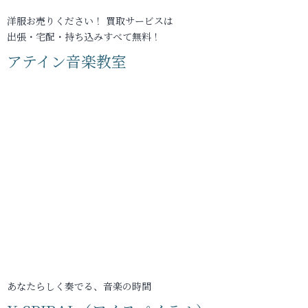
洋服お売りください！ 買取サービスは
出張・宅配・持ち込みすべて無料！
アテイン音楽教室
あなたらしく奏でる、音楽の時間