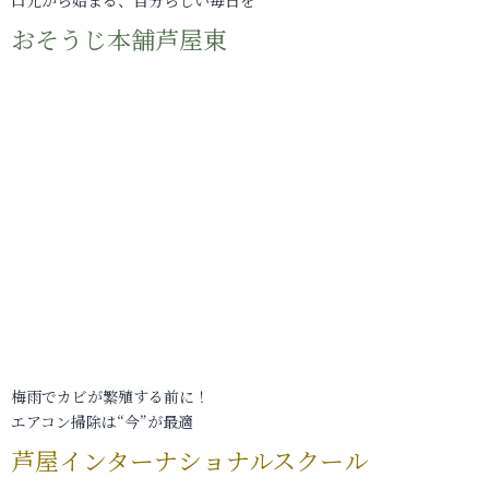
口元から始まる、自分らしい毎日を
おそうじ本舗芦屋東
梅雨でカビが繁殖する前に！
エアコン掃除は“今”が最適
芦屋インターナショナルスクール