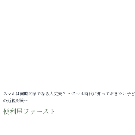
スマホは何時間までなら大丈夫？ ～スマホ時代に知っておきたい子
の近視対策～
便利屋ファースト