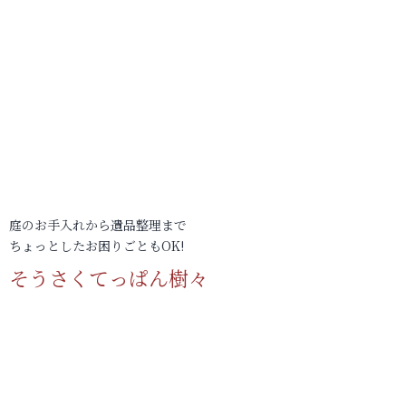
庭のお手入れから遺品整理まで
ちょっとしたお困りごともOK!
そうさくてっぱん樹々