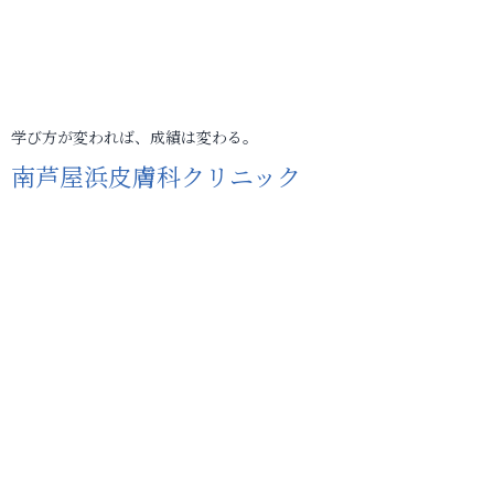
学び方が変われば、成績は変わる。
南芦屋浜皮膚科クリニック