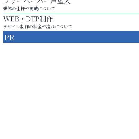
フリーペーパー芦屋人
媒体の仕様や掲載について
WEB・DTP制作
デザイン制作の料金や流れについて
PR