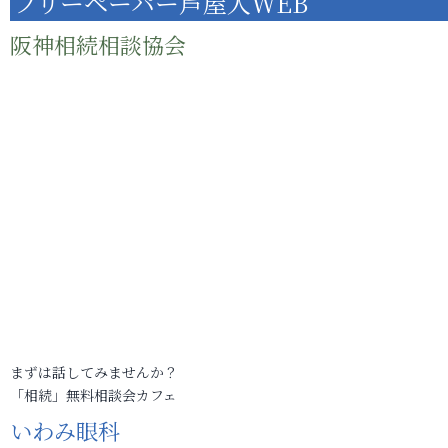
フリーペーパー芦屋人WEB
阪神相続相談協会
まずは話してみませんか？
「相続」無料相談会カフェ
いわみ眼科