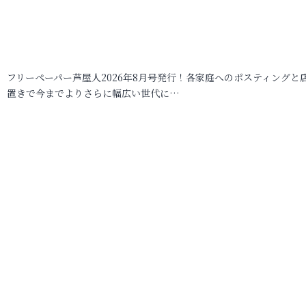
フリーペーパー芦屋人2026年8月号発行！各家庭へのポスティングと
置きで今までよりさらに幅広い世代に…