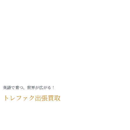
英語で育つ、世界が広がる！
トレファク出張買取