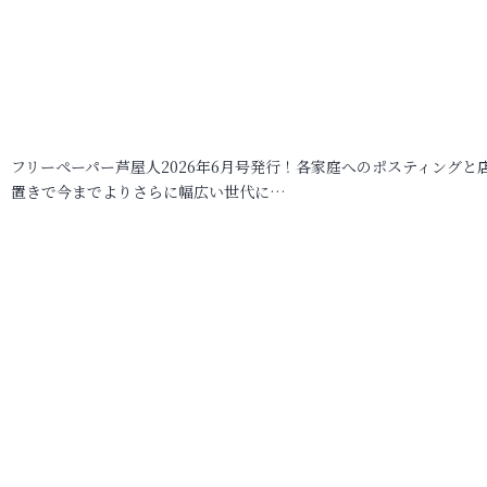
フリーペーパー芦屋人2026年6月号発行！各家庭へのポスティングと
置きで今までよりさらに幅広い世代に…