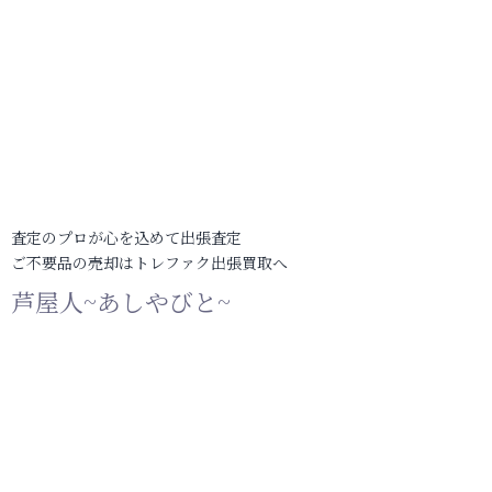
査定のプロが心を込めて出張査定
ご不要品の売却はトレファク出張買取へ
芦屋人~あしやびと~