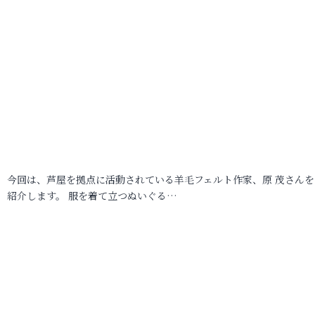
今回は、芦屋を拠点に活動されている羊毛フェルト作家、原 茂さんを
紹介します。 服を着て立つぬいぐる…