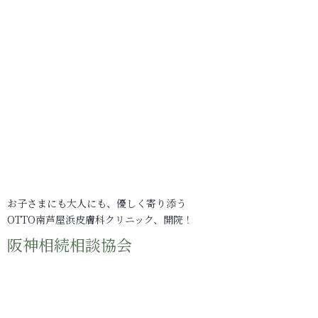
お子さまにも大人にも、優しく寄り添う
OTTO南芦屋浜皮膚科クリニック、開院！
阪神相続相談協会