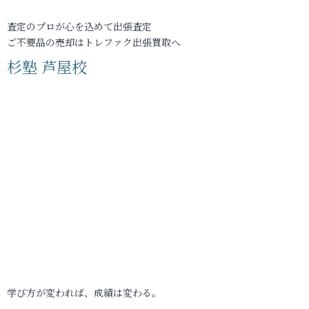
査定のプロが心を込めて出張査定
ご不要品の売却はトレファク出張買取へ
杉塾 芦屋校
学び方が変われば、成績は変わる。