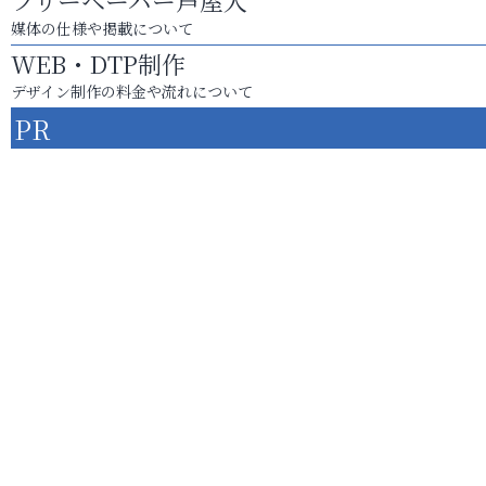
フリーペーパー芦屋人
媒体の仕様や掲載について
WEB・DTP制作
デザイン制作の料金や流れについて
PR