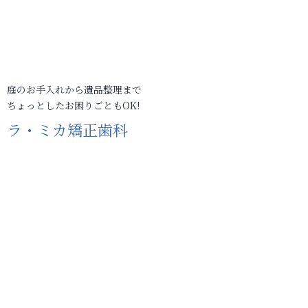
庭のお手入れから遺品整理まで
ちょっとしたお困りごともOK!
ラ・ミカ矯正歯科