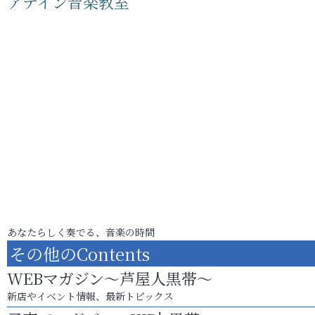
アテイン音楽教室
あなたらしく奏でる、音楽の時間
その他のContents
WEBマガジン～芦屋人黒帯～
新店やイベント情報、最新トピックス