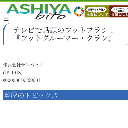
テレビで話題のフットブラシ！
『フットグルーマー・グラン』
株式会社サンパック
(18-1018)
s00000019369001
芦屋のトピックス