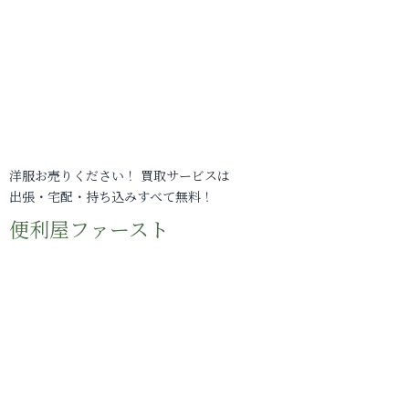
洋服お売りください！ 買取サービスは
出張・宅配・持ち込みすべて無料！
便利屋ファースト