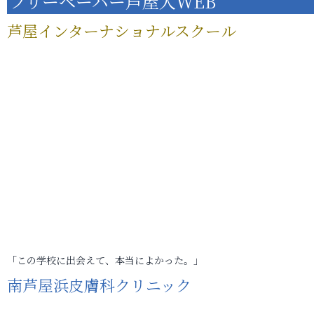
フリーペーパー芦屋人WEB
芦屋インターナショナルスクール
「この学校に出会えて、本当によかった。」
南芦屋浜皮膚科クリニック