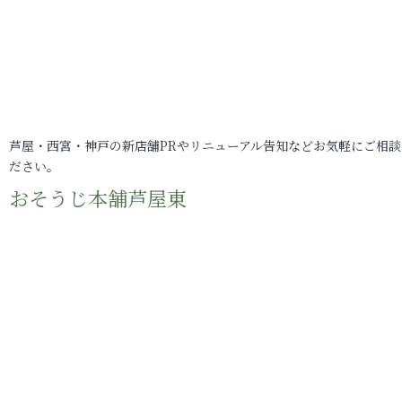
芦屋・西宮・神戸の新店舗PRやリニューアル告知などお気軽にご相談
ださい。
おそうじ本舗芦屋東