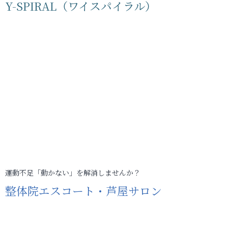
Y-SPIRAL（ワイスパイラル）
運動不足「動かない」を解消しませんか？
整体院エスコート・芦屋サロン