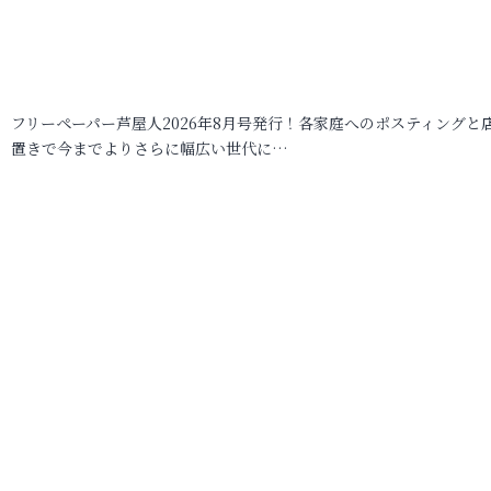
フリーペーパー芦屋人2026年8月号発行！各家庭へのポスティングと
置きで今までよりさらに幅広い世代に…