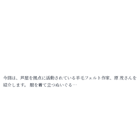
今回は、芦屋を拠点に活動されている羊毛フェルト作家、原 茂さんを
紹介します。 服を着て立つぬいぐる…