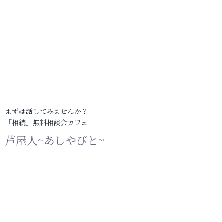
まずは話してみませんか？
「相続」無料相談会カフェ
芦屋人~あしやびと~