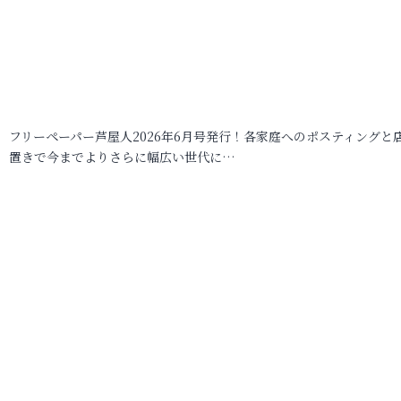
フリーペーパー芦屋人2026年6月号発行！各家庭へのポスティングと
置きで今までよりさらに幅広い世代に…