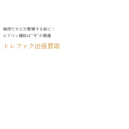
梅雨でカビが繁殖する前に！
エアコン掃除は“今”が最適
トレファク出張買取