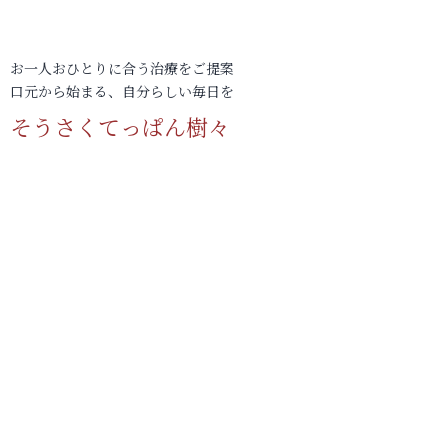
お一人おひとりに合う治療をご提案
口元から始まる、自分らしい毎日を
そうさくてっぱん樹々