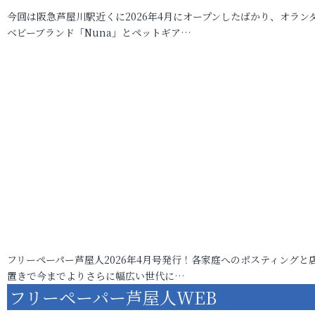
今回は阪急芦屋川駅近くに2026年4月にオープンしたばかり、オラン
ベビーブランド「Nuna」とペットギア…
フリーペーパー芦屋人2026年4月号発行！各家庭へのポスティングと
置きで今までよりさらに幅広い世代に…
フリーペーパー芦屋人WEB