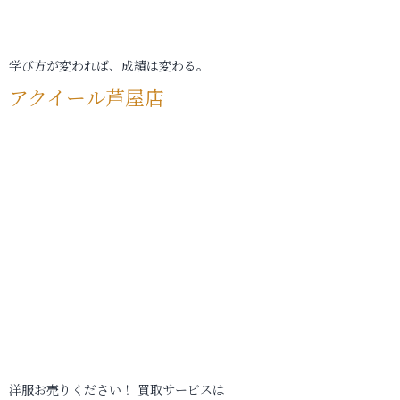
学び方が変われば、成績は変わる。
アクイール芦屋店
洋服お売りください！ 買取サービスは