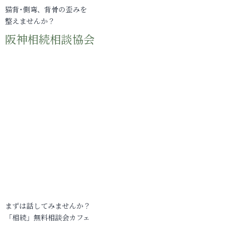
猫背･側弯、背骨の歪みを
整えませんか？
阪神相続相談協会
まずは話してみませんか？
「相続」無料相談会カフェ