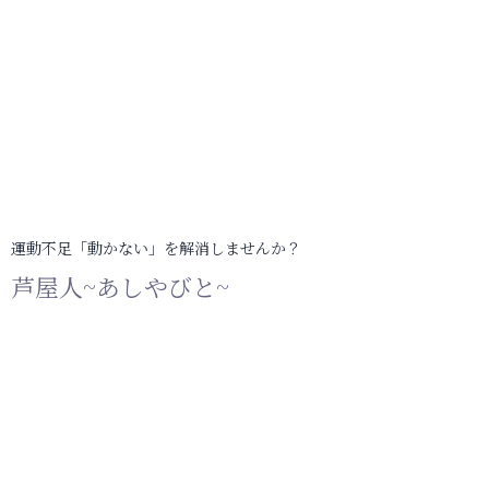
運動不足「動かない」を解消しませんか？
芦屋人~あしやびと~