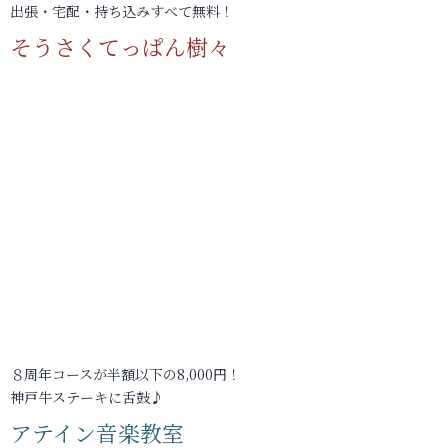
出張・宅配・持ち込みすべて無料！
そうさくてっぱん樹々
８周年コースが半額以下の8,000円！
神戸牛ステーキに舌鼓♪
アテイン音楽教室