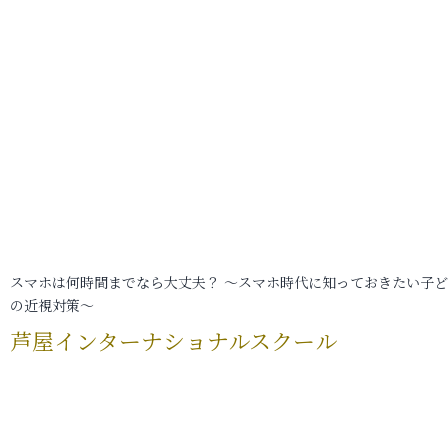
スマホは何時間までなら大丈夫？ ～スマホ時代に知っておきたい子
の近視対策～
芦屋インターナショナルスクール