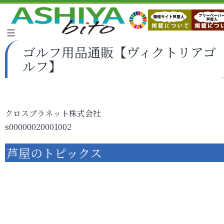
ゴルフ用品通販【ヴィクトリアゴ
ルフ】
クロスプラネット株式会社
s00000020001002
芦屋のトピックス