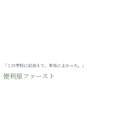
「この学校に出会えて、本当によかった。」
便利屋ファースト