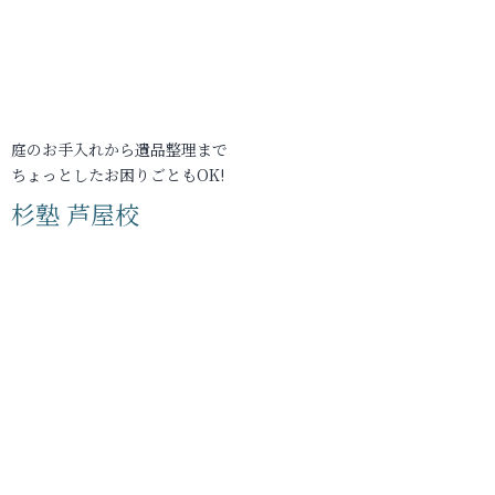
庭のお手入れから遺品整理まで
ちょっとしたお困りごともOK!
杉塾 芦屋校