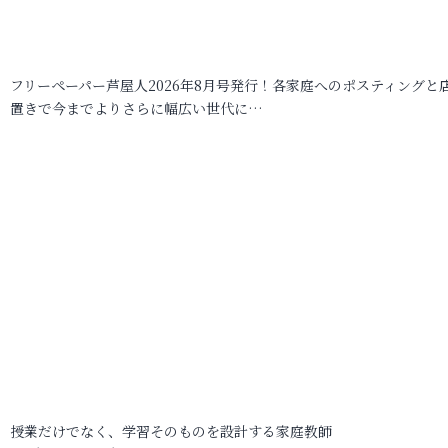
フリーペーパー芦屋人2026年8月号発行！各家庭へのポスティングと
置きで今までよりさらに幅広い世代に…
授業だけでなく、学習そのものを設計する家庭教師