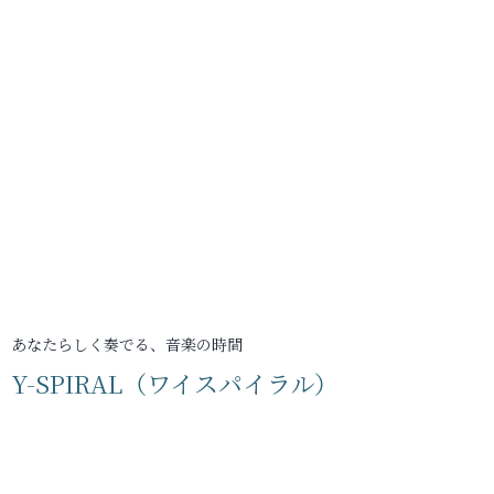
あなたらしく奏でる、音楽の時間
Y-SPIRAL（ワイスパイラル）