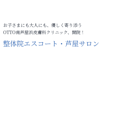
お子さまにも大人にも、優しく寄り添う
OTTO南芦屋浜皮膚科クリニック、開院！
整体院エスコート・芦屋サロン