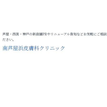
芦屋・西宮・神戸の新店舗PRやリニューアル告知などお気軽にご相談
ださい。
南芦屋浜皮膚科クリニック