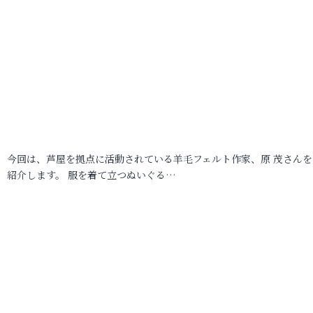
今回は、芦屋を拠点に活動されている羊毛フェルト作家、原 茂さんを
紹介します。 服を着て立つぬいぐる…