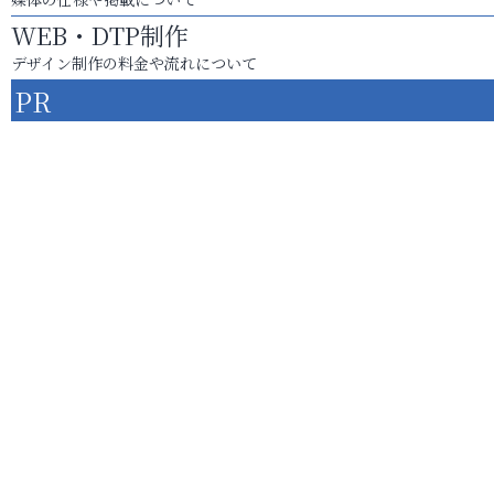
WEB・DTP制作
デザイン制作の料金や流れについて
PR