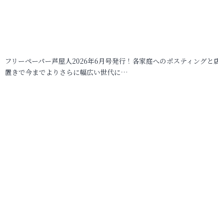
フリーペーパー芦屋人2026年6月号発行！各家庭へのポスティングと
置きで今までよりさらに幅広い世代に…