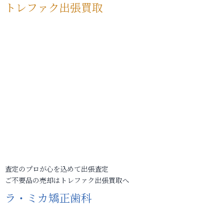
トレファク出張買取
査定のプロが心を込めて出張査定
ご不要品の売却はトレファク出張買取へ
ラ・ミカ矯正歯科