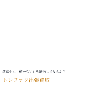
運動不足「動かない」を解消しませんか？
トレファク出張買取