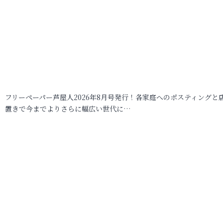
フリーペーパー芦屋人2026年8月号発行！各家庭へのポスティングと
置きで今までよりさらに幅広い世代に…