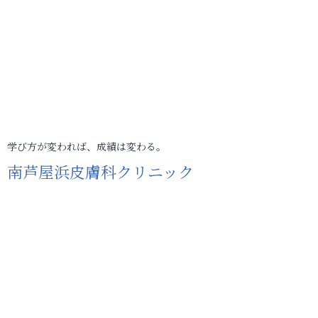
学び方が変われば、成績は変わる。
南芦屋浜皮膚科クリニック