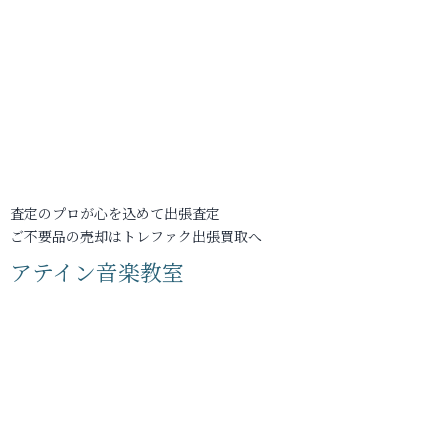
査定のプロが心を込めて出張査定
ご不要品の売却はトレファク出張買取へ
アテイン音楽教室