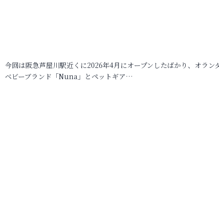
今回は阪急芦屋川駅近くに2026年4月にオープンしたばかり、オラン
ベビーブランド「Nuna」とペットギア…