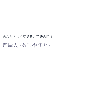
あなたらしく奏でる、音楽の時間
芦屋人~あしやびと~