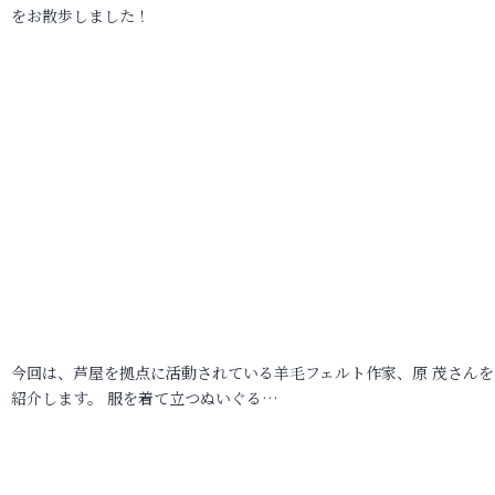
をお散歩しました！
今回は、芦屋を拠点に活動されている羊毛フェルト作家、原 茂さんを
紹介します。 服を着て立つぬいぐる…