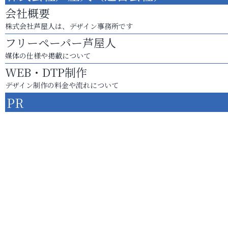
会社概要
株式会社芦屋人は、デザイン事務所です
フリーペーパー芦屋人
媒体の仕様や掲載について
WEB・DTP制作
デザイン制作の料金や流れについて
PR