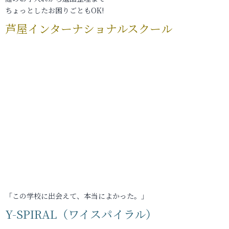
ちょっとしたお困りごともOK!
芦屋インターナショナルスクール
「この学校に出会えて、本当によかった。」
Y-SPIRAL（ワイスパイラル）