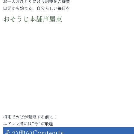
お一人おひとりに合う治療をご提案
口元から始まる、自分らしい毎日を
おそうじ本舗芦屋東
梅雨でカビが繁殖する前に！
エアコン掃除は“今”が最適
その他のContents