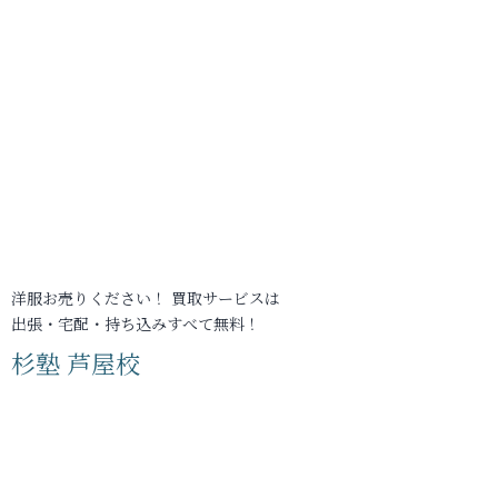
洋服お売りください！ 買取サービスは
出張・宅配・持ち込みすべて無料！
杉塾 芦屋校