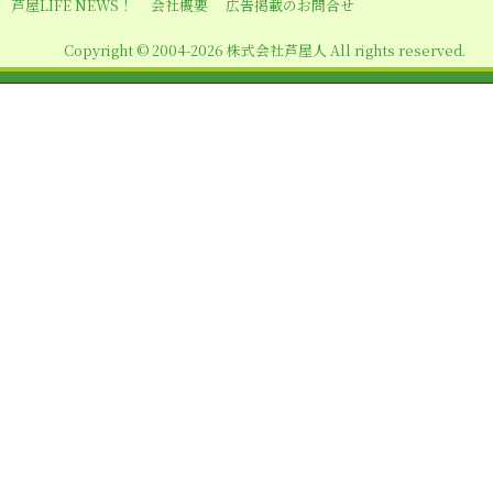
芦屋LIFE NEWS！
会社概要
広告掲載のお問合せ
Copyright © 2004-2026 株式会社芦屋人 All rights reserved.