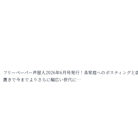
フリーペーパー芦屋人2026年6月号発行！各家庭へのポスティングと
置きで今までよりさらに幅広い世代に…