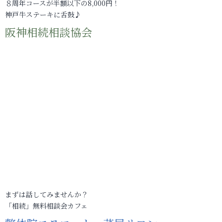
８周年コースが半額以下の8,000円！
神戸牛ステーキに舌鼓♪
阪神相続相談協会
まずは話してみませんか？
「相続」無料相談会カフェ