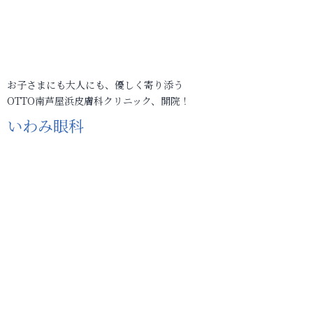
お子さまにも大人にも、優しく寄り添う
OTTO南芦屋浜皮膚科クリニック、開院！
いわみ眼科