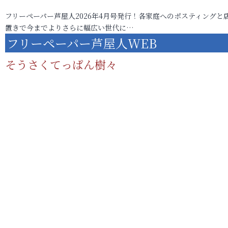
フリーペーパー芦屋人2026年4月号発行！各家庭へのポスティングと
置きで今までよりさらに幅広い世代に…
フリーペーパー芦屋人WEB
そうさくてっぱん樹々