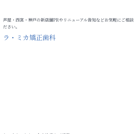
芦屋・西宮・神戸の新店舗PRやリニューアル告知などお気軽にご相談
ださい。
ラ・ミカ矯正歯科