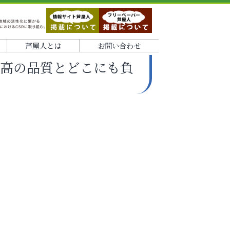
芦屋人とは
お問い合わせ
最高の品質とどこにも負