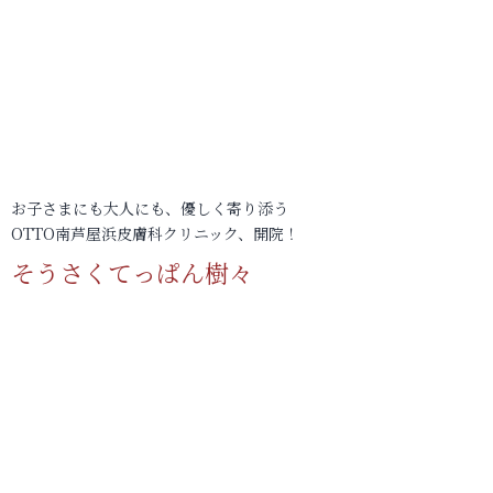
お子さまにも大人にも、優しく寄り添う
OTTO南芦屋浜皮膚科クリニック、開院！
そうさくてっぱん樹々