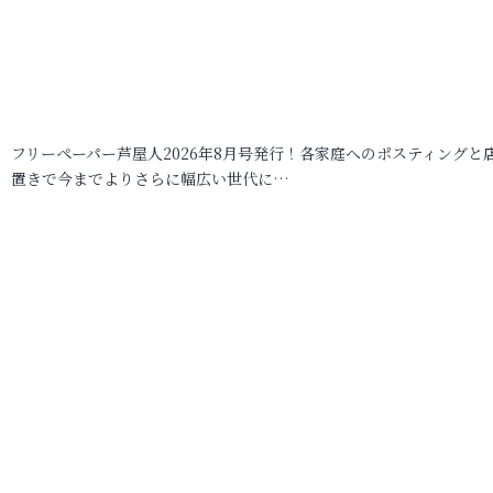
フリーペーパー芦屋人2026年8月号発行！各家庭へのポスティングと
置きで今までよりさらに幅広い世代に…