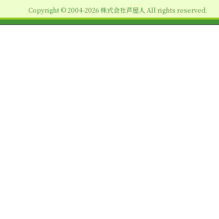
Copyright © 2004-2026 株式会社芦屋人 All rights reserved.