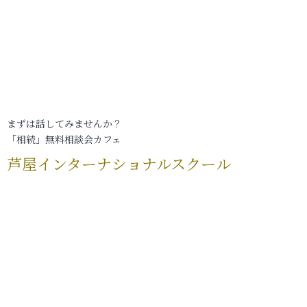
まずは話してみませんか？
「相続」無料相談会カフェ
芦屋インターナショナルスクール