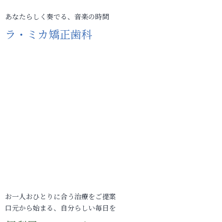
あなたらしく奏でる、音楽の時間
ラ・ミカ矯正歯科
お一人おひとりに合う治療をご提案
口元から始まる、自分らしい毎日を