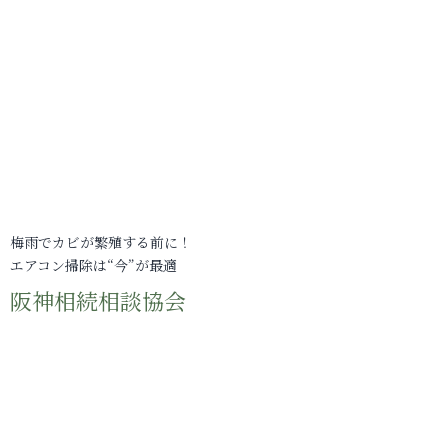
梅雨でカビが繁殖する前に！
エアコン掃除は“今”が最適
阪神相続相談協会