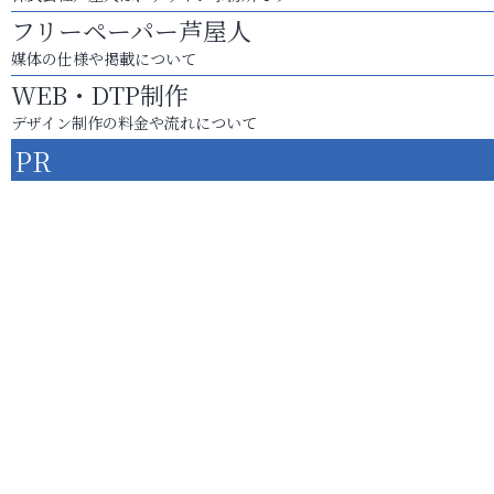
フリーペーパー芦屋人
媒体の仕様や掲載について
WEB・DTP制作
デザイン制作の料金や流れについて
PR