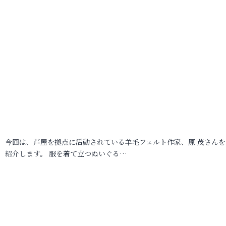
今回は、芦屋を拠点に活動されている羊毛フェルト作家、原 茂さんを
紹介します。 服を着て立つぬいぐる…