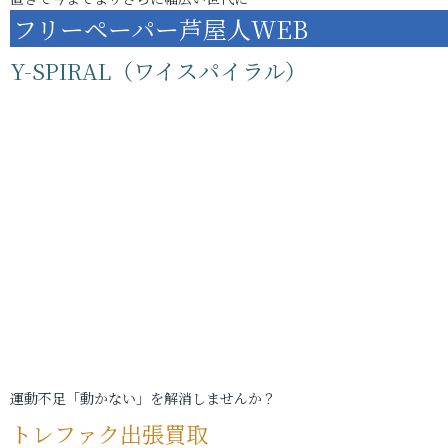
フリーペーパー芦屋人WEB
Y-SPIRAL（ワイスパイラル）
運動不足「動かない」を解消しませんか？
トレファク出張買取