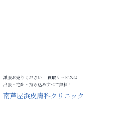
洋服お売りください！ 買取サービスは
出張・宅配・持ち込みすべて無料！
南芦屋浜皮膚科クリニック