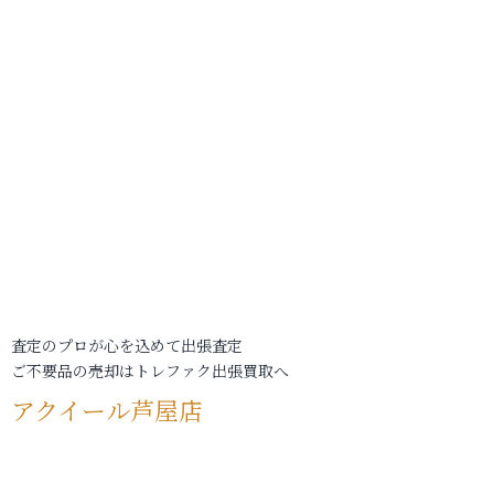
査定のプロが心を込めて出張査定
ご不要品の売却はトレファク出張買取へ
アクイール芦屋店