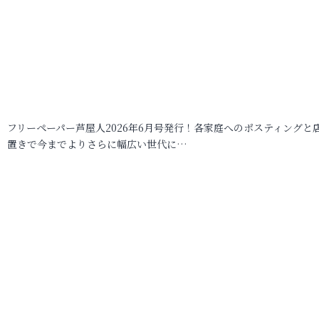
フリーペーパー芦屋人2026年6月号発行！各家庭へのポスティングと
置きで今までよりさらに幅広い世代に…