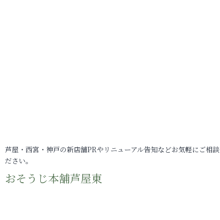
芦屋・西宮・神戸の新店舗PRやリニューアル告知などお気軽にご相談
ださい。
おそうじ本舗芦屋東