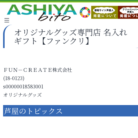
オリジナルグッズ専門店 名入れ
ギフト【ファンクリ】
ＦＵＮ－ＣＲＥＡＴＥ株式会社
(18-0123)
s00000018583001
オリジナルグッズ
芦屋のトピックス