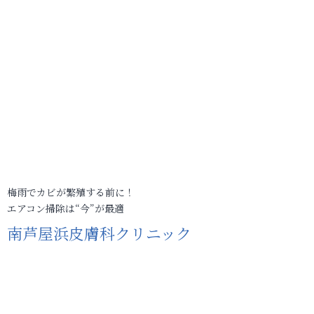
梅雨でカビが繁殖する前に！
エアコン掃除は“今”が最適
南芦屋浜皮膚科クリニック