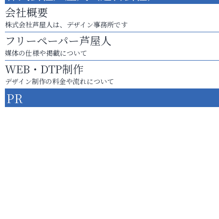
会社概要
株式会社芦屋人は、デザイン事務所です
フリーペーパー芦屋人
媒体の仕様や掲載について
WEB・DTP制作
デザイン制作の料金や流れについて
PR