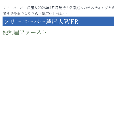
フリーペーパー芦屋人2026年4月号発行！各家庭へのポスティングと
置きで今までよりさらに幅広い世代に…
フリーペーパー芦屋人WEB
便利屋ファースト