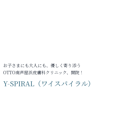
お子さまにも大人にも、優しく寄り添う
OTTO南芦屋浜皮膚科クリニック、開院！
Y-SPIRAL（ワイスパイラル）