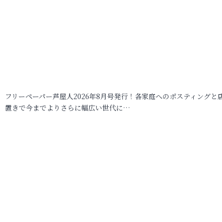
フリーペーパー芦屋人2026年8月号発行！各家庭へのポスティングと
置きで今までよりさらに幅広い世代に…