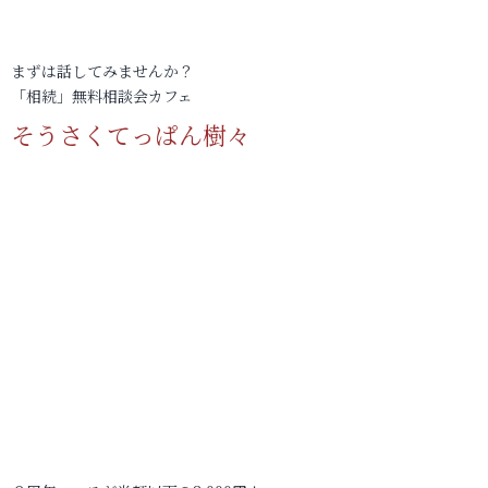
まずは話してみませんか？
「相続」無料相談会カフェ
そうさくてっぱん樹々