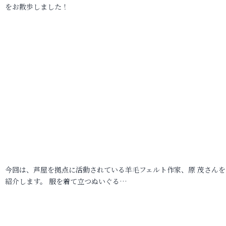
をお散歩しました！
今回は、芦屋を拠点に活動されている羊毛フェルト作家、原 茂さんを
紹介します。 服を着て立つぬいぐる…