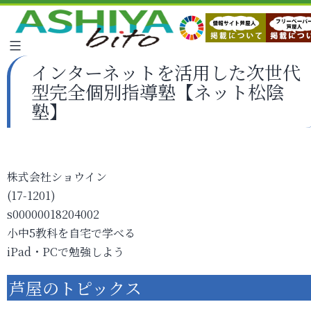
インターネットを活用した次世代
型完全個別指導塾【ネット松陰
塾】
株式会社ショウイン
(17-1201)
s00000018204002
小中5教科を自宅で学べる
iPad・PCで勉強しよう
芦屋のトピックス