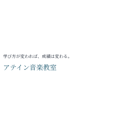
学び方が変われば、成績は変わる。
アテイン音楽教室