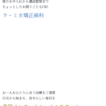
庭のお手入れから遺品整理まで
ちょっとしたお困りごともOK!
ラ・ミカ矯正歯科
お一人おひとりに合う治療をご提案
口元から始まる、自分らしい毎日を