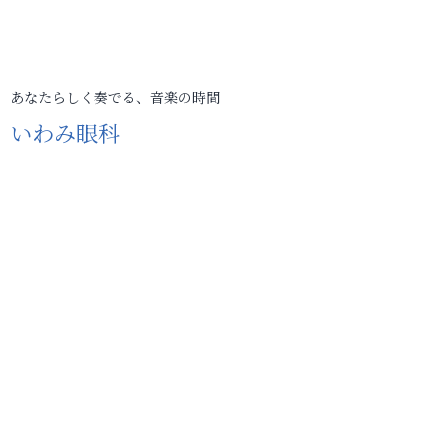
あなたらしく奏でる、音楽の時間
いわみ眼科