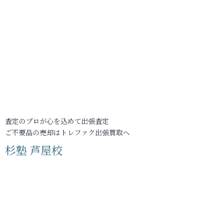
査定のプロが心を込めて出張査定
ご不要品の売却はトレファク出張買取へ
杉塾 芦屋校