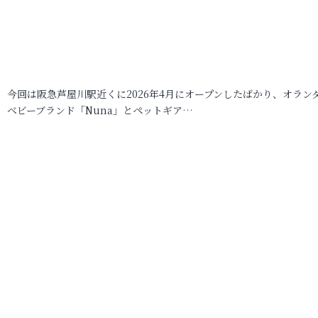
今回は阪急芦屋川駅近くに2026年4月にオープンしたばかり、オラン
ベビーブランド「Nuna」とペットギア…