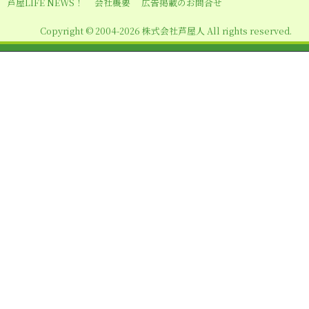
芦屋LIFE NEWS！
会社概要
広告掲載のお問合せ
Copyright © 2004-2026 株式会社芦屋人 All rights reserved.