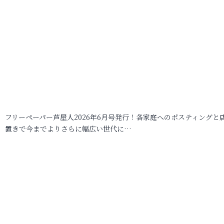
フリーペーパー芦屋人2026年6月号発行！各家庭へのポスティングと
置きで今までよりさらに幅広い世代に…