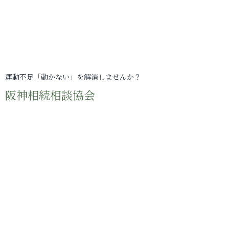
運動不足「動かない」を解消しませんか？
阪神相続相談協会