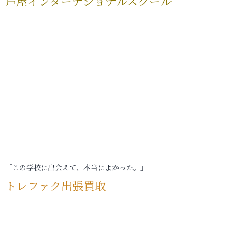
芦屋インターナショナルスクール
「この学校に出会えて、本当によかった。」
トレファク出張買取