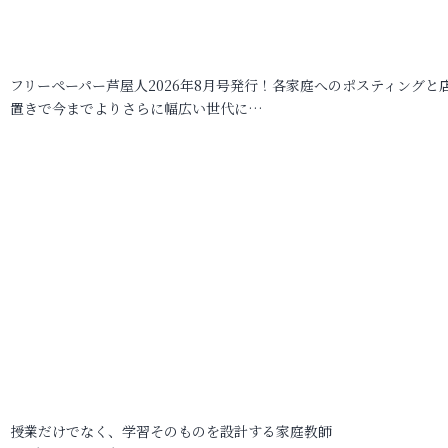
フリーペーパー芦屋人2026年8月号発行！各家庭へのポスティングと
置きで今までよりさらに幅広い世代に…
授業だけでなく、学習そのものを設計する家庭教師