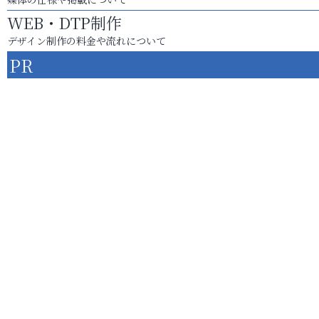
WEB・DTP制作
デザイン制作の料金や流れについて
PR