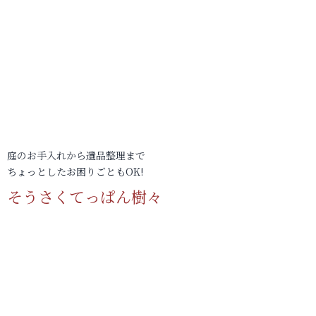
庭のお手入れから遺品整理まで
ちょっとしたお困りごともOK!
そうさくてっぱん樹々