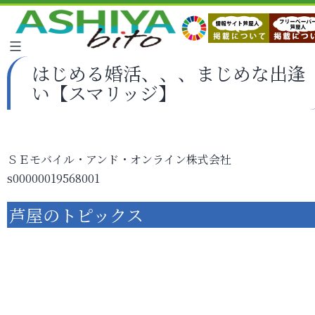
はじめる婚活、、、まじめな出逢
い【スマリッジ】
ＳＥモバイル・アンド・オンライン株式会社
s00000019568001
芦屋のトピックス