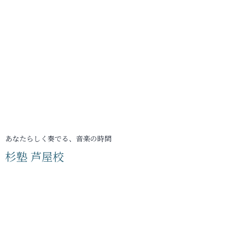
あなたらしく奏でる、音楽の時間
杉塾 芦屋校