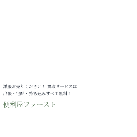
洋服お売りください！ 買取サービスは
出張・宅配・持ち込みすべて無料！
便利屋ファースト