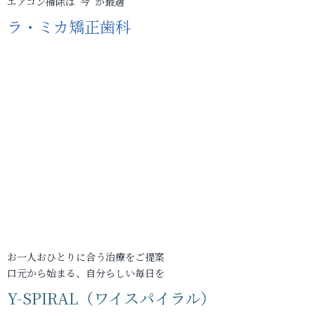
エアコン掃除は“今”が最適
ラ・ミカ矯正歯科
お一人おひとりに合う治療をご提案
口元から始まる、自分らしい毎日を
Y-SPIRAL（ワイスパイラル）