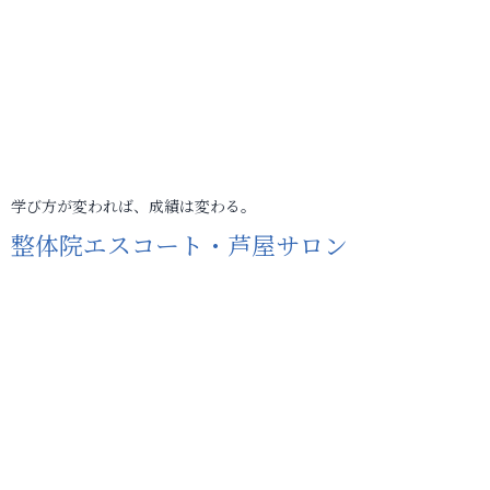
学び方が変われば、成績は変わる。
整体院エスコート・芦屋サロン