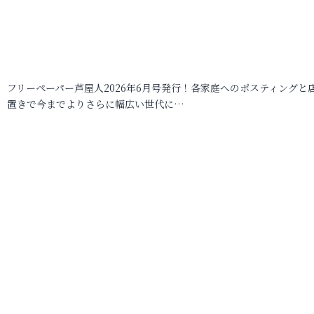
フリーペーパー芦屋人2026年6月号発行！各家庭へのポスティングと
置きで今までよりさらに幅広い世代に…