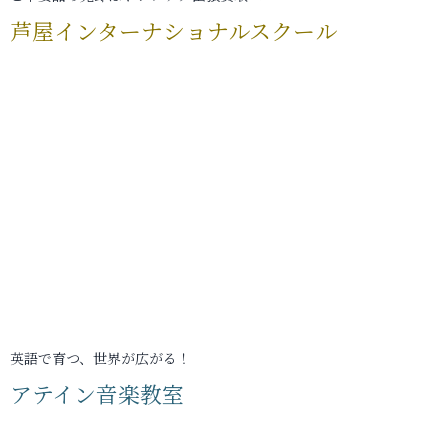
芦屋インターナショナルスクール
英語で育つ、世界が広がる！
アテイン音楽教室