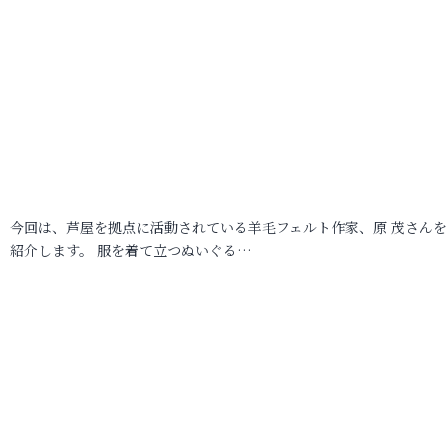
今回は、芦屋を拠点に活動されている羊毛フェルト作家、原 茂さんを
紹介します。 服を着て立つぬいぐる…