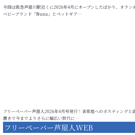
今回は阪急芦屋川駅近くに2026年4月にオープンしたばかり、オラン
ベビーブランド「Nuna」とペットギア…
フリーペーパー芦屋人2026年4月号発行！各家庭へのポスティングと
置きで今までよりさらに幅広い世代に…
フリーペーパー芦屋人WEB