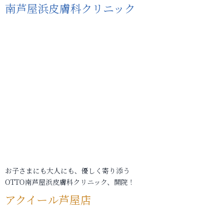
南芦屋浜皮膚科クリニック
お子さまにも大人にも、優しく寄り添う
OTTO南芦屋浜皮膚科クリニック、開院！
アクイール芦屋店