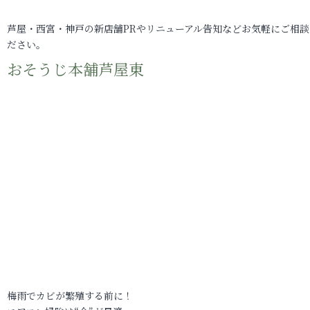
芦屋・西宮・神戸の新店舗PRやリニューアル告知などお気軽にご相談
ださい。
おそうじ本舗芦屋東
梅雨でカビが繁殖する前に！