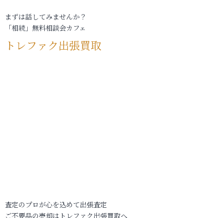
まずは話してみませんか？
「相続」無料相談会カフェ
トレファク出張買取
査定のプロが心を込めて出張査定
ご不要品の売却はトレファク出張買取へ