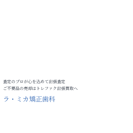
査定のプロが心を込めて出張査定
ご不要品の売却はトレファク出張買取へ
ラ・ミカ矯正歯科