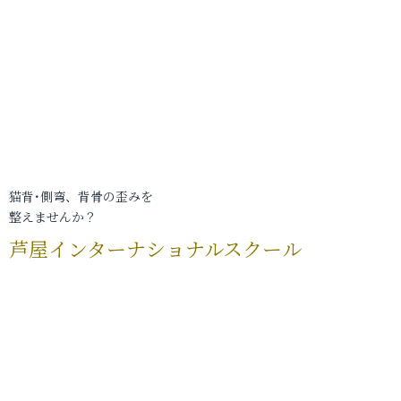
猫背･側弯、背骨の歪みを
整えませんか？
芦屋インターナショナルスクール