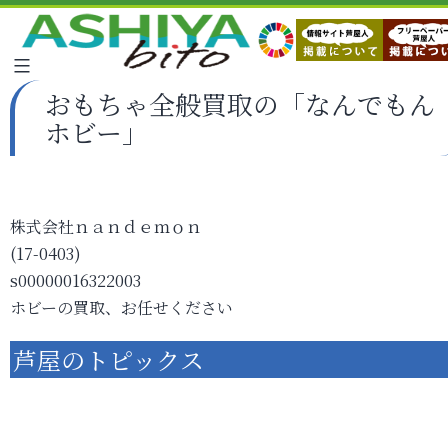
おもちゃ全般買取の「なんでもん
ホビー」
株式会社ｎａｎｄｅｍｏｎ
(17-0403)
s00000016322003
ホビーの買取、お任せください
芦屋のトピックス