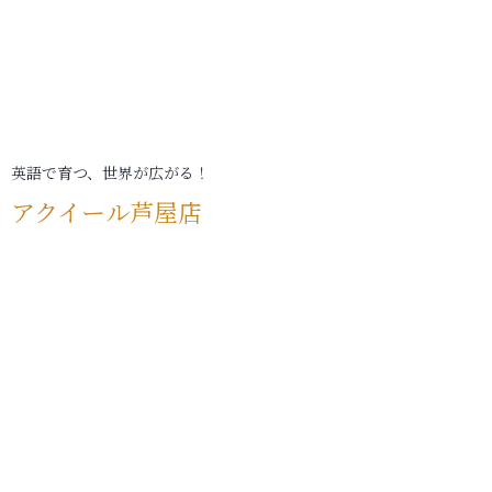
英語で育つ、世界が広がる！
アクイール芦屋店