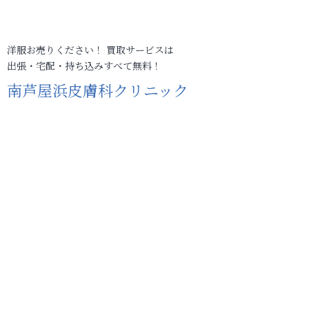
洋服お売りください！ 買取サービスは
出張・宅配・持ち込みすべて無料！
南芦屋浜皮膚科クリニック