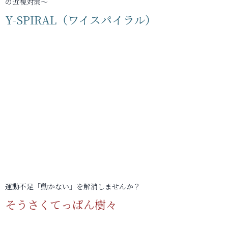
の近視対策～
Y-SPIRAL（ワイスパイラル）
運動不足「動かない」を解消しませんか？
そうさくてっぱん樹々