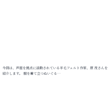
今回は、芦屋を拠点に活動されている羊毛フェルト作家、原 茂さんを
紹介します。 服を着て立つぬいぐる…