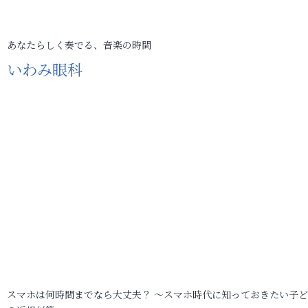
あなたらしく奏でる、音楽の時間
いわみ眼科
スマホは何時間までなら大丈夫？ ～スマホ時代に知っておきたい子