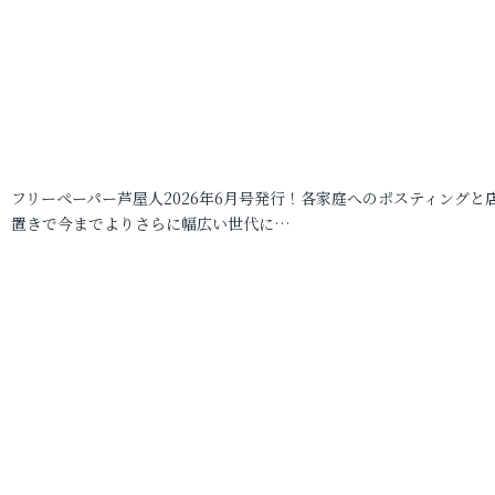
フリーペーパー芦屋人2026年6月号発行！各家庭へのポスティングと
置きで今までよりさらに幅広い世代に…