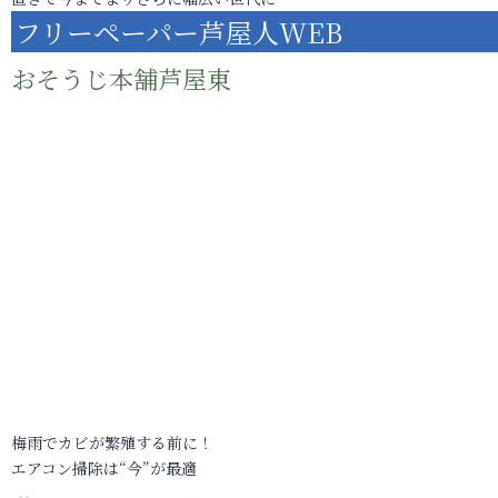
フリーペーパー芦屋人WEB
おそうじ本舗芦屋東
梅雨でカビが繁殖する前に！
エアコン掃除は“今”が最適