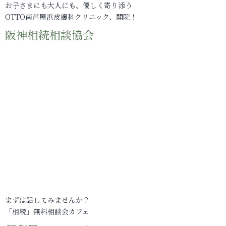
お子さまにも大人にも、優しく寄り添う
OTTO南芦屋浜皮膚科クリニック、開院！
阪神相続相談協会
まずは話してみませんか？
「相続」無料相談会カフェ