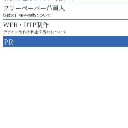
フリーペーパー芦屋人
媒体の仕様や掲載について
WEB・DTP制作
デザイン制作の料金や流れについて
PR