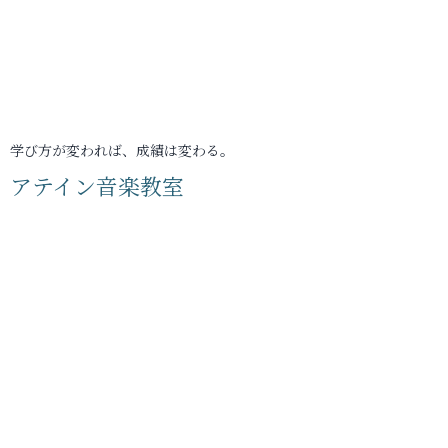
学び方が変われば、成績は変わる。
アテイン音楽教室