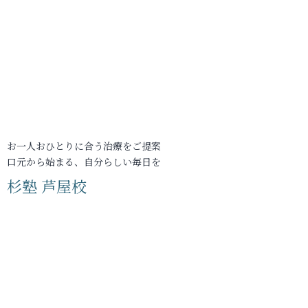
お一人おひとりに合う治療をご提案
口元から始まる、自分らしい毎日を
杉塾 芦屋校