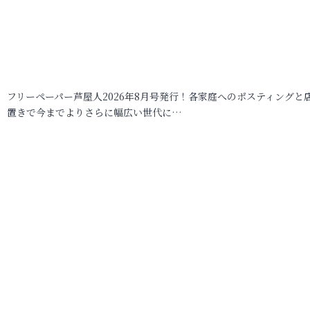
フリーペーパー芦屋人2026年8月号発行！各家庭へのポスティングと
置きで今までよりさらに幅広い世代に…