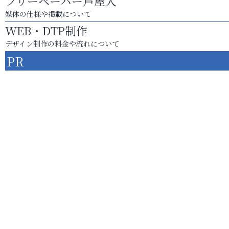
フリーペーパー芦屋人
媒体の仕様や掲載について
WEB・DTP制作
デザイン制作の料金や流れについて
PR