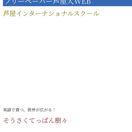
フリーペーパー芦屋人WEB
芦屋インターナショナルスクール
英語で育つ、世界が広がる！
そうさくてっぱん樹々