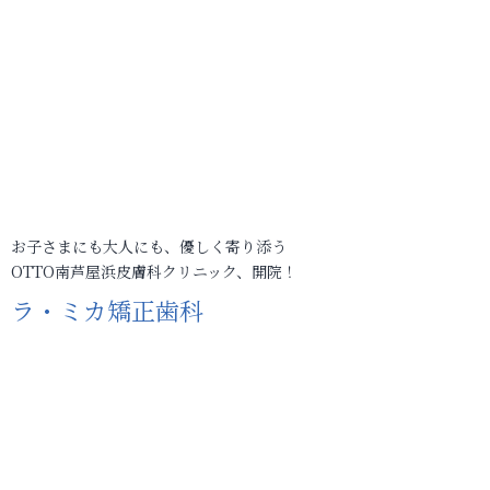
お子さまにも大人にも、優しく寄り添う
OTTO南芦屋浜皮膚科クリニック、開院！
ラ・ミカ矯正歯科