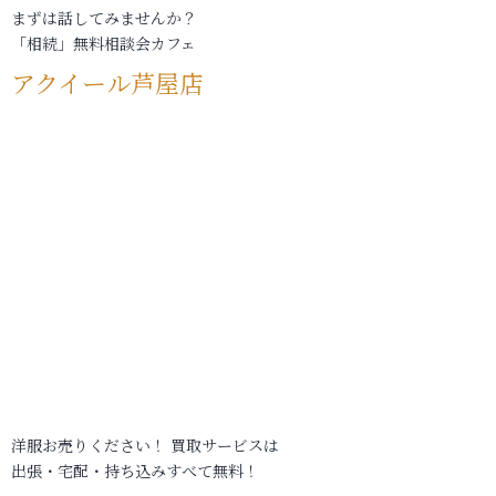
まずは話してみませんか？
「相続」無料相談会カフェ
アクイール芦屋店
洋服お売りください！ 買取サービスは
出張・宅配・持ち込みすべて無料！