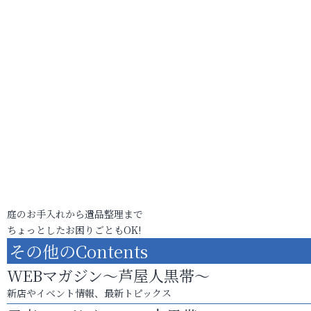
庭のお手入れから遺品整理まで
ちょっとしたお困りごともOK!
その他のContents
WEBマガジン～芦屋人黒帯～
新店やイベント情報、最新トピックス