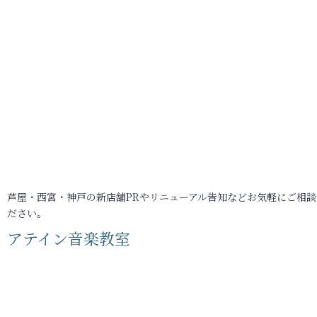
芦屋・西宮・神戸の新店舗PRやリニューアル告知などお気軽にご相談
ださい。
アテイン音楽教室