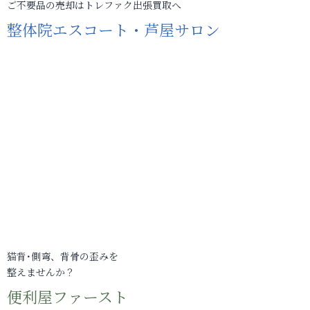
ご不要品の売却はトレファク出張買取へ
整体院エスコート・芦屋サロン
猫背･側弯、背骨の歪みを
整えませんか？
便利屋ファースト