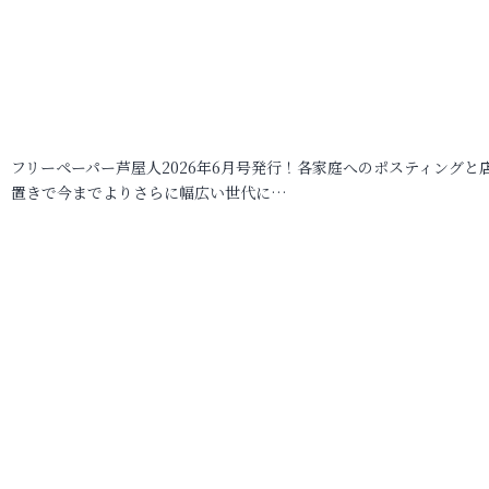
フリーペーパー芦屋人2026年6月号発行！各家庭へのポスティングと
置きで今までよりさらに幅広い世代に…