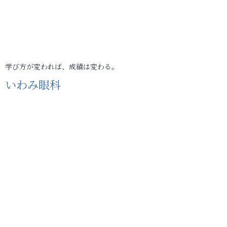
学び方が変われば、成績は変わる。
いわみ眼科