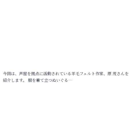
今回は、芦屋を拠点に活動されている羊毛フェルト作家、原 茂さんを
紹介します。 服を着て立つぬいぐる…