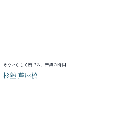
あなたらしく奏でる、音楽の時間
杉塾 芦屋校