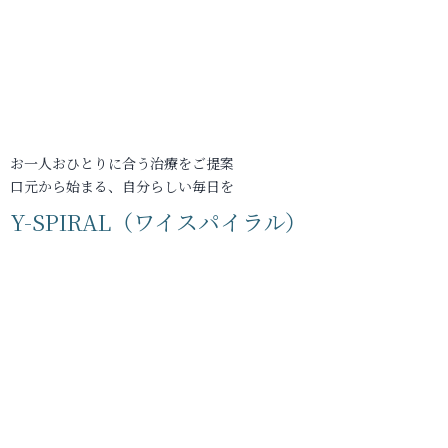
お一人おひとりに合う治療をご提案
口元から始まる、自分らしい毎日を
Y-SPIRAL（ワイスパイラル）