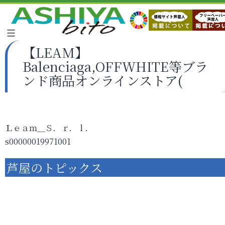
【LEAM】
Balenciaga,OFFWHITE等ブラ
ンド商品オンラインストア(
Ｌｅａｍ＿Ｓ．ｒ．ｌ．
s00000019971001
芦屋のトピックス