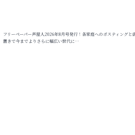
フリーペーパー芦屋人2026年8月号発行！各家庭へのポスティングと
置きで今までよりさらに幅広い世代に…