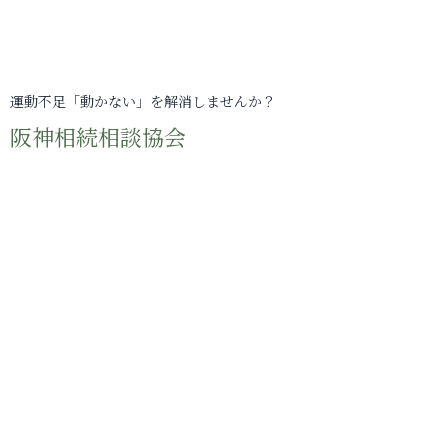
運動不足「動かない」を解消しませんか？
阪神相続相談協会