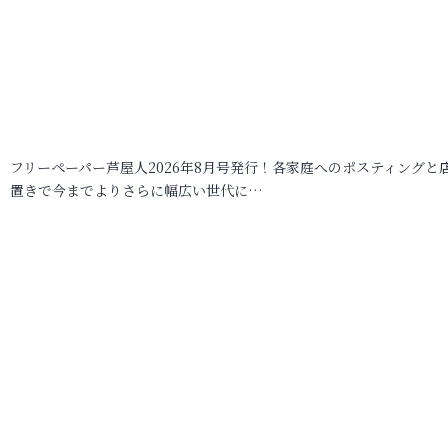
フリーペーパー芦屋人2026年8月号発行！各家庭へのポスティングと
置きで今までよりさらに幅広い世代に…