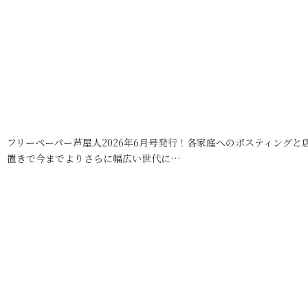
フリーペーパー芦屋人2026年6月号発行！各家庭へのポスティングと
置きで今までよりさらに幅広い世代に…