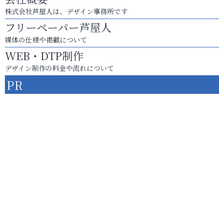
株式会社芦屋人は、デザイン事務所です
フリーペーパー芦屋人
媒体の仕様や掲載について
WEB・DTP制作
デザイン制作の料金や流れについて
PR