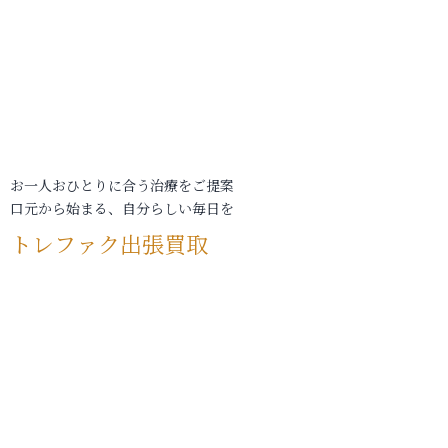
お一人おひとりに合う治療をご提案
口元から始まる、自分らしい毎日を
トレファク出張買取