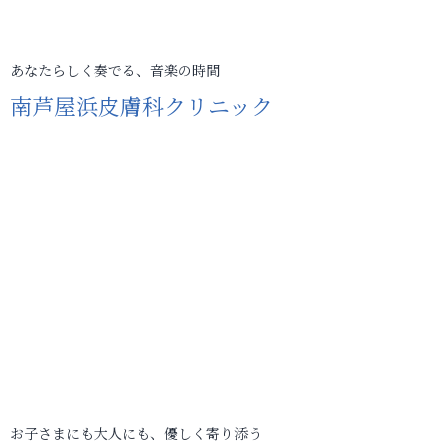
あなたらしく奏でる、音楽の時間
南芦屋浜皮膚科クリニック
お子さまにも大人にも、優しく寄り添う