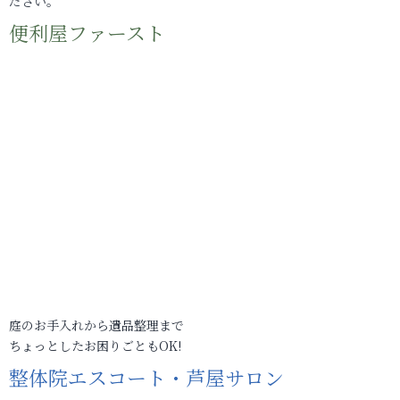
ださい。
便利屋ファースト
庭のお手入れから遺品整理まで
ちょっとしたお困りごともOK!
整体院エスコート・芦屋サロン