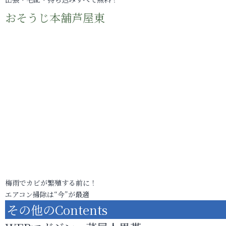
おそうじ本舗芦屋東
梅雨でカビが繁殖する前に！
エアコン掃除は“今”が最適
その他のContents