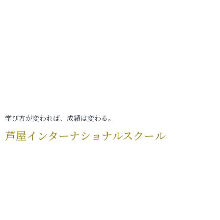
学び方が変われば、成績は変わる。
芦屋インターナショナルスクール