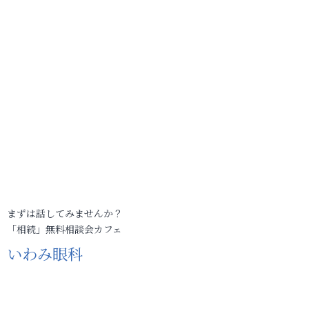
まずは話してみませんか？
「相続」無料相談会カフェ
いわみ眼科