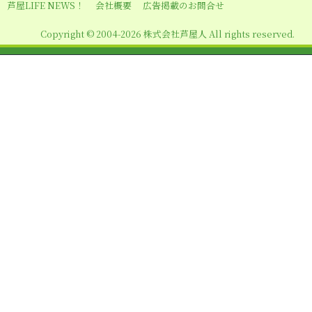
芦屋LIFE NEWS！
会社概要
広告掲載のお問合せ
Copyright © 2004-2026 株式会社芦屋人 All rights reserved.