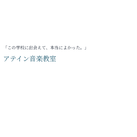
「この学校に出会えて、本当によかった。」
アテイン音楽教室