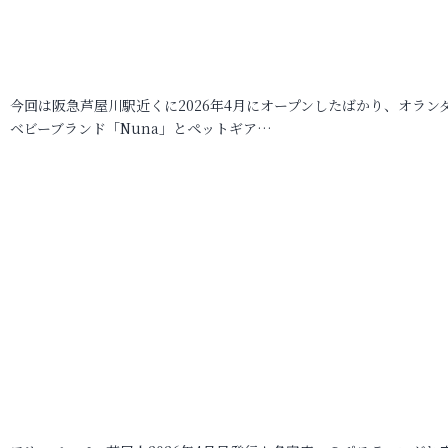
今回は阪急芦屋川駅近くに2026年4月にオープンしたばかり、オラン
ベビーブランド「Nuna」とペットギア…