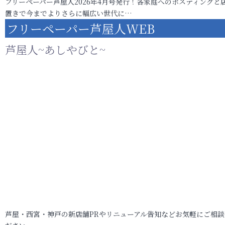
フリーペーパー芦屋人2026年4月号発行！各家庭へのポスティングと
置きで今までよりさらに幅広い世代に…
フリーペーパー芦屋人WEB
芦屋人~あしやびと~
芦屋・西宮・神戸の新店舗PRやリニューアル告知などお気軽にご相談