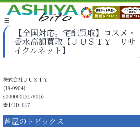
【全国対応。宅配買取】コスメ・
香水高額買取【ＪＵＳＴＹ リサ
イクルネット】
株式会社ＪＵＳＴＹ
(18-0904)
s00000013178016
素材ID: 017
芦屋のトピックス