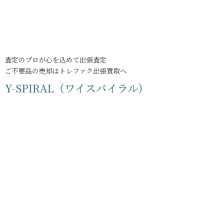
査定のプロが心を込めて出張査定
ご不要品の売却はトレファク出張買取へ
Y-SPIRAL（ワイスパイラル）