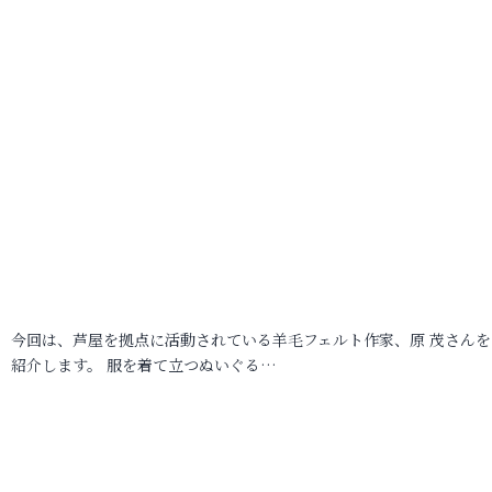
今回は、芦屋を拠点に活動されている羊毛フェルト作家、原 茂さんを
紹介します。 服を着て立つぬいぐる…