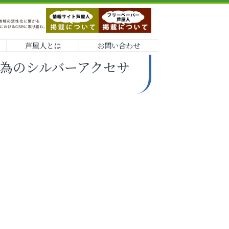
芦屋人とは
お問い合わせ
為のシルバーアクセサ