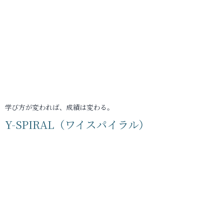
学び方が変われば、成績は変わる。
Y-SPIRAL（ワイスパイラル）