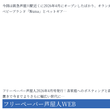
今回は阪急芦屋川駅近くに2026年4月にオープンしたばかり、オラン
ベビーブランド「Nuna」とペットギア…
フリーペーパー芦屋人2026年4月号発行！各家庭へのポスティングと
置きで今までよりさらに幅広い世代に…
フリーペーパー芦屋人WEB