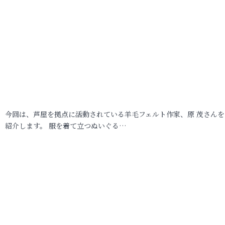
今回は、芦屋を拠点に活動されている羊毛フェルト作家、原 茂さんを
紹介します。 服を着て立つぬいぐる…