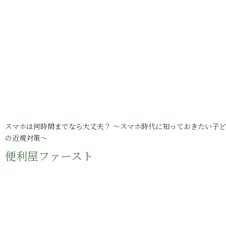
スマホは何時間までなら大丈夫？ ～スマホ時代に知っておきたい子
の近視対策～
便利屋ファースト