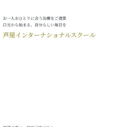
お一人おひとりに合う治療をご提案
口元から始まる、自分らしい毎日を
芦屋インターナショナルスクール