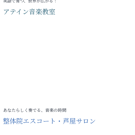
英語で育つ、世界が広がる！
アテイン音楽教室
あなたらしく奏でる、音楽の時間
整体院エスコート・芦屋サロン