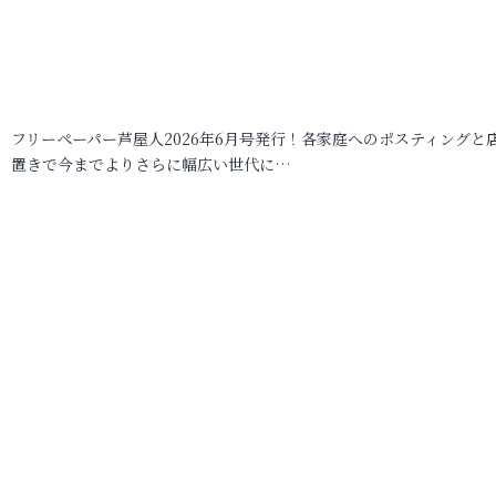
フリーペーパー芦屋人2026年6月号発行！各家庭へのポスティングと
置きで今までよりさらに幅広い世代に…