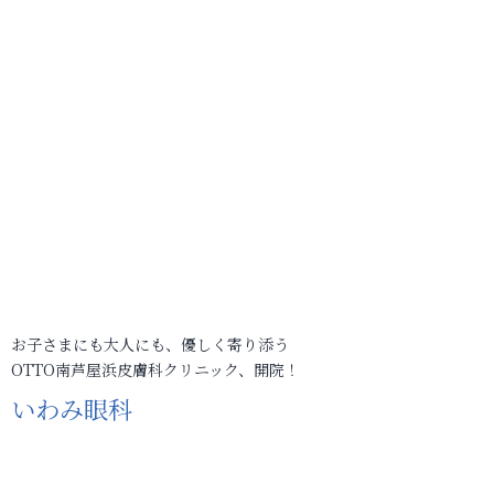
お子さまにも大人にも、優しく寄り添う
OTTO南芦屋浜皮膚科クリニック、開院！
いわみ眼科