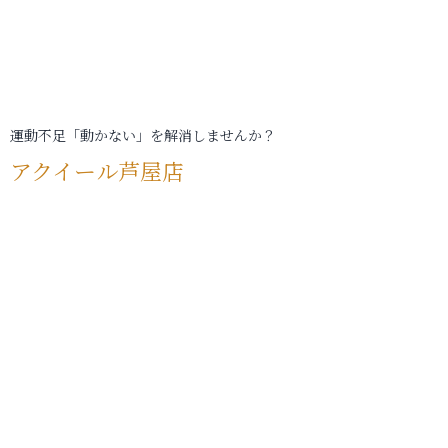
運動不足「動かない」を解消しませんか？
アクイール芦屋店