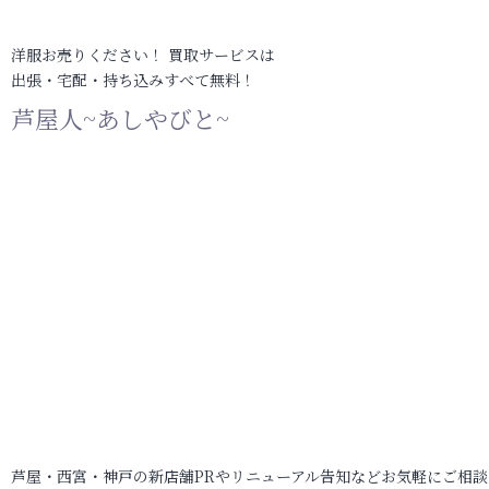
洋服お売りください！ 買取サービスは
出張・宅配・持ち込みすべて無料！
芦屋人~あしやびと~
芦屋・西宮・神戸の新店舗PRやリニューアル告知などお気軽にご相談