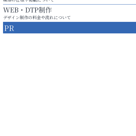
WEB・DTP制作
デザイン制作の料金や流れについて
PR