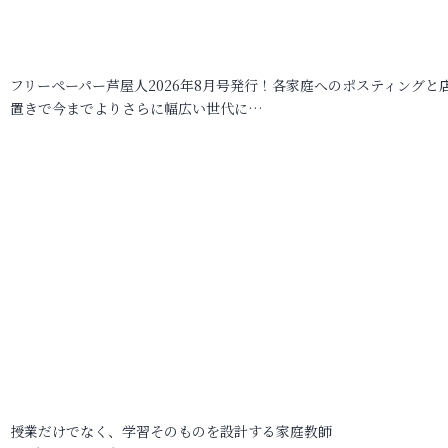
フリーペーパー芦屋人2026年8月号発行！各家庭へのポスティングと
置きで今までよりさらに幅広い世代に…
授業だけでなく、学習そのものを設計する家庭教師