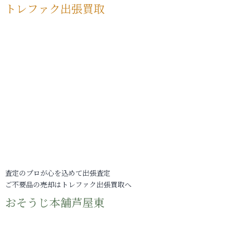
トレファク出張買取
査定のプロが心を込めて出張査定
ご不要品の売却はトレファク出張買取へ
おそうじ本舗芦屋東