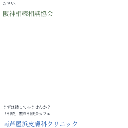
ださい。
阪神相続相談協会
まずは話してみませんか？
「相続」無料相談会カフェ
南芦屋浜皮膚科クリニック