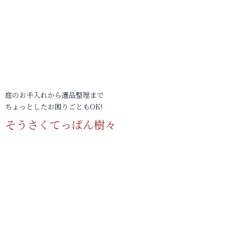
庭のお手入れから遺品整理まで
ちょっとしたお困りごともOK!
そうさくてっぱん樹々