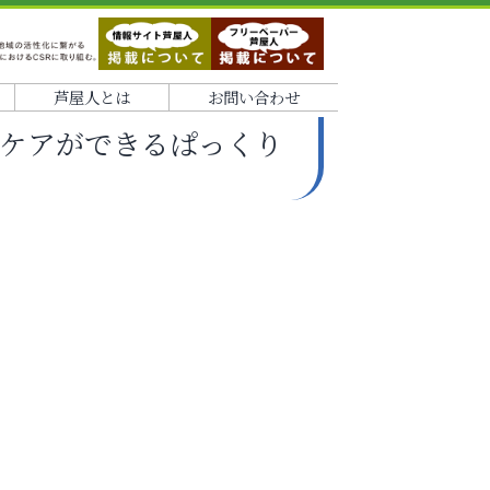
芦屋人とは
お問い合わせ
ケアができるぱっくり