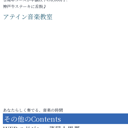
神戸牛ステーキに舌鼓♪
アテイン音楽教室
あなたらしく奏でる、音楽の時間
その他のContents