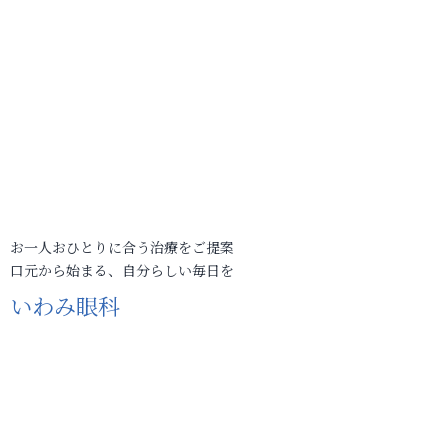
お一人おひとりに合う治療をご提案
口元から始まる、自分らしい毎日を
いわみ眼科