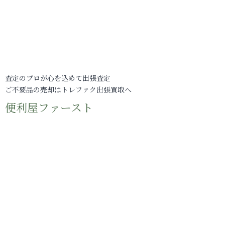
査定のプロが心を込めて出張査定
ご不要品の売却はトレファク出張買取へ
便利屋ファースト