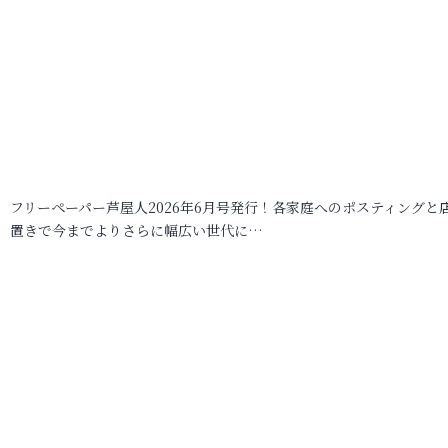
フリーペーパー芦屋人2026年6月号発行！各家庭へのポスティングと
置きで今までよりさらに幅広い世代に…