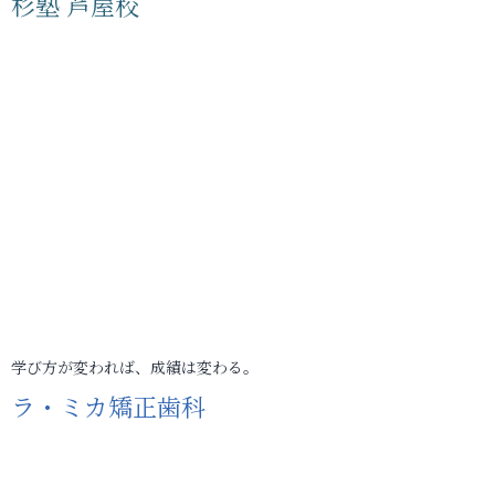
杉塾 芦屋校
学び方が変われば、成績は変わる。
ラ・ミカ矯正歯科