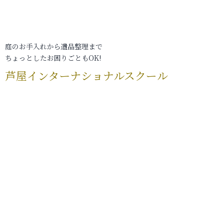
庭のお手入れから遺品整理まで
ちょっとしたお困りごともOK!
芦屋インターナショナルスクール