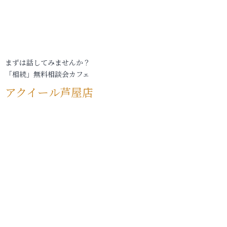
まずは話してみませんか？
「相続」無料相談会カフェ
アクイール芦屋店