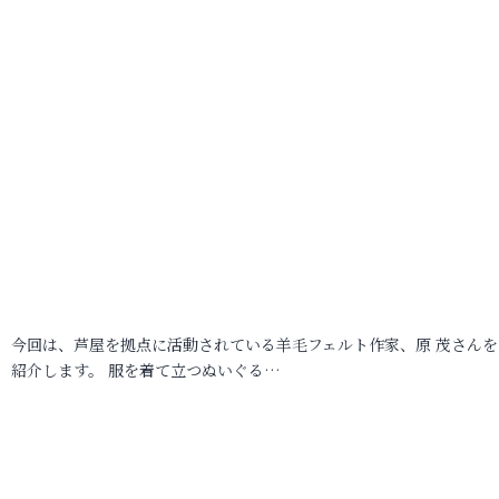
今回は、芦屋を拠点に活動されている羊毛フェルト作家、原 茂さんを
紹介します。 服を着て立つぬいぐる…