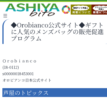
◆Orobianco公式サイト◆ギフト
に人気のメンズバッグの販売促進
プログラム
Ｏｒｏｂｉａｎｃｏ
(18-0112)
s00000018453001
オロビアンコ日本公式サイト
芦屋のトピックス