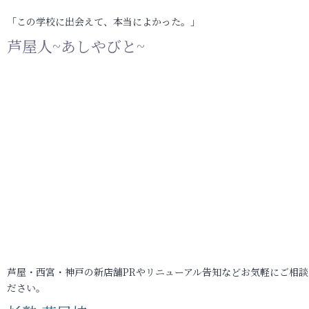
「この学校に出会えて、本当によかった。」
芦屋人~あしやびと~
芦屋・西宮・神戸の新店舗PRやリニューアル告知などお気軽にご相談
ださい。