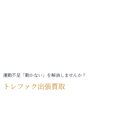
運動不足「動かない」を解消しませんか？
トレファク出張買取