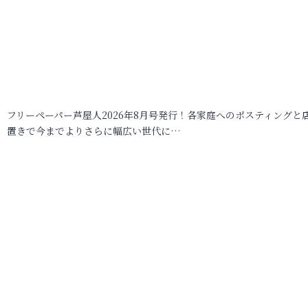
フリーペーパー芦屋人2026年8月号発行！各家庭へのポスティングと
置きで今までよりさらに幅広い世代に…