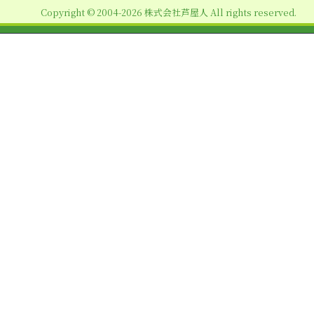
Copyright © 2004-2026 株式会社芦屋人 All rights reserved.