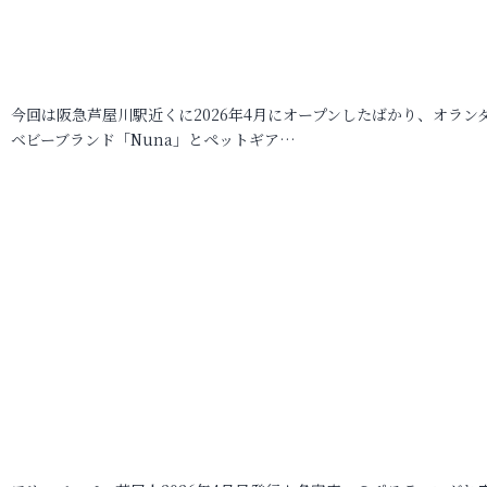
今回は阪急芦屋川駅近くに2026年4月にオープンしたばかり、オラン
ベビーブランド「Nuna」とペットギア…