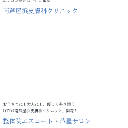
エアコン掃除は“今”が最適
南芦屋浜皮膚科クリニック
お子さまにも大人にも、優しく寄り添う
OTTO南芦屋浜皮膚科クリニック、開院！
整体院エスコート・芦屋サロン