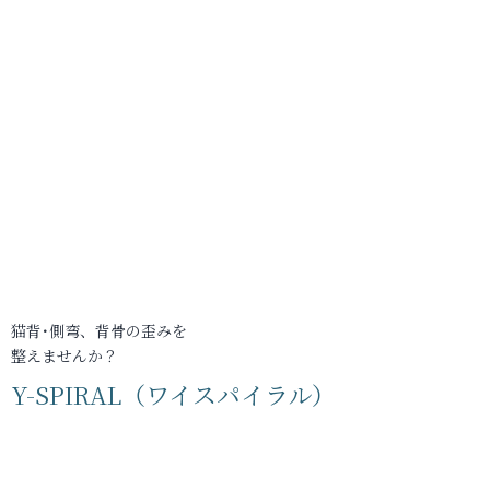
猫背･側弯、背骨の歪みを
整えませんか？
Y-SPIRAL（ワイスパイラル）