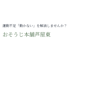
運動不足「動かない」を解消しませんか？
おそうじ本舗芦屋東