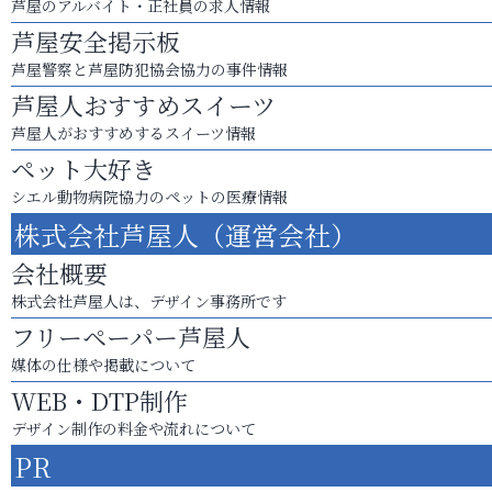
芦屋のアルバイト・正社員の求人情報
芦屋安全掲示板
芦屋警察と芦屋防犯協会協力の事件情報
芦屋人おすすめスイーツ
芦屋人がおすすめするスイーツ情報
ペット大好き
シエル動物病院協力のペットの医療情報
株式会社芦屋人（運営会社）
会社概要
株式会社芦屋人は、デザイン事務所です
フリーペーパー芦屋人
媒体の仕様や掲載について
WEB・DTP制作
デザイン制作の料金や流れについて
PR