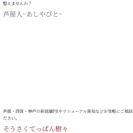
整えませんか？
芦屋人~あしやびと~
芦屋・西宮・神戸の新店舗PRやリニューアル告知などお気軽にご相談
ださい。
そうさくてっぱん樹々