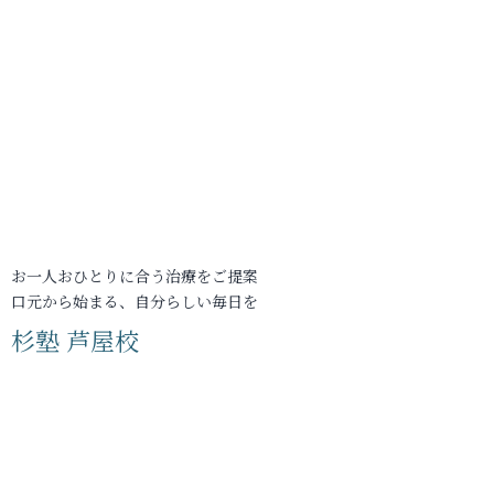
お一人おひとりに合う治療をご提案
口元から始まる、自分らしい毎日を
杉塾 芦屋校