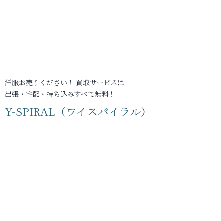
洋服お売りください！ 買取サービスは
出張・宅配・持ち込みすべて無料！
Y-SPIRAL（ワイスパイラル）