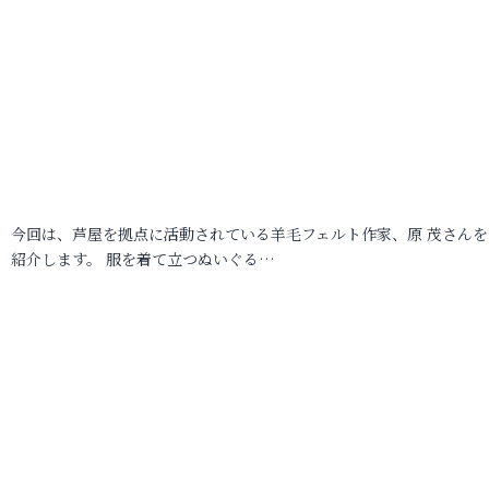
今回は、芦屋を拠点に活動されている羊毛フェルト作家、原 茂さんを
紹介します。 服を着て立つぬいぐる…