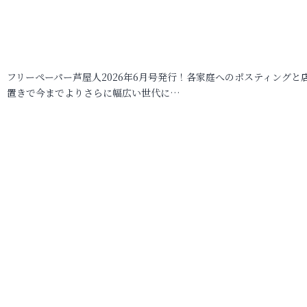
フリーペーパー芦屋人2026年6月号発行！各家庭へのポスティングと
置きで今までよりさらに幅広い世代に…