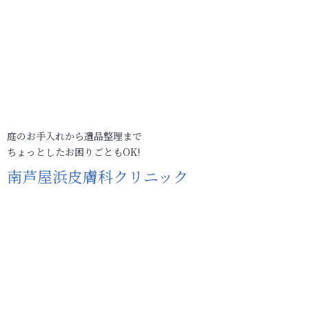
庭のお手入れから遺品整理まで
ちょっとしたお困りごともOK!
南芦屋浜皮膚科クリニック