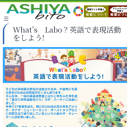
What’s Labo？英語で表現活動
をしよう!