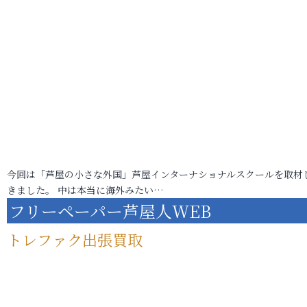
今回は「芦屋の小さな外国」芦屋インターナショナルスクールを取材
きました。 中は本当に海外みたい…
フリーペーパー芦屋人WEB
トレファク出張買取