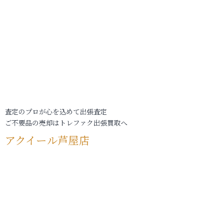
査定のプロが心を込めて出張査定
ご不要品の売却はトレファク出張買取へ
アクイール芦屋店