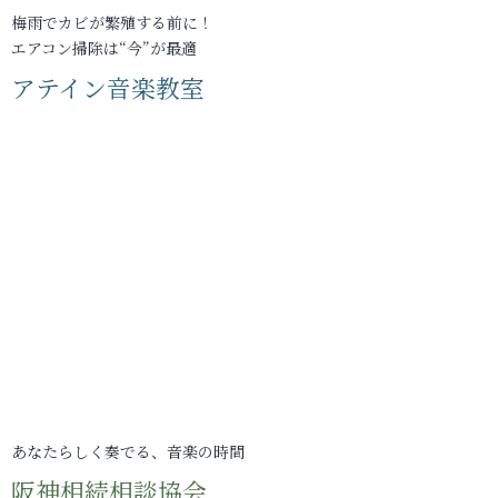
梅雨でカビが繁殖する前に！
エアコン掃除は“今”が最適
アテイン音楽教室
あなたらしく奏でる、音楽の時間
阪神相続相談協会