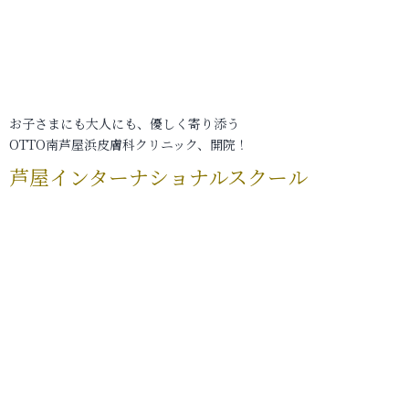
お子さまにも大人にも、優しく寄り添う
OTTO南芦屋浜皮膚科クリニック、開院！
芦屋インターナショナルスクール