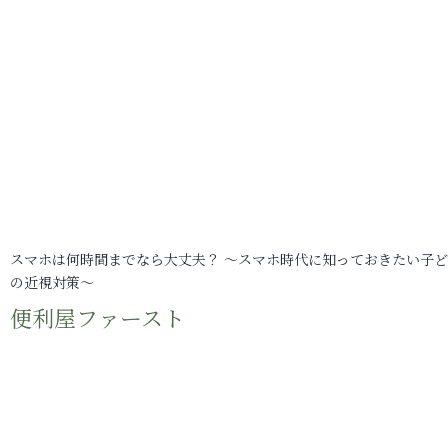
スマホは何時間までなら大丈夫？ ～スマホ時代に知っておきたい子
の近視対策～
便利屋ファースト