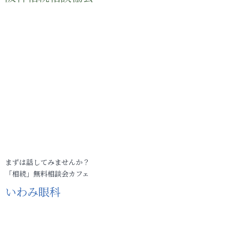
まずは話してみませんか？
「相続」無料相談会カフェ
いわみ眼科