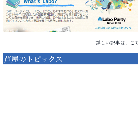
詳しい記事は、
こ
芦屋のトピックス