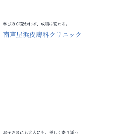
学び方が変われば、成績は変わる。
南芦屋浜皮膚科クリニック
お子さまにも大人にも、優しく寄り添う