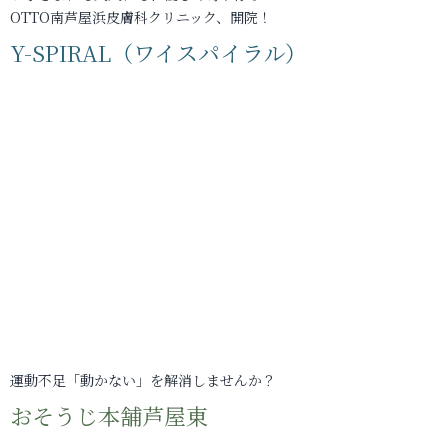
OTTO南芦屋浜皮膚科クリニック、開院！
Y-SPIRAL（ワイスパイラル）
運動不足「動かない」を解消しませんか？
おそうじ本舗芦屋東