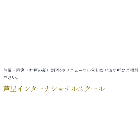
芦屋・西宮・神戸の新店舗PRやリニューアル告知などお気軽にご相談
ださい。
芦屋インターナショナルスクール