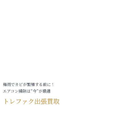
梅雨でカビが繁殖する前に！
エアコン掃除は“今”が最適
トレファク出張買取