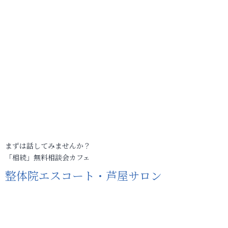
まずは話してみませんか？
「相続」無料相談会カフェ
整体院エスコート・芦屋サロン