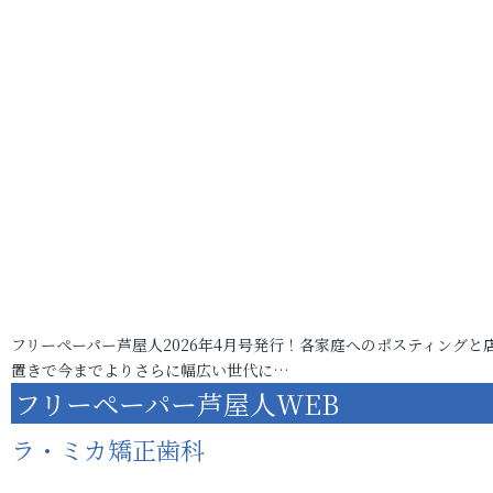
フリーペーパー芦屋人2026年4月号発行！各家庭へのポスティングと
置きで今までよりさらに幅広い世代に…
フリーペーパー芦屋人WEB
ラ・ミカ矯正歯科