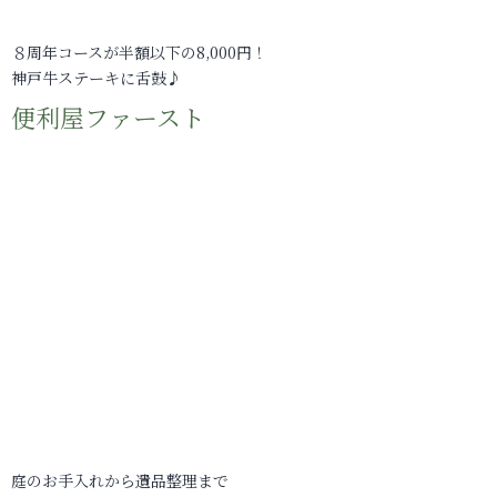
８周年コースが半額以下の8,000円！
神戸牛ステーキに舌鼓♪
便利屋ファースト
庭のお手入れから遺品整理まで