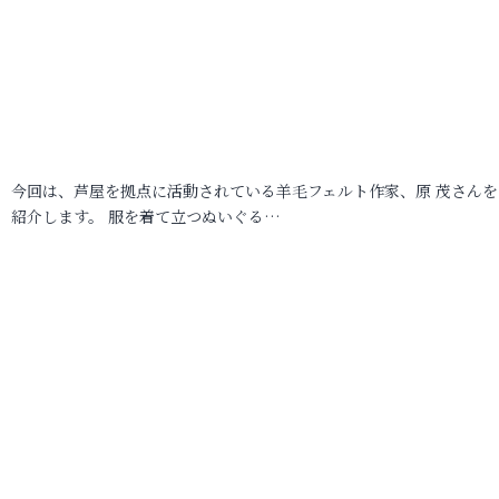
今回は、芦屋を拠点に活動されている羊毛フェルト作家、原 茂さんを
紹介します。 服を着て立つぬいぐる…