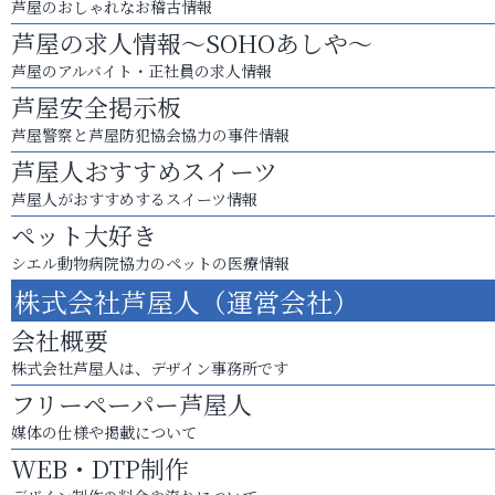
芦屋のおしゃれなお稽古情報
芦屋の求人情報～SOHOあしや～
芦屋のアルバイト・正社員の求人情報
芦屋安全掲示板
芦屋警察と芦屋防犯協会協力の事件情報
芦屋人おすすめスイーツ
芦屋人がおすすめするスイーツ情報
ペット大好き
シエル動物病院協力のペットの医療情報
株式会社芦屋人（運営会社）
会社概要
株式会社芦屋人は、デザイン事務所です
フリーペーパー芦屋人
媒体の仕様や掲載について
WEB・DTP制作