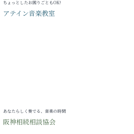
ちょっとしたお困りごともOK!
アテイン音楽教室
あなたらしく奏でる、音楽の時間
阪神相続相談協会