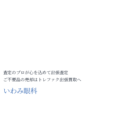
査定のプロが心を込めて出張査定
ご不要品の売却はトレファク出張買取へ
いわみ眼科