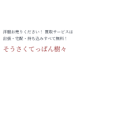
洋服お売りください！ 買取サービスは
出張・宅配・持ち込みすべて無料！
そうさくてっぱん樹々