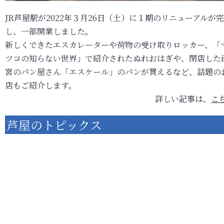
JR芦屋駅が2022年３月26日（土）に１期のリニューアルが
し、一部開業しました。
新しくできたエスカレーターや荷物の受け取りロッカー、「
ツコの知らない世界」で紹介されたぬれおはぎや、閉店した
宮のパン屋さん「エスケール」のパンが買えるなど、話題の
店もご紹介します。
詳しい記事は、
こ
芦屋のトピックス