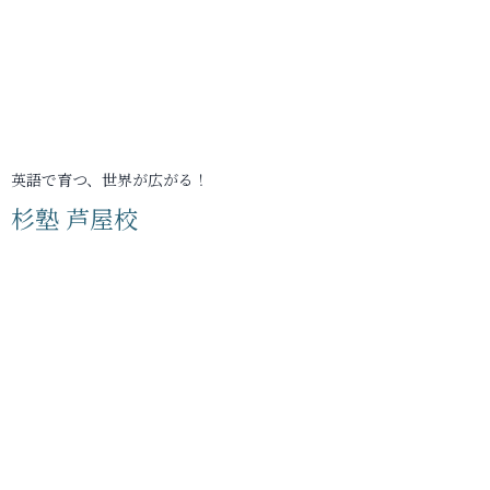
英語で育つ、世界が広がる！
杉塾 芦屋校