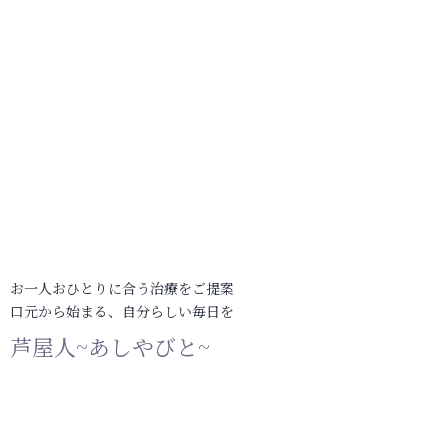
お一人おひとりに合う治療をご提案
口元から始まる、自分らしい毎日を
芦屋人~あしやびと~