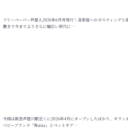
フリーペーパー芦屋人2026年6月号発行！各家庭へのポスティングと
置きで今までよりさらに幅広い世代に…
今回は阪急芦屋川駅近くに2026年4月にオープンしたばかり、オラン
ベビーブランド「Nuna」とペットギア…