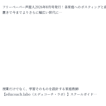
フリーペーパー芦屋人2026年8月号発行！各家庭へのポスティングと
置きで今までよりさらに幅広い世代に…
授業だけでなく、学習そのものを設計する家庭教師
【educoach.labo（エデュコーチ・ラボ）】スクールガイド…