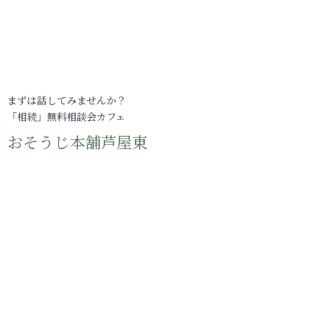
まずは話してみませんか？
「相続」無料相談会カフェ
おそうじ本舗芦屋東