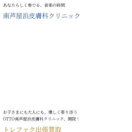
あなたらしく奏でる、音楽の時間
南芦屋浜皮膚科クリニック
お子さまにも大人にも、優しく寄り添う
OTTO南芦屋浜皮膚科クリニック、開院！
トレファク出張買取