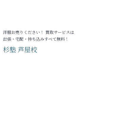
洋服お売りください！ 買取サービスは
出張・宅配・持ち込みすべて無料！
杉塾 芦屋校