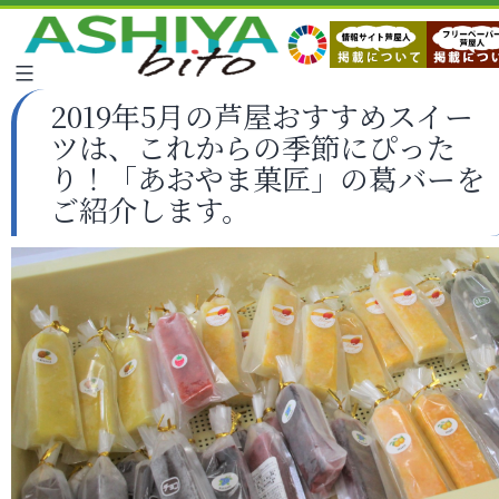
2019年5月の芦屋おすすめスイー
ツは、これからの季節にぴった
り！「あおやま菓匠」の葛バーを
ご紹介します。