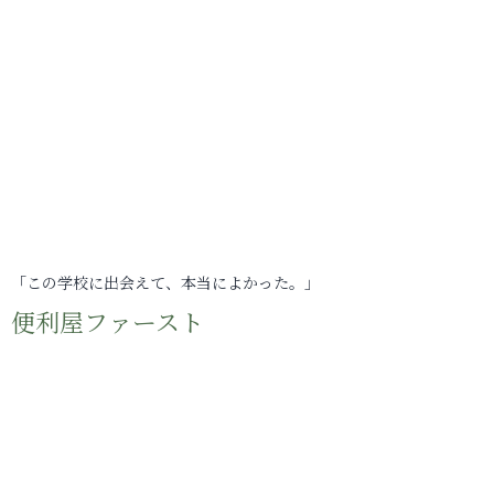
「この学校に出会えて、本当によかった。」
便利屋ファースト