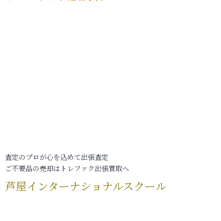
査定のプロが心を込めて出張査定
ご不要品の売却はトレファク出張買取へ
芦屋インターナショナルスクール