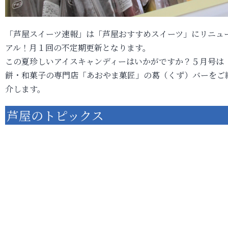
「芦屋スイーツ速報」は「芦屋おすすめスイーツ」にリニュ
アル！月１回の不定期更新となります。
この夏珍しいアイスキャンディーはいかがですか？５月号は
餅・和菓子の専門店「あおやま菓匠」の葛（くず）バーをご
介します。
芦屋のトピックス