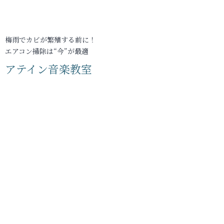
梅雨でカビが繁殖する前に！
エアコン掃除は“今”が最適
アテイン音楽教室