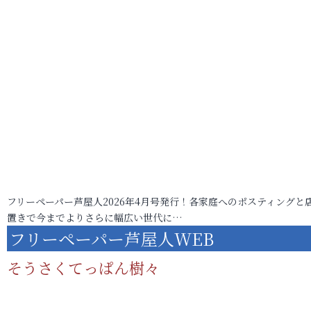
フリーペーパー芦屋人2026年4月号発行！各家庭へのポスティングと
置きで今までよりさらに幅広い世代に…
フリーペーパー芦屋人WEB
そうさくてっぱん樹々