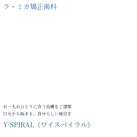
ラ・ミカ矯正歯科
お一人おひとりに合う治療をご提案
口元から始まる、自分らしい毎日を
Y-SPIRAL（ワイスパイラル）