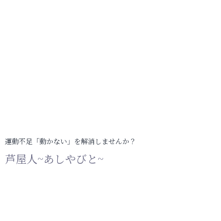
運動不足「動かない」を解消しませんか？
芦屋人~あしやびと~