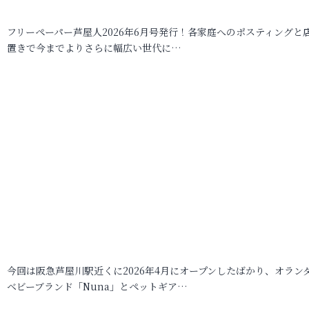
フリーペーパー芦屋人2026年6月号発行！各家庭へのポスティングと
置きで今までよりさらに幅広い世代に…
今回は阪急芦屋川駅近くに2026年4月にオープンしたばかり、オラン
ベビーブランド「Nuna」とペットギア…