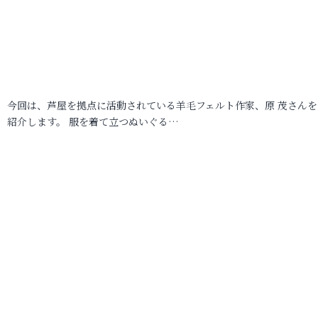
今回は、芦屋を拠点に活動されている羊毛フェルト作家、原 茂さんを
紹介します。 服を着て立つぬいぐる…