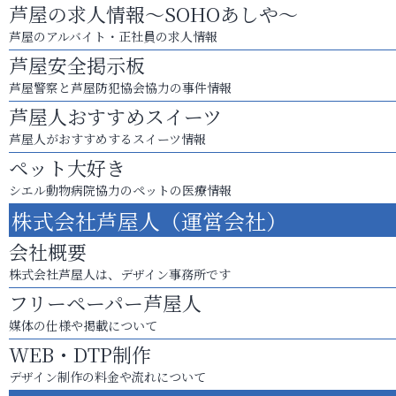
芦屋の求人情報～SOHOあしや～
芦屋のアルバイト・正社員の求人情報
芦屋安全掲示板
芦屋警察と芦屋防犯協会協力の事件情報
芦屋人おすすめスイーツ
芦屋人がおすすめするスイーツ情報
ペット大好き
シエル動物病院協力のペットの医療情報
株式会社芦屋人（運営会社）
会社概要
株式会社芦屋人は、デザイン事務所です
フリーペーパー芦屋人
媒体の仕様や掲載について
WEB・DTP制作
デザイン制作の料金や流れについて