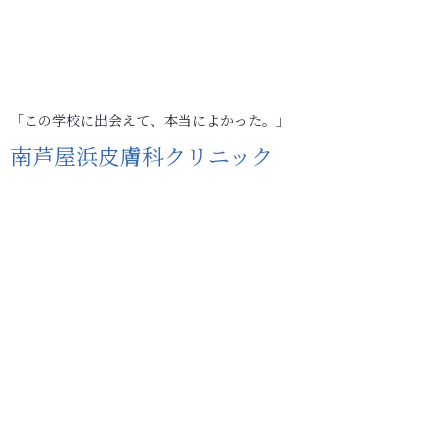
「この学校に出会えて、本当によかった。」
南芦屋浜皮膚科クリニック