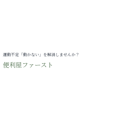
運動不足「動かない」を解消しませんか？
便利屋ファースト