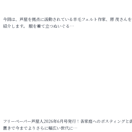
今回は、芦屋を拠点に活動されている羊毛フェルト作家、原 茂さんを
紹介します。 服を着て立つぬいぐる…
フリーペーパー芦屋人2026年6月号発行！各家庭へのポスティングと
置きで今までよりさらに幅広い世代に…