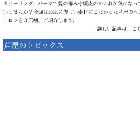
カラーリング、パーマで髪の傷みや頭皮のかぶれが気になっ
いませんか？今回はお肌に優しい素材にこだわった芦屋のヘ
サロンを３店舗、ご紹介します。
詳しい記事は、
こ
芦屋のトピックス