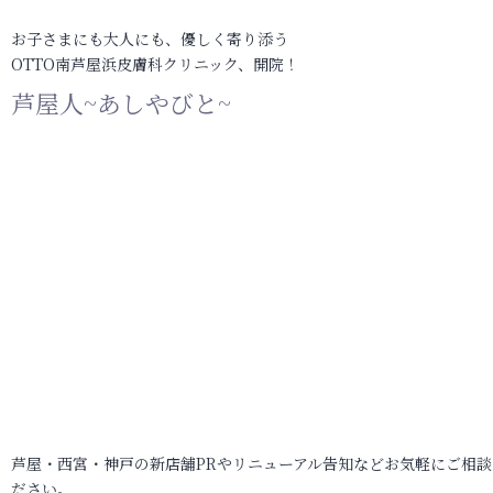
お子さまにも大人にも、優しく寄り添う
OTTO南芦屋浜皮膚科クリニック、開院！
芦屋人~あしやびと~
芦屋・西宮・神戸の新店舗PRやリニューアル告知などお気軽にご相談
ださい。