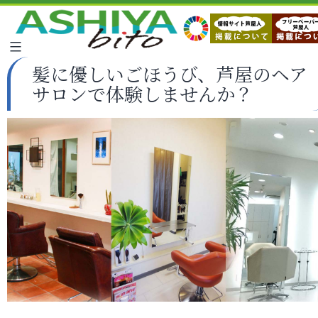
髪に優しいごほうび、芦屋のヘア
サロンで体験しませんか？