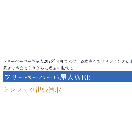
フリーペーパー芦屋人2026年4月号発行！各家庭へのポスティングと
置きで今までよりさらに幅広い世代に…
フリーペーパー芦屋人WEB
トレファク出張買取