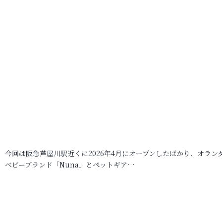
今回は阪急芦屋川駅近くに2026年4月にオープンしたばかり、オラン
ベビーブランド「Nuna」とペットギア…