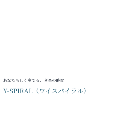
あなたらしく奏でる、音楽の時間
Y-SPIRAL（ワイスパイラル）