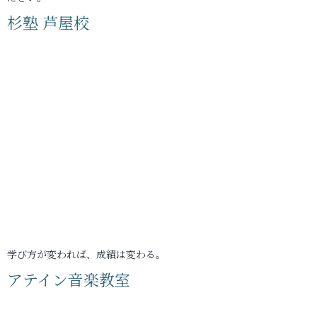
杉塾 芦屋校
学び方が変われば、成績は変わる。
アテイン音楽教室