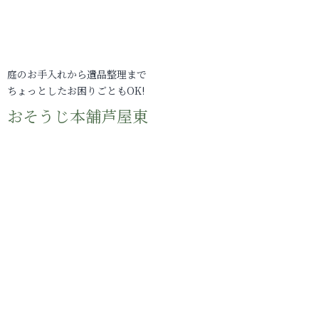
庭のお手入れから遺品整理まで
ちょっとしたお困りごともOK!
おそうじ本舗芦屋東