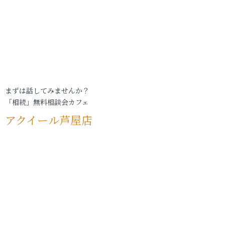
まずは話してみませんか？
「相続」無料相談会カフェ
アクイール芦屋店