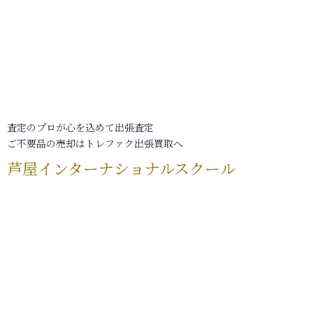
査定のプロが心を込めて出張査定
ご不要品の売却はトレファク出張買取へ
芦屋インターナショナルスクール