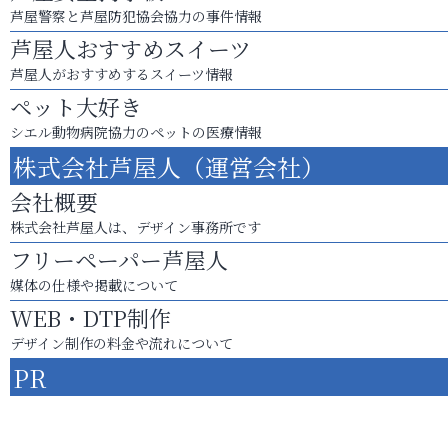
芦屋警察と芦屋防犯協会協力の事件情報
芦屋人おすすめスイーツ
芦屋人がおすすめするスイーツ情報
ペット大好き
シエル動物病院協力のペットの医療情報
株式会社芦屋人（運営会社）
会社概要
株式会社芦屋人は、デザイン事務所です
フリーペーパー芦屋人
媒体の仕様や掲載について
WEB・DTP制作
デザイン制作の料金や流れについて
PR