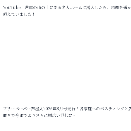
YouTube 芦屋の山の上にある老人ホームに潜入したら、想像を遥
超えていました！
フリーペーパー芦屋人2026年8月号発行！各家庭へのポスティングと
置きで今までよりさらに幅広い世代に…