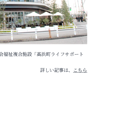
社会福祉複合施設「高浜町ライフサポート
詳しい記事は、
こちら