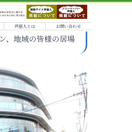
芦屋人とは
お問い合わせ
ン、地域の皆様の居場