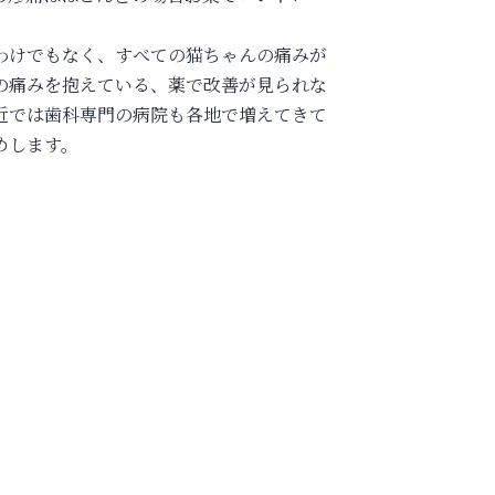
わけでもなく、すべての猫ちゃんの痛みが
の痛みを抱えている、薬で改善が見られな
近では歯科専門の病院も各地で増えてきて
めします。