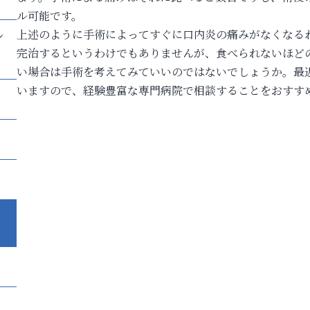
ル可能です。
し
上述のように手術によってすぐに口内炎の痛みがなくなる
完治するというわけでもありませんが、食べられないほど
い場合は手術を考えてみていいのではないでしょうか。最
いますので、経験豊富な専門病院で相談することをおすす