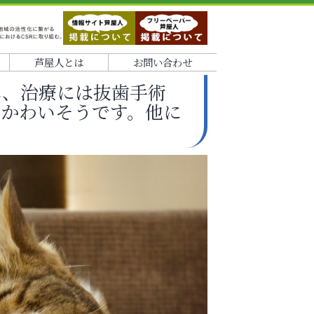
芦屋人とは
お問い合わせ
れ、治療には抜歯手術
かわいそうです。他に