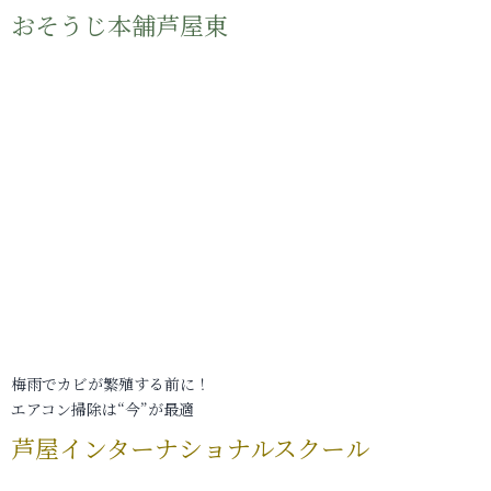
おそうじ本舗芦屋東
梅雨でカビが繁殖する前に！
エアコン掃除は“今”が最適
芦屋インターナショナルスクール