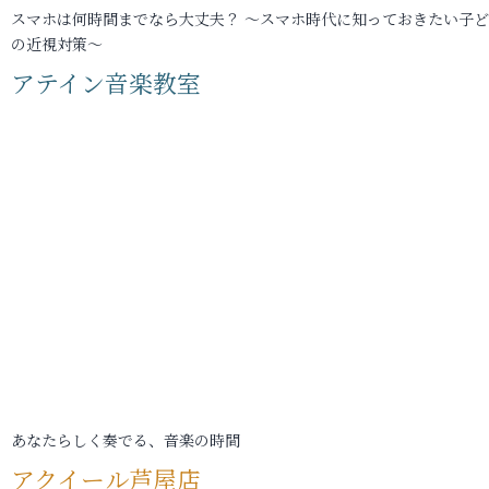
スマホは何時間までなら大丈夫？ ～スマホ時代に知っておきたい子
の近視対策～
アテイン音楽教室
あなたらしく奏でる、音楽の時間
アクイール芦屋店