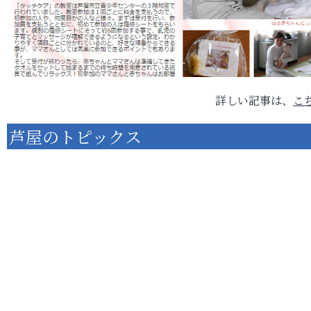
詳しい記事は、
こ
芦屋のトピックス