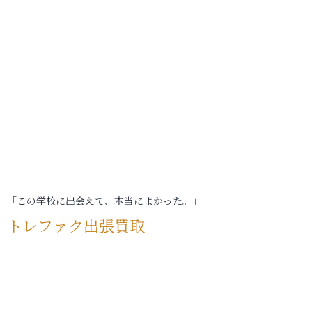
「この学校に出会えて、本当によかった。」
トレファク出張買取