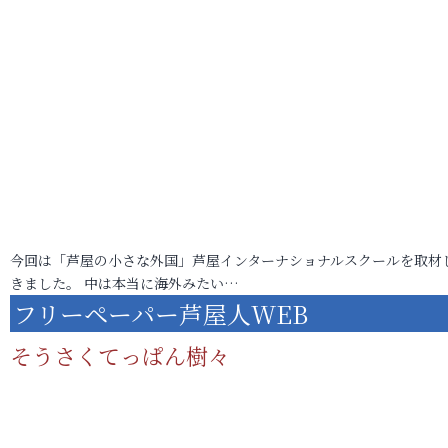
今回は「芦屋の小さな外国」芦屋インターナショナルスクールを取材
きました。 中は本当に海外みたい…
フリーペーパー芦屋人WEB
そうさくてっぱん樹々