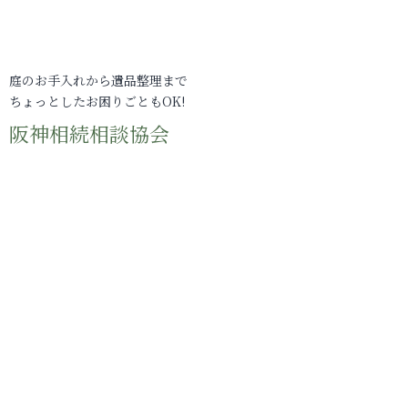
庭のお手入れから遺品整理まで
ちょっとしたお困りごともOK!
阪神相続相談協会