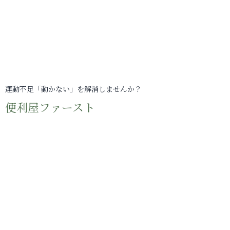
運動不足「動かない」を解消しませんか？
便利屋ファースト