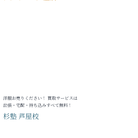
洋服お売りください！ 買取サービスは
出張・宅配・持ち込みすべて無料！
杉塾 芦屋校