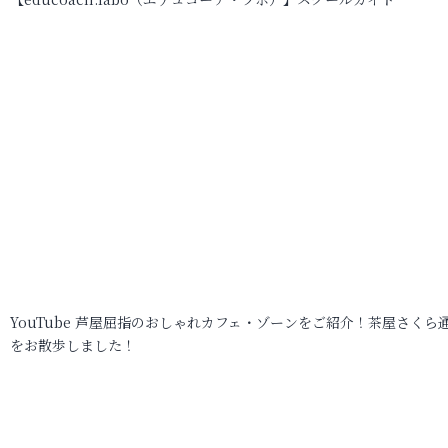
YouTube 芦屋屈指のおしゃれカフェ・ゾーンをご紹介！茶屋さくら
をお散歩しました！