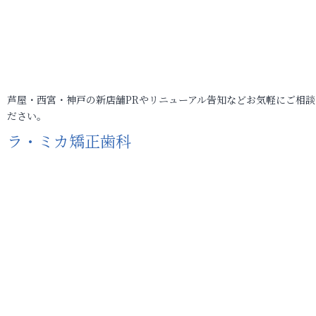
芦屋・西宮・神戸の新店舗PRやリニューアル告知などお気軽にご相談
ださい。
ラ・ミカ矯正歯科