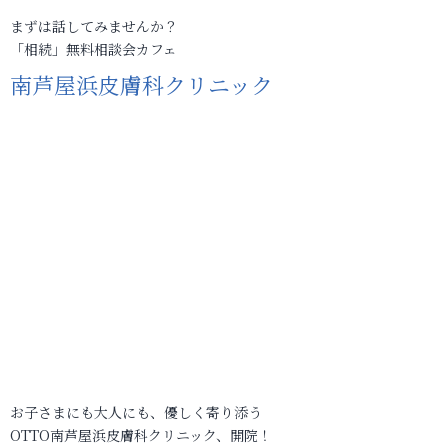
まずは話してみませんか？
「相続」無料相談会カフェ
南芦屋浜皮膚科クリニック
お子さまにも大人にも、優しく寄り添う
OTTO南芦屋浜皮膚科クリニック、開院！