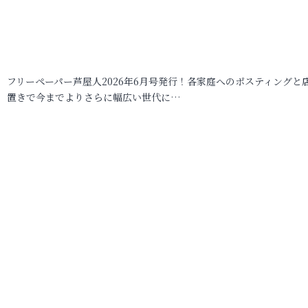
フリーペーパー芦屋人2026年6月号発行！各家庭へのポスティングと
置きで今までよりさらに幅広い世代に…