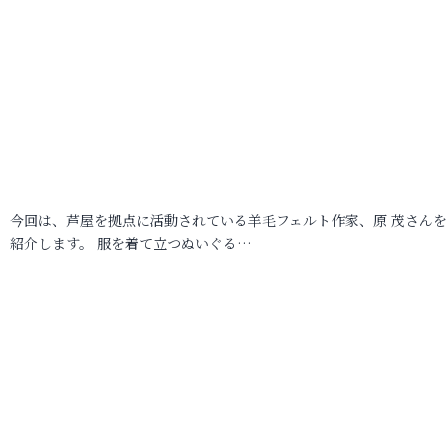
今回は、芦屋を拠点に活動されている羊毛フェルト作家、原 茂さんを
紹介します。 服を着て立つぬいぐる…