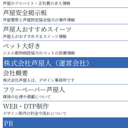
芦屋のアルバイト・正社員の求人情報
芦屋安全掲示板
芦屋警察と芦屋防犯協会協力の事件情報
芦屋人おすすめスイーツ
芦屋人がおすすめするスイーツ情報
ペット大好き
シエル動物病院協力のペットの医療情報
株式会社芦屋人（運営会社）
会社概要
株式会社芦屋人は、デザイン事務所です
フリーペーパー芦屋人
媒体の仕様や掲載について
WEB・DTP制作
デザイン制作の料金や流れについて
PR