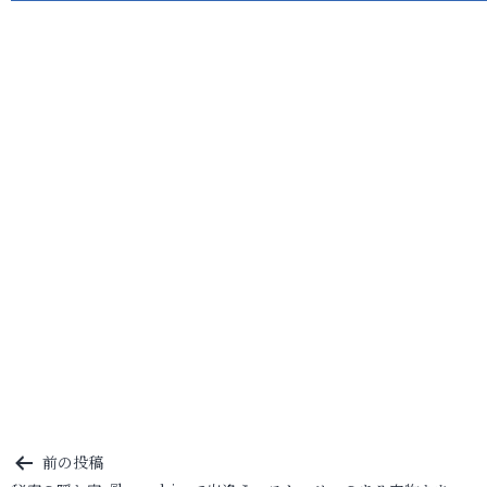
投
前の投稿