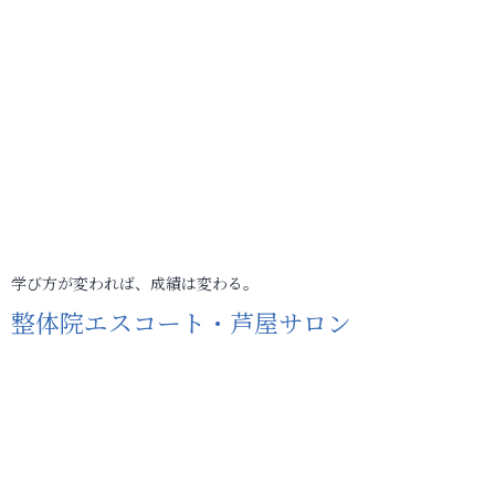
学び方が変われば、成績は変わる。
整体院エスコート・芦屋サロン