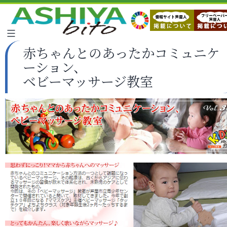
赤ちゃんとのあったかコミュニケ
ーション、
ベビーマッサージ教室