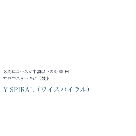
８周年コースが半額以下の8,000円！
神戸牛ステーキに舌鼓♪
Y-SPIRAL（ワイスパイラル）