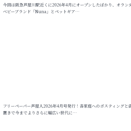
今回は阪急芦屋川駅近くに2026年4月にオープンしたばかり、オラン
ベビーブランド「Nuna」とペットギア…
フリーペーパー芦屋人2026年4月号発行！各家庭へのポスティングと
置きで今までよりさらに幅広い世代に…