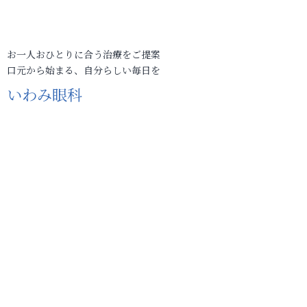
お一人おひとりに合う治療をご提案
口元から始まる、自分らしい毎日を
いわみ眼科