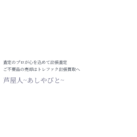
査定のプロが心を込めて出張査定
ご不要品の売却はトレファク出張買取へ
芦屋人~あしやびと~