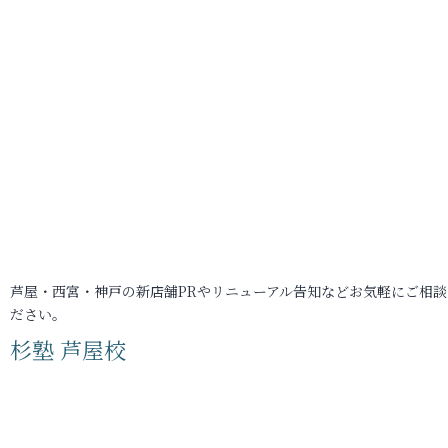
芦屋・西宮・神戸の新店舗PRやリニューアル告知などお気軽にご相談
ださい。
杉塾 芦屋校