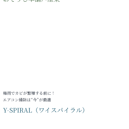
梅雨でカビが繁殖する前に！
エアコン掃除は“今”が最適
Y-SPIRAL（ワイスパイラル）