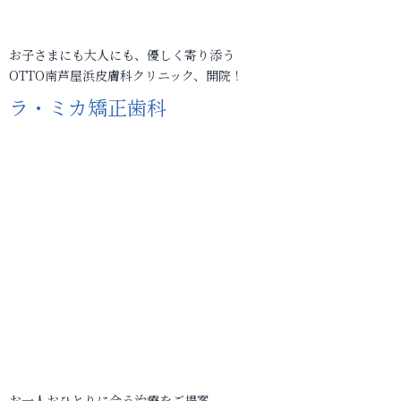
お子さまにも大人にも、優しく寄り添う
OTTO南芦屋浜皮膚科クリニック、開院！
ラ・ミカ矯正歯科
お一人おひとりに合う治療をご提案