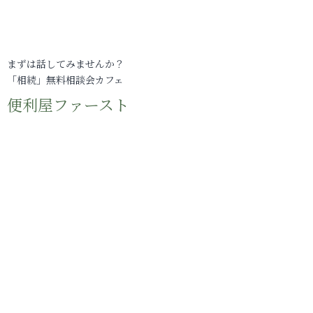
まずは話してみませんか？
「相続」無料相談会カフェ
便利屋ファースト