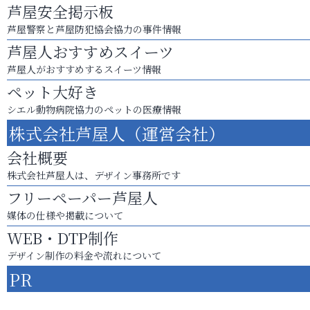
芦屋安全掲示板
芦屋警察と芦屋防犯協会協力の事件情報
芦屋人おすすめスイーツ
芦屋人がおすすめするスイーツ情報
ペット大好き
シエル動物病院協力のペットの医療情報
株式会社芦屋人（運営会社）
会社概要
株式会社芦屋人は、デザイン事務所です
フリーペーパー芦屋人
媒体の仕様や掲載について
WEB・DTP制作
デザイン制作の料金や流れについて
PR