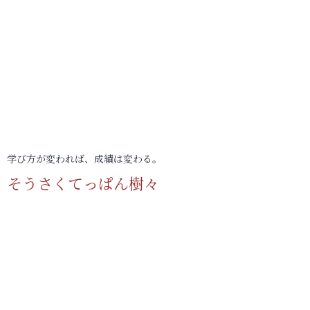
学び方が変われば、成績は変わる。
そうさくてっぱん樹々