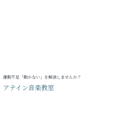
運動不足「動かない」を解消しませんか？
アテイン音楽教室