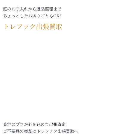
庭のお手入れから遺品整理まで
ちょっとしたお困りごともOK!
トレファク出張買取
査定のプロが心を込めて出張査定
ご不要品の売却はトレファク出張買取へ