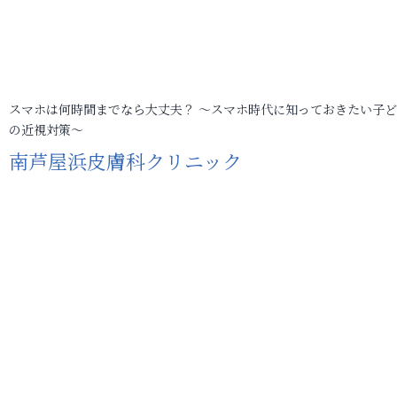
スマホは何時間までなら大丈夫？ ～スマホ時代に知っておきたい子
の近視対策～
南芦屋浜皮膚科クリニック