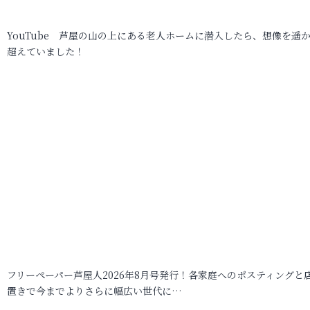
YouTube 芦屋の山の上にある老人ホームに潜入したら、想像を遥
超えていました！
フリーペーパー芦屋人2026年8月号発行！各家庭へのポスティングと
置きで今までよりさらに幅広い世代に…