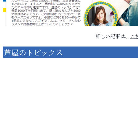
詳しい記事は、
こ
芦屋のトピックス