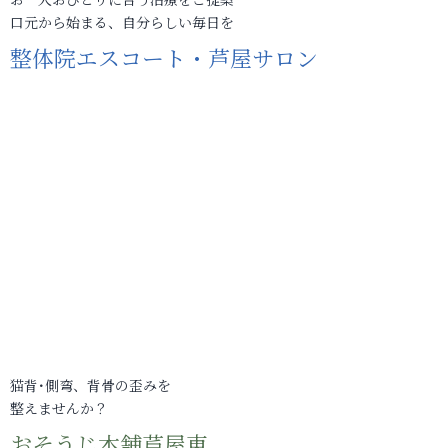
口元から始まる、自分らしい毎日を
整体院エスコート・芦屋サロン
猫背･側弯、背骨の歪みを
整えませんか？
おそうじ本舗芦屋東