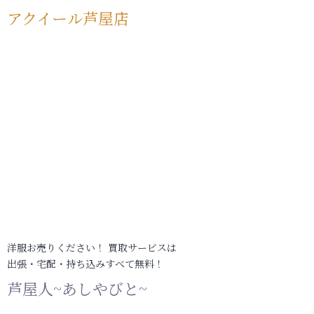
アクイール芦屋店
洋服お売りください！ 買取サービスは
出張・宅配・持ち込みすべて無料！
芦屋人~あしやびと~