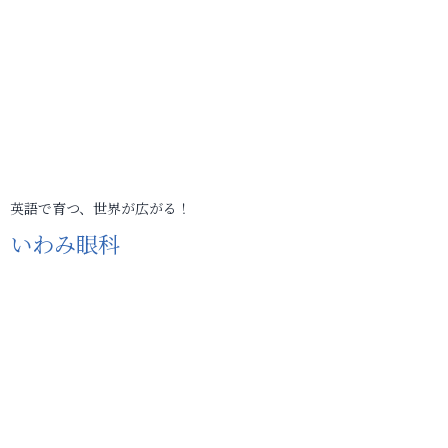
英語で育つ、世界が広がる！
いわみ眼科