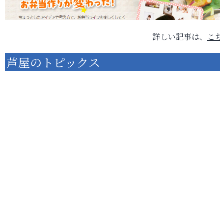
詳しい記事は、
こ
芦屋のトピックス