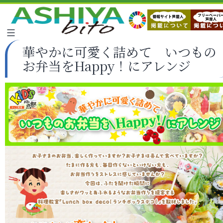
華やかに可愛く詰めて いつもの
お弁当をHappy！にアレンジ