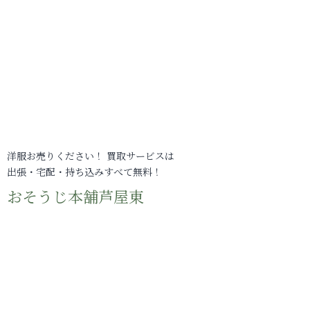
洋服お売りください！ 買取サービスは
出張・宅配・持ち込みすべて無料！
おそうじ本舗芦屋東