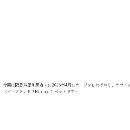
今回は阪急芦屋川駅近くに2026年4月にオープンしたばかり、オラン
ベビーブランド「Nuna」とペットギア…