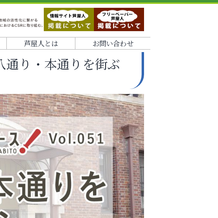
芦屋人とは
お問い合わせ
「三八通り・本通りを街ぶ