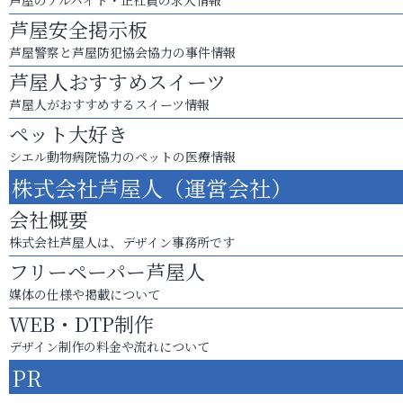
芦屋のアルバイト・正社員の求人情報
芦屋安全掲示板
芦屋警察と芦屋防犯協会協力の事件情報
芦屋人おすすめスイーツ
芦屋人がおすすめするスイーツ情報
ペット大好き
シエル動物病院協力のペットの医療情報
株式会社芦屋人（運営会社）
会社概要
株式会社芦屋人は、デザイン事務所です
フリーペーパー芦屋人
媒体の仕様や掲載について
WEB・DTP制作
デザイン制作の料金や流れについて
PR