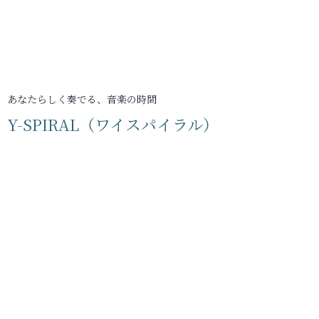
あなたらしく奏でる、音楽の時間
Y-SPIRAL（ワイスパイラル）