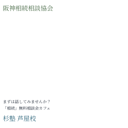
阪神相続相談協会
まずは話してみませんか？
「相続」無料相談会カフェ
杉塾 芦屋校