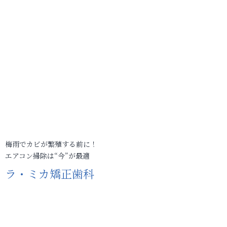
梅雨でカビが繁殖する前に！
エアコン掃除は“今”が最適
ラ・ミカ矯正歯科