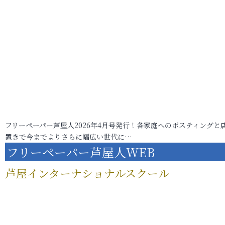
フリーペーパー芦屋人2026年4月号発行！各家庭へのポスティングと
置きで今までよりさらに幅広い世代に…
フリーペーパー芦屋人WEB
芦屋インターナショナルスクール