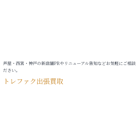
芦屋・西宮・神戸の新店舗PRやリニューアル告知などお気軽にご相談
ださい。
トレファク出張買取