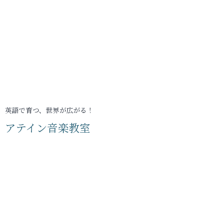
英語で育つ、世界が広がる！
アテイン音楽教室