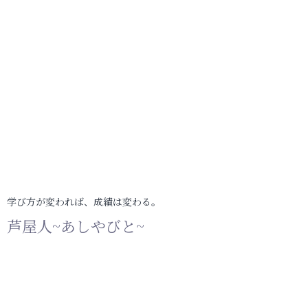
学び方が変われば、成績は変わる。
芦屋人~あしやびと~