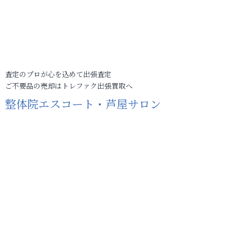
査定のプロが心を込めて出張査定
ご不要品の売却はトレファク出張買取へ
整体院エスコート・芦屋サロン