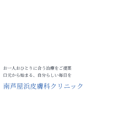
お一人おひとりに合う治療をご提案
口元から始まる、自分らしい毎日を
南芦屋浜皮膚科クリニック