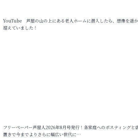
YouTube 芦屋の山の上にある老人ホームに潜入したら、想像を遥
超えていました！
フリーペーパー芦屋人2026年8月号発行！各家庭へのポスティングと
置きで今までよりさらに幅広い世代に…