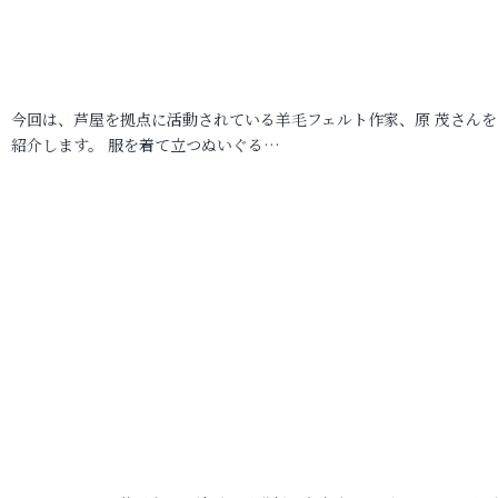
今回は、芦屋を拠点に活動されている羊毛フェルト作家、原 茂さんを
紹介します。 服を着て立つぬいぐる…