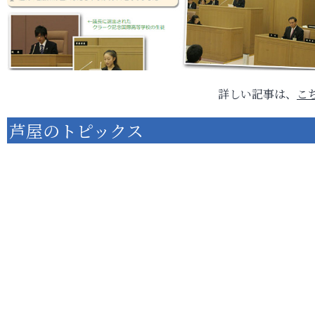
詳しい記事は、
こ
芦屋のトピックス