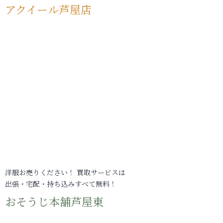
アクイール芦屋店
洋服お売りください！ 買取サービスは
出張・宅配・持ち込みすべて無料！
おそうじ本舗芦屋東