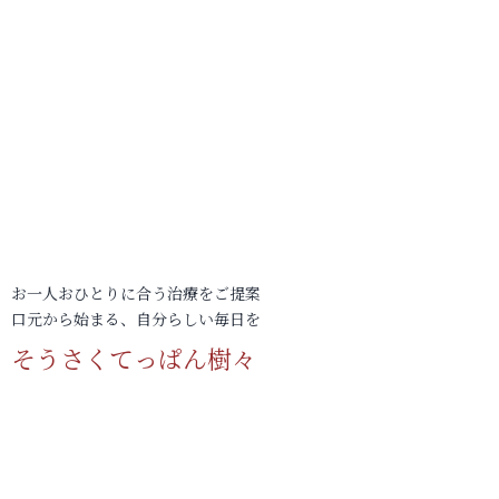
お一人おひとりに合う治療をご提案
口元から始まる、自分らしい毎日を
そうさくてっぱん樹々