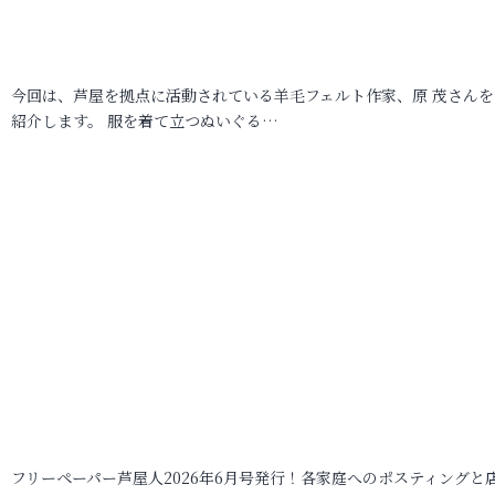
今回は、芦屋を拠点に活動されている羊毛フェルト作家、原 茂さんを
紹介します。 服を着て立つぬいぐる…
フリーペーパー芦屋人2026年6月号発行！各家庭へのポスティングと