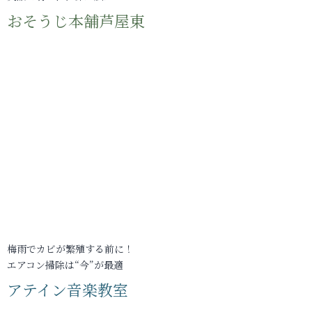
おそうじ本舗芦屋東
梅雨でカビが繁殖する前に！
エアコン掃除は“今”が最適
アテイン音楽教室