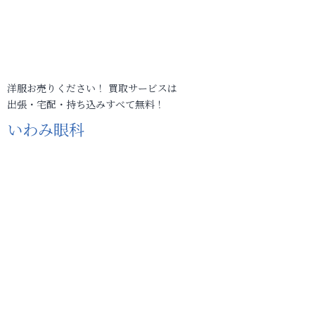
洋服お売りください！ 買取サービスは
出張・宅配・持ち込みすべて無料！
いわみ眼科