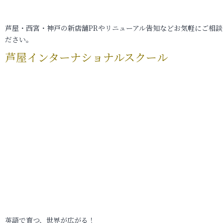
芦屋・西宮・神戸の新店舗PRやリニューアル告知などお気軽にご相談
ださい。
芦屋インターナショナルスクール
英語で育つ、世界が広がる！