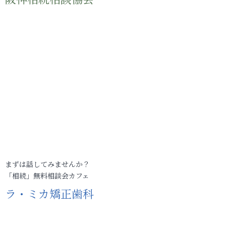
まずは話してみませんか？
「相続」無料相談会カフェ
ラ・ミカ矯正歯科