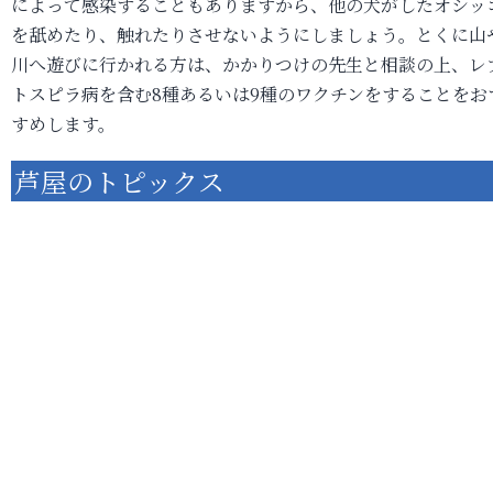
によって感染することもありますから、他の犬がしたオシッ
を舐めたり、触れたりさせないようにしましょう。とくに山
川へ遊びに行かれる方は、かかりつけの先生と相談の上、レ
トスピラ病を含む8種あるいは9種のワクチンをすることをお
すめします。
芦屋のトピックス