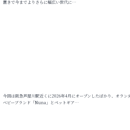
置きで今までよりさらに幅広い世代に…
今回は阪急芦屋川駅近くに2026年4月にオープンしたばかり、オラン
ベビーブランド「Nuna」とペットギア…