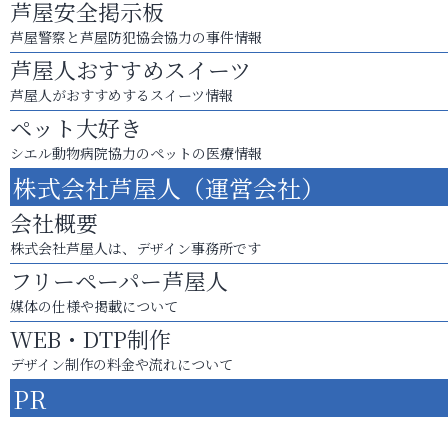
芦屋安全掲示板
芦屋警察と芦屋防犯協会協力の事件情報
芦屋人おすすめスイーツ
芦屋人がおすすめするスイーツ情報
ペット大好き
シエル動物病院協力のペットの医療情報
株式会社芦屋人（運営会社）
会社概要
株式会社芦屋人は、デザイン事務所です
フリーペーパー芦屋人
媒体の仕様や掲載について
WEB・DTP制作
デザイン制作の料金や流れについて
PR