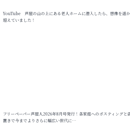
YouTube 芦屋の山の上にある老人ホームに潜入したら、想像を遥
超えていました！
フリーペーパー芦屋人2026年8月号発行！各家庭へのポスティングと
置きで今までよりさらに幅広い世代に…