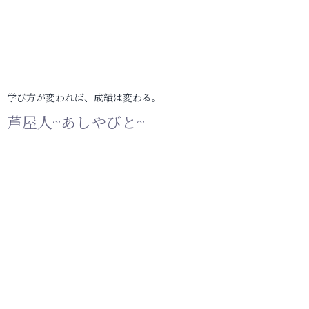
学び方が変われば、成績は変わる。
芦屋人~あしやびと~