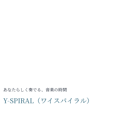
あなたらしく奏でる、音楽の時間
Y-SPIRAL（ワイスパイラル）