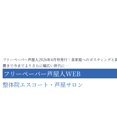
フリーペーパー芦屋人2026年4月号発行！各家庭へのポスティングと
置きで今までよりさらに幅広い世代に…
フリーペーパー芦屋人WEB
整体院エスコート・芦屋サロン