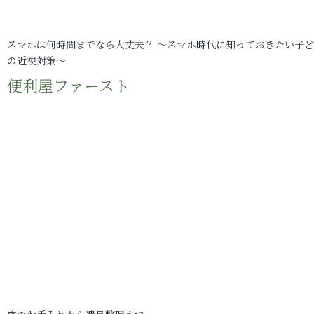
スマホは何時間までなら大丈夫？ ～スマホ時代に知っておきたい子
の近視対策～
便利屋ファースト