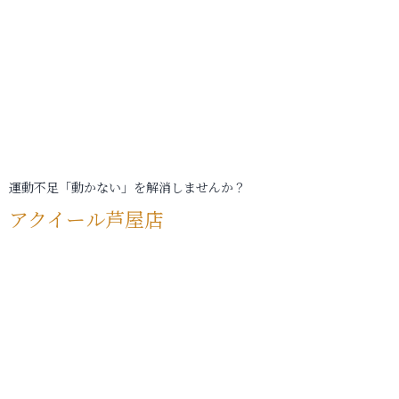
運動不足「動かない」を解消しませんか？
アクイール芦屋店