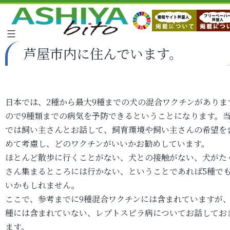
芦屋市内に住んでいます。
日本では、2種から最大9種までの犬の混合ワクチンがありま
ので9種類までの病気を予防できるということになります。
では飼い主さんとお話して、飼育環境や飼い主さんの希望を
めて考慮し、どのワクチンがいいかお勧めしています。
ほとんど散歩に行くことがない、犬との接触がない、犬がた
さん集まるところには行かない、ということであれば5種で
いかもしれません。
ここで、参考までに9種混合ワクチンには含まれていますが、
種には含まれていない、レプトスピラ病についてお話してお
ます。