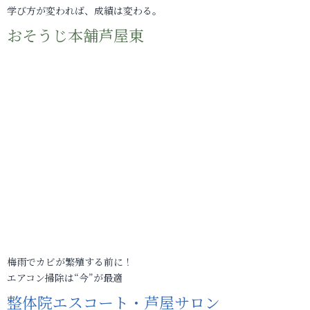
学び方が変われば、成績は変わる。
おそうじ本舗芦屋東
梅雨でカビが繁殖する前に！
エアコン掃除は“今”が最適
整体院エスコート・芦屋サロン