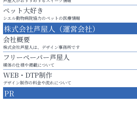
芦屋人がおすすめするスイーツ情報
ペット大好き
シエル動物病院協力のペットの医療情報
株式会社芦屋人（運営会社）
会社概要
株式会社芦屋人は、デザイン事務所です
フリーペーパー芦屋人
媒体の仕様や掲載について
WEB・DTP制作
デザイン制作の料金や流れについて
PR