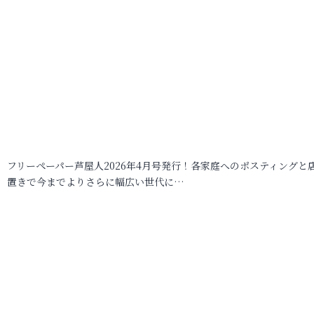
フリーペーパー芦屋人2026年4月号発行！各家庭へのポスティングと
置きで今までよりさらに幅広い世代に…