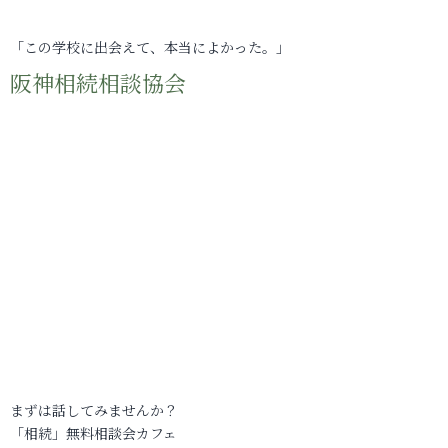
「この学校に出会えて、本当によかった。」
阪神相続相談協会
まずは話してみませんか？
「相続」無料相談会カフェ