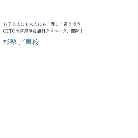
お子さまにも大人にも、優しく寄り添う
OTTO南芦屋浜皮膚科クリニック、開院！
杉塾 芦屋校