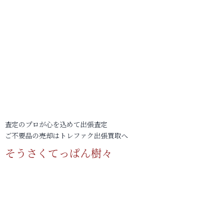
査定のプロが心を込めて出張査定
ご不要品の売却はトレファク出張買取へ
そうさくてっぱん樹々