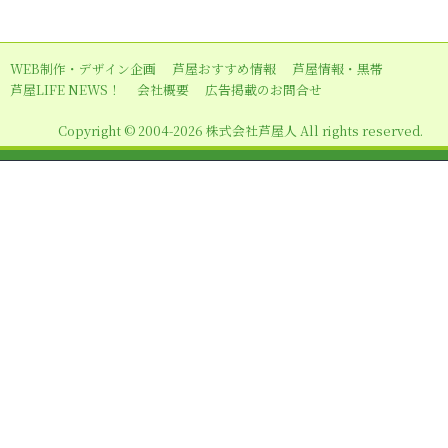
ー
シ
ョ
WEB制作・デザイン企画
芦屋おすすめ情報
芦屋情報・黒帯
芦屋LIFE NEWS！
会社概要
広告掲載のお問合せ
ン
Copyright © 2004-2026 株式会社芦屋人 All rights reserved.