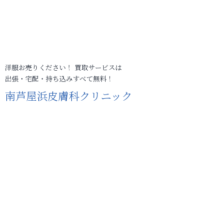
洋服お売りください！ 買取サービスは
出張・宅配・持ち込みすべて無料！
南芦屋浜皮膚科クリニック