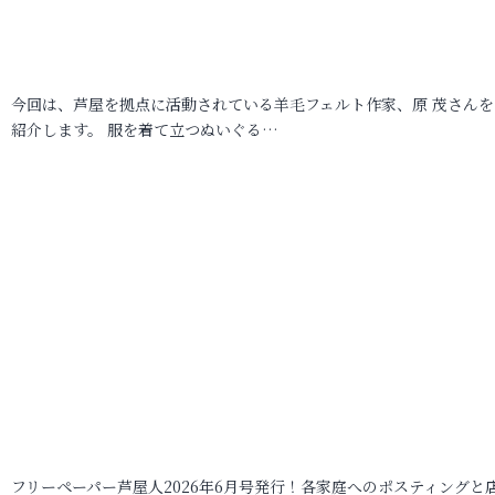
今回は、芦屋を拠点に活動されている羊毛フェルト作家、原 茂さんを
紹介します。 服を着て立つぬいぐる…
フリーペーパー芦屋人2026年6月号発行！各家庭へのポスティングと