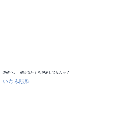
運動不足「動かない」を解消しませんか？
いわみ眼科