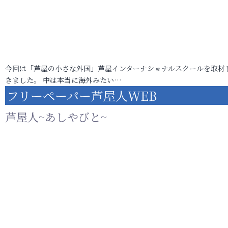
今回は「芦屋の小さな外国」芦屋インターナショナルスクールを取材
きました。 中は本当に海外みたい…
フリーペーパー芦屋人WEB
芦屋人~あしやびと~