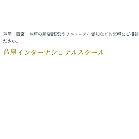
芦屋・西宮・神戸の新店舗PRやリニューアル告知などお気軽にご相談
ださい。
芦屋インターナショナルスクール