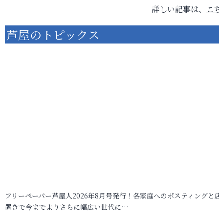
詳しい記事は、
こ
芦屋のトピックス
フリーペーパー芦屋人2026年8月号発行！各家庭へのポスティングと
置きで今までよりさらに幅広い世代に…