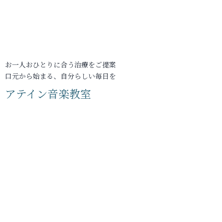
お一人おひとりに合う治療をご提案
口元から始まる、自分らしい毎日を
アテイン音楽教室