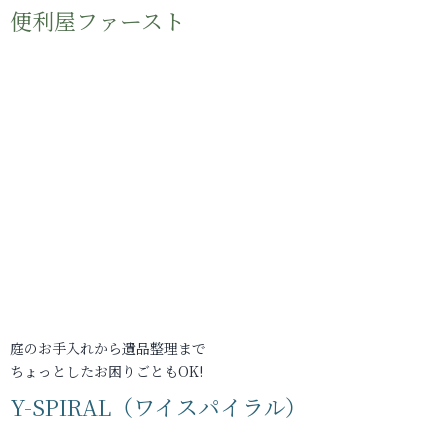
便利屋ファースト
庭のお手入れから遺品整理まで
ちょっとしたお困りごともOK!
Y-SPIRAL（ワイスパイラル）