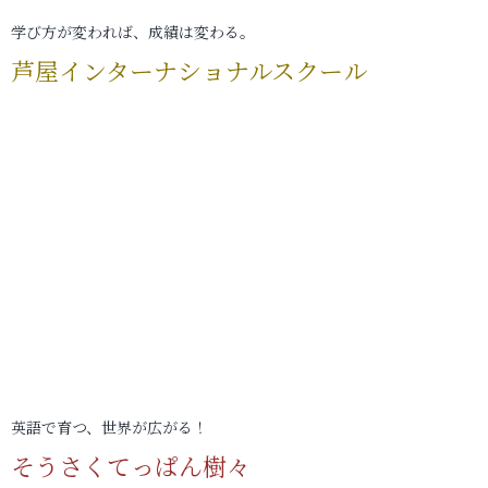
学び方が変われば、成績は変わる。
芦屋インターナショナルスクール
英語で育つ、世界が広がる！
そうさくてっぱん樹々