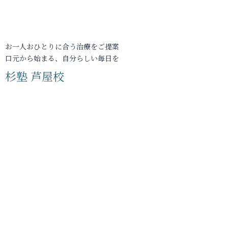
お一人おひとりに合う治療をご提案
口元から始まる、自分らしい毎日を
杉塾 芦屋校