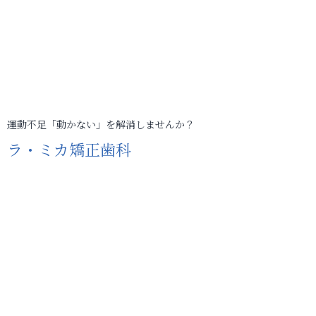
運動不足「動かない」を解消しませんか？
ラ・ミカ矯正歯科