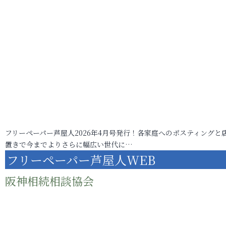
フリーペーパー芦屋人2026年4月号発行！各家庭へのポスティングと
置きで今までよりさらに幅広い世代に…
フリーペーパー芦屋人WEB
阪神相続相談協会