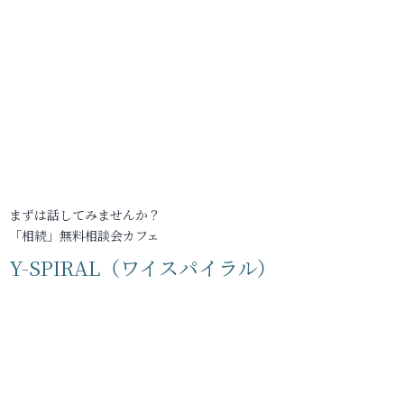
まずは話してみませんか？
「相続」無料相談会カフェ
Y-SPIRAL（ワイスパイラル）