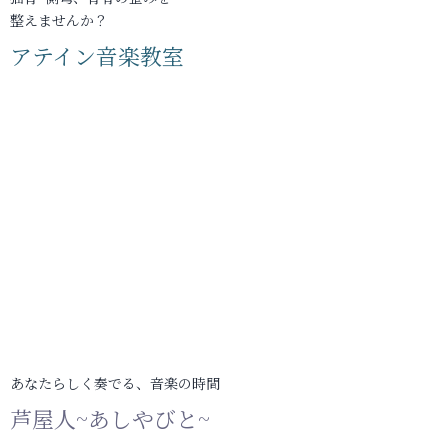
整えませんか？
アテイン音楽教室
あなたらしく奏でる、音楽の時間
芦屋人~あしやびと~