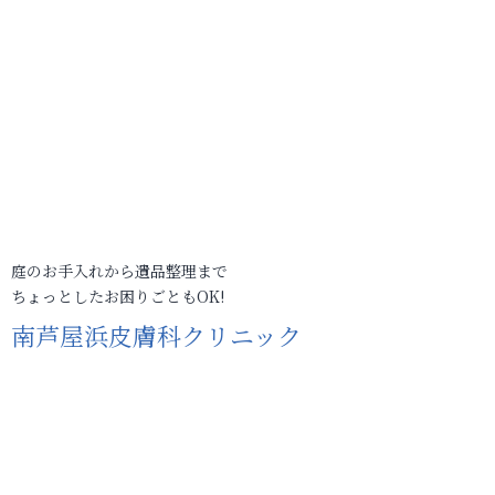
庭のお手入れから遺品整理まで
ちょっとしたお困りごともOK!
南芦屋浜皮膚科クリニック