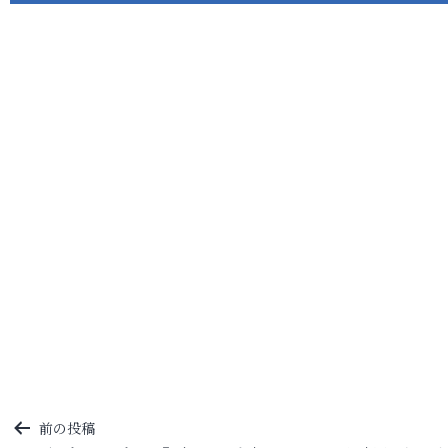
投
前の投稿