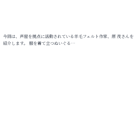
今回は、芦屋を拠点に活動されている羊毛フェルト作家、原 茂さんを
紹介します。 服を着て立つぬいぐる…