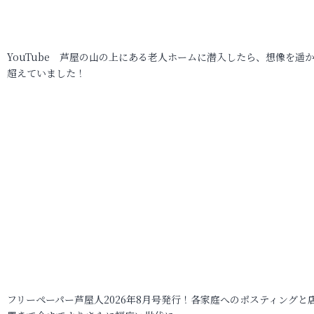
YouTube 芦屋の山の上にある老人ホームに潜入したら、想像を遥
超えていました！
フリーペーパー芦屋人2026年8月号発行！各家庭へのポスティングと