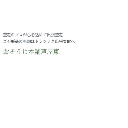
査定のプロが心を込めて出張査定
ご不要品の売却はトレファク出張買取へ
おそうじ本舗芦屋東