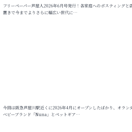
フリーペーパー芦屋人2026年6月号発行！各家庭へのポスティングと
置きで今までよりさらに幅広い世代に…
今回は阪急芦屋川駅近くに2026年4月にオープンしたばかり、オラン
ベビーブランド「Nuna」とペットギア…