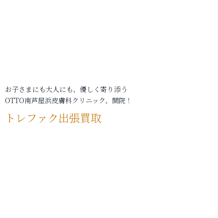
お子さまにも大人にも、優しく寄り添う
OTTO南芦屋浜皮膚科クリニック、開院！
トレファク出張買取