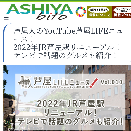
芦屋人のYouTube芦屋LIFEニュ
ース！
2022年JR芦屋駅リニューアル！
テレビで話題のグルメも紹介！