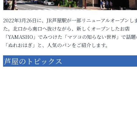
2022年3月26日に、JR芦屋駅が一部リニューアルオープンし
た。北口から南口へ抜けながら、新しくオープンしたお店
「YAMASHO」でみつけた「マツコの知らない世界」で話題
「ぬれおはぎ」と、人気のパンをご紹介します。
芦屋のトピックス