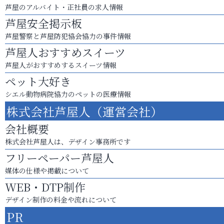
芦屋のアルバイト・正社員の求人情報
芦屋安全掲示板
芦屋警察と芦屋防犯協会協力の事件情報
芦屋人おすすめスイーツ
芦屋人がおすすめするスイーツ情報
ペット大好き
シエル動物病院協力のペットの医療情報
株式会社芦屋人（運営会社）
会社概要
株式会社芦屋人は、デザイン事務所です
フリーペーパー芦屋人
媒体の仕様や掲載について
WEB・DTP制作
デザイン制作の料金や流れについて
PR