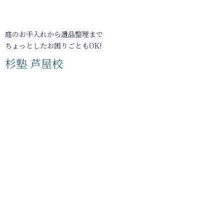
庭のお手入れから遺品整理まで
ちょっとしたお困りごともOK!
杉塾 芦屋校