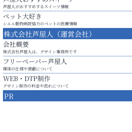
芦屋人がおすすめするスイーツ情報
ペット大好き
シエル動物病院協力のペットの医療情報
株式会社芦屋人（運営会社）
会社概要
株式会社芦屋人は、デザイン事務所です
フリーペーパー芦屋人
媒体の仕様や掲載について
WEB・DTP制作
デザイン制作の料金や流れについて
PR