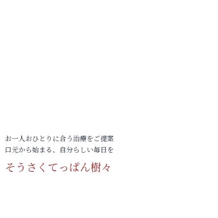
お一人おひとりに合う治療をご提案
口元から始まる、自分らしい毎日を
そうさくてっぱん樹々