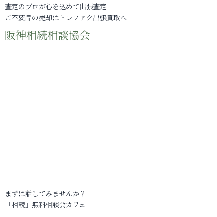
査定のプロが心を込めて出張査定
ご不要品の売却はトレファク出張買取へ
阪神相続相談協会
まずは話してみませんか？
「相続」無料相談会カフェ