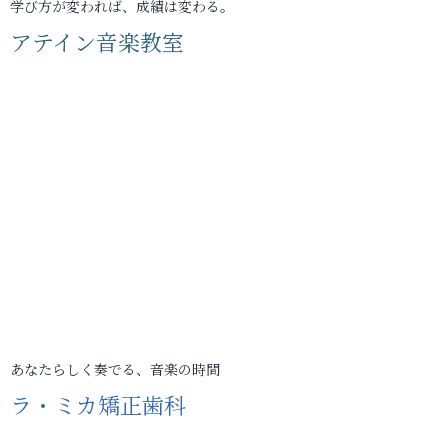
学び方が変われば、成績は変わる。
アテイン音楽教室
あなたらしく奏でる、音楽の時間
ラ・ミカ矯正歯科