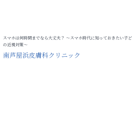
スマホは何時間までなら大丈夫？ ～スマホ時代に知っておきたい子
の近視対策～
南芦屋浜皮膚科クリニック