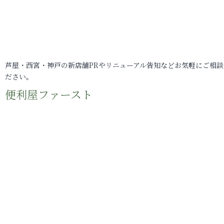
芦屋・西宮・神戸の新店舗PRやリニューアル告知などお気軽にご相談
ださい。
便利屋ファースト