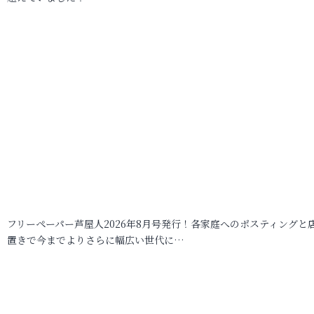
フリーペーパー芦屋人2026年8月号発行！各家庭へのポスティングと
置きで今までよりさらに幅広い世代に…