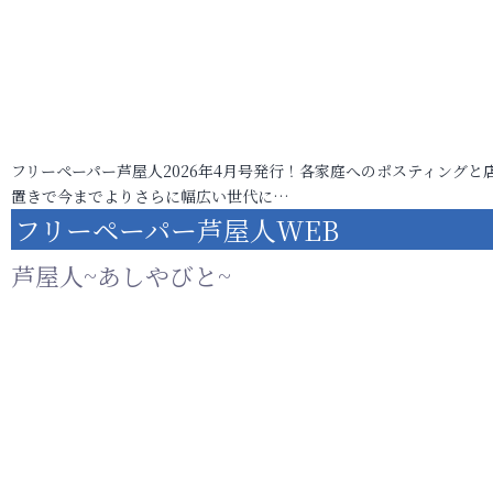
フリーペーパー芦屋人2026年4月号発行！各家庭へのポスティングと
置きで今までよりさらに幅広い世代に…
フリーペーパー芦屋人WEB
芦屋人~あしやびと~