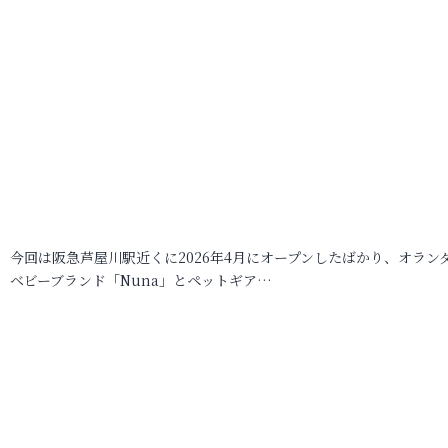
今回は阪急芦屋川駅近くに2026年4月にオープンしたばかり、オラン
ベビーブランド「Nuna」とペットギア…