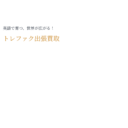
英語で育つ、世界が広がる！
トレファク出張買取