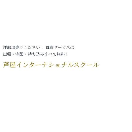
洋服お売りください！ 買取サービスは
出張・宅配・持ち込みすべて無料！
芦屋インターナショナルスクール