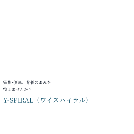
猫背･側弯、背骨の歪みを
整えませんか？
Y-SPIRAL（ワイスパイラル）