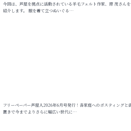
今回は、芦屋を拠点に活動されている羊毛フェルト作家、原 茂さんを
紹介します。 服を着て立つぬいぐる…
フリーペーパー芦屋人2026年6月号発行！各家庭へのポスティングと
置きで今までよりさらに幅広い世代に…