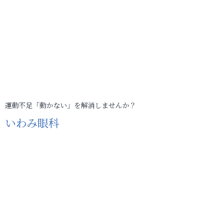
運動不足「動かない」を解消しませんか？
いわみ眼科