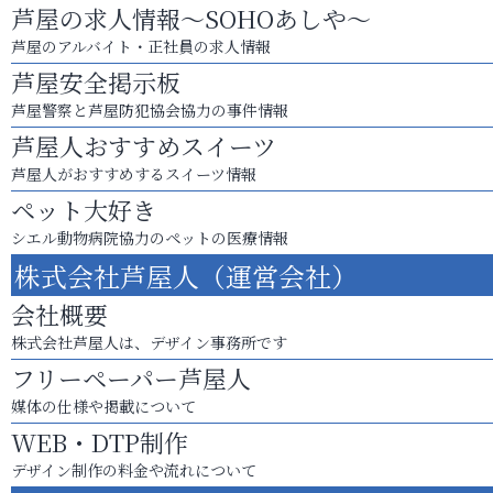
芦屋の求人情報～SOHOあしや～
芦屋のアルバイト・正社員の求人情報
芦屋安全掲示板
芦屋警察と芦屋防犯協会協力の事件情報
芦屋人おすすめスイーツ
芦屋人がおすすめするスイーツ情報
ペット大好き
シエル動物病院協力のペットの医療情報
株式会社芦屋人（運営会社）
会社概要
株式会社芦屋人は、デザイン事務所です
フリーペーパー芦屋人
媒体の仕様や掲載について
WEB・DTP制作
デザイン制作の料金や流れについて