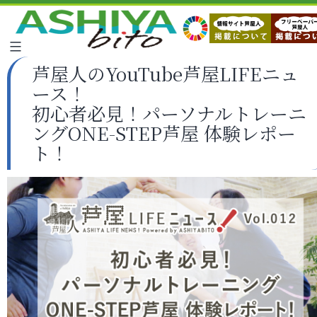
芦屋人のYouTube芦屋LIFEニュ
ース！
初心者必見！パーソナルトレーニ
ングONE-STEP芦屋 体験レポー
ト！