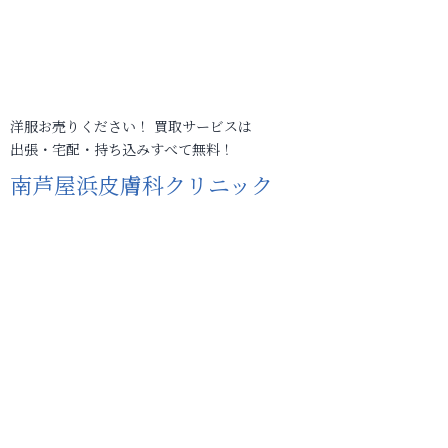
洋服お売りください！ 買取サービスは
出張・宅配・持ち込みすべて無料！
南芦屋浜皮膚科クリニック