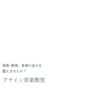
猫背･側弯、背骨の歪みを
整えませんか？
アテイン音楽教室