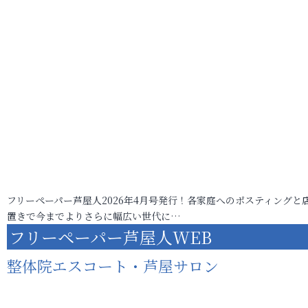
フリーペーパー芦屋人2026年4月号発行！各家庭へのポスティングと
置きで今までよりさらに幅広い世代に…
フリーペーパー芦屋人WEB
整体院エスコート・芦屋サロン