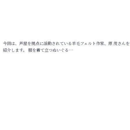
今回は、芦屋を拠点に活動されている羊毛フェルト作家、原 茂さんを
紹介します。 服を着て立つぬいぐる…