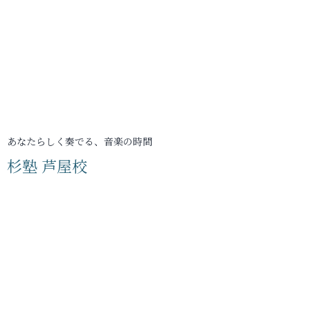
あなたらしく奏でる、音楽の時間
杉塾 芦屋校