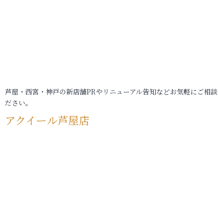
芦屋・西宮・神戸の新店舗PRやリニューアル告知などお気軽にご相談
ださい。
アクイール芦屋店