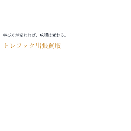
学び方が変われば、成績は変わる。
トレファク出張買取