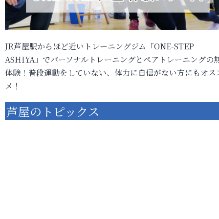
JR芦屋駅からほど近いトレーニングジム「ONE-STEP
ASHIYA」でパーソナルトレーニングとペアトレーニングの
体験！普段運動をしていない、体力に自信がない方にもオス
メ！
芦屋のトピックス