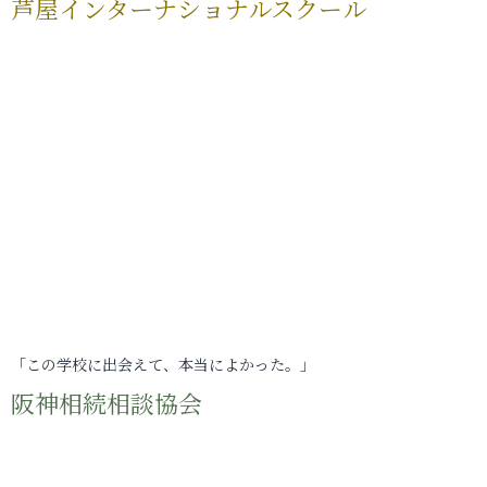
芦屋インターナショナルスクール
「この学校に出会えて、本当によかった。」
阪神相続相談協会