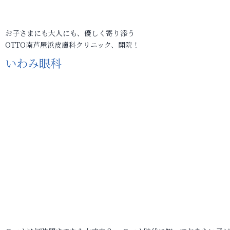
お子さまにも大人にも、優しく寄り添う
OTTO南芦屋浜皮膚科クリニック、開院！
いわみ眼科