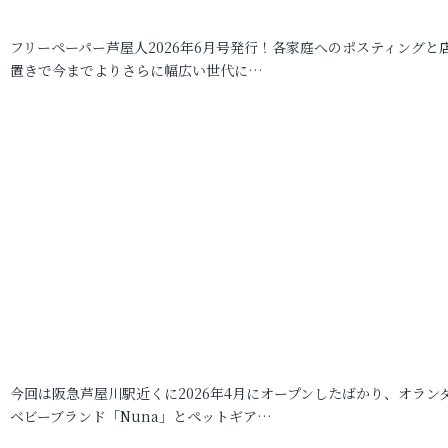
フリーペーパー芦屋人2026年6月号発行！各家庭へのポスティングと
置きで今までよりさらに幅広い世代に…
今回は阪急芦屋川駅近くに2026年4月にオープンしたばかり、オラン
ベビーブランド「Nuna」とペットギア…