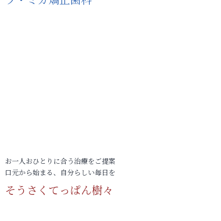
お一人おひとりに合う治療をご提案
口元から始まる、自分らしい毎日を
そうさくてっぱん樹々