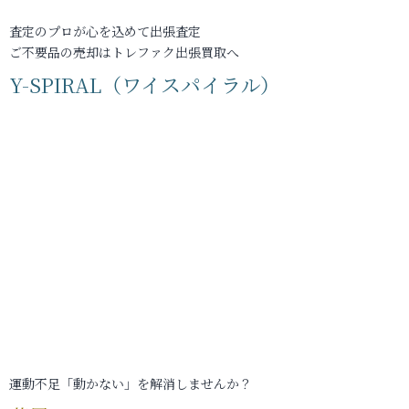
査定のプロが心を込めて出張査定
ご不要品の売却はトレファク出張買取へ
Y-SPIRAL（ワイスパイラル）
運動不足「動かない」を解消しませんか？