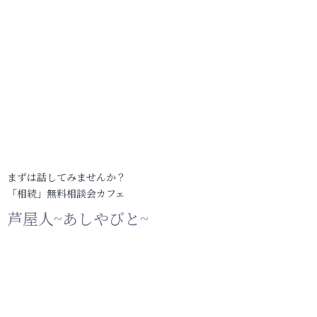
まずは話してみませんか？
「相続」無料相談会カフェ
芦屋人~あしやびと~