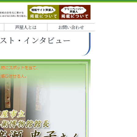
芦屋人とは
お問い合わせ
スト・インタビュー