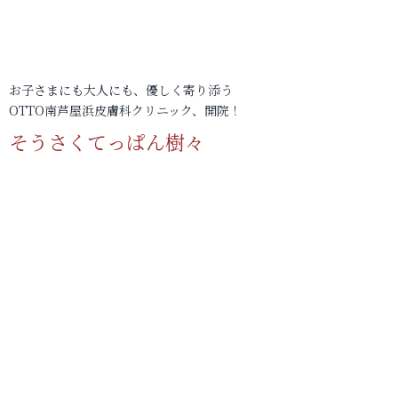
お子さまにも大人にも、優しく寄り添う
OTTO南芦屋浜皮膚科クリニック、開院！
そうさくてっぱん樹々