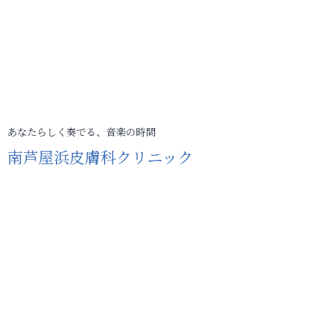
あなたらしく奏でる、音楽の時間
南芦屋浜皮膚科クリニック