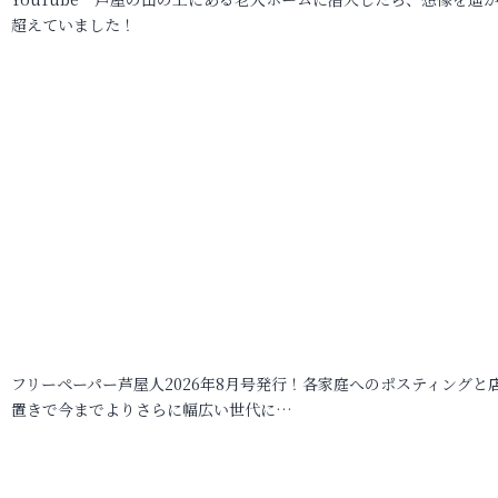
超えていました！
フリーペーパー芦屋人2026年8月号発行！各家庭へのポスティングと
置きで今までよりさらに幅広い世代に…