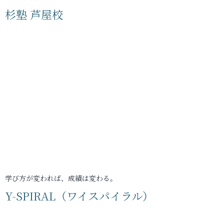
杉塾 芦屋校
学び方が変われば、成績は変わる。
Y-SPIRAL（ワイスパイラル）