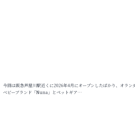
今回は阪急芦屋川駅近くに2026年4月にオープンしたばかり、オラン
ベビーブランド「Nuna」とペットギア…