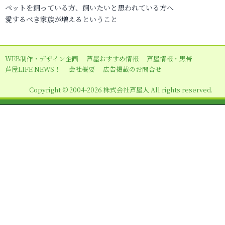
ペットを飼っている方、飼いたいと思われている方へ
ゲ
愛するべき家族が増えるということ
ー
シ
ョ
WEB制作・デザイン企画
芦屋おすすめ情報
芦屋情報・黒帯
芦屋LIFE NEWS！
会社概要
広告掲載のお問合せ
ン
Copyright © 2004-2026 株式会社芦屋人 All rights reserved.