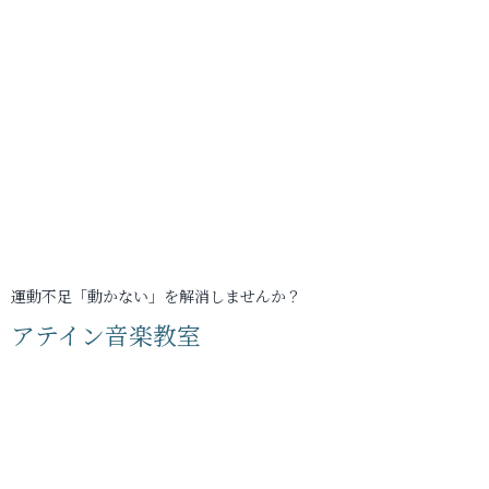
運動不足「動かない」を解消しませんか？
アテイン音楽教室