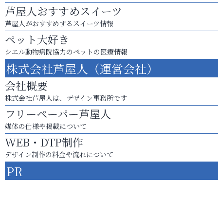
芦屋人おすすめスイーツ
芦屋人がおすすめするスイーツ情報
ペット大好き
シエル動物病院協力のペットの医療情報
株式会社芦屋人（運営会社）
会社概要
株式会社芦屋人は、デザイン事務所です
フリーペーパー芦屋人
媒体の仕様や掲載について
WEB・DTP制作
デザイン制作の料金や流れについて
PR