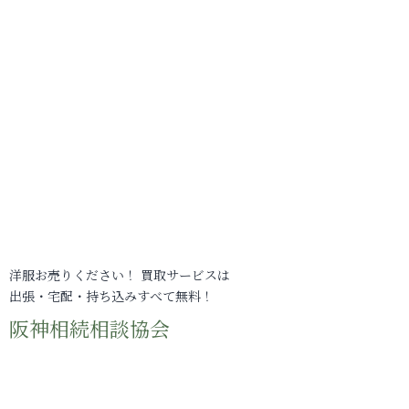
洋服お売りください！ 買取サービスは
出張・宅配・持ち込みすべて無料！
阪神相続相談協会