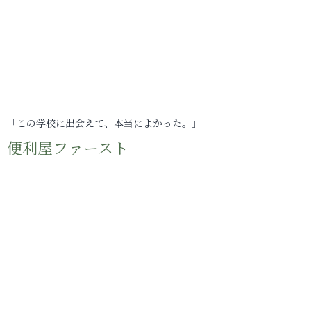
「この学校に出会えて、本当によかった。」
便利屋ファースト