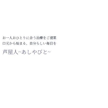
お一人おひとりに合う治療をご提案
口元から始まる、自分らしい毎日を
芦屋人~あしやびと~