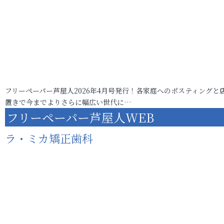
フリーペーパー芦屋人2026年4月号発行！各家庭へのポスティングと
置きで今までよりさらに幅広い世代に…
フリーペーパー芦屋人WEB
ラ・ミカ矯正歯科