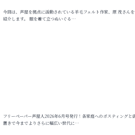
今回は、芦屋を拠点に活動されている羊毛フェルト作家、原 茂さんを
紹介します。 服を着て立つぬいぐる…
フリーペーパー芦屋人2026年6月号発行！各家庭へのポスティングと
置きで今までよりさらに幅広い世代に…