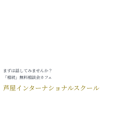
まずは話してみませんか？
「相続」無料相談会カフェ
芦屋インターナショナルスクール