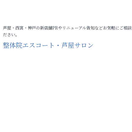
芦屋・西宮・神戸の新店舗PRやリニューアル告知などお気軽にご相談
ださい。
整体院エスコート・芦屋サロン