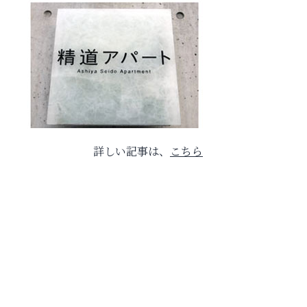
詳しい記事は、
こちら