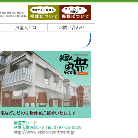
芦屋人とは
お問い合わせ