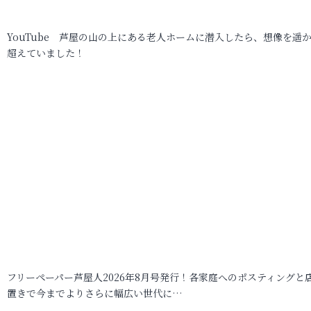
YouTube 芦屋の山の上にある老人ホームに潜入したら、想像を遥
超えていました！
フリーペーパー芦屋人2026年8月号発行！各家庭へのポスティングと
置きで今までよりさらに幅広い世代に…