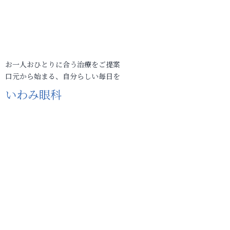
お一人おひとりに合う治療をご提案
口元から始まる、自分らしい毎日を
いわみ眼科