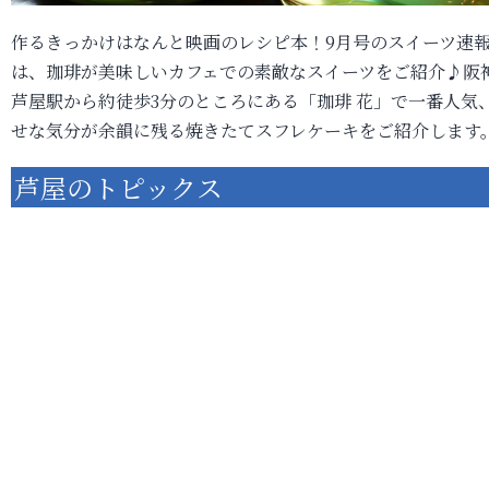
作るきっかけはなんと映画のレシピ本！9月号のスイーツ速
は、珈琲が美味しいカフェでの素敵なスイーツをご紹介♪阪
芦屋駅から約徒歩3分のところにある「珈琲 花」で一番人気
せな気分が余韻に残る焼きたてスフレケーキをご紹介します
芦屋のトピックス