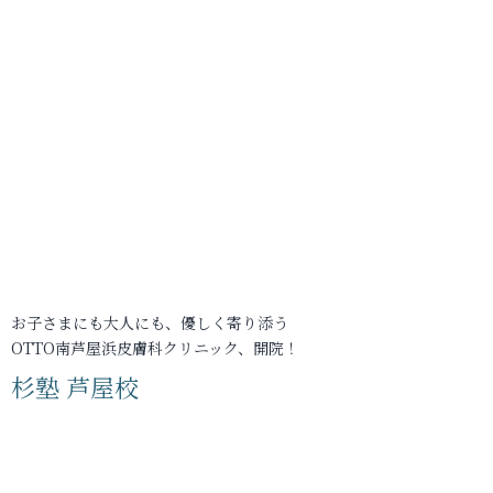
お子さまにも大人にも、優しく寄り添う
OTTO南芦屋浜皮膚科クリニック、開院！
杉塾 芦屋校