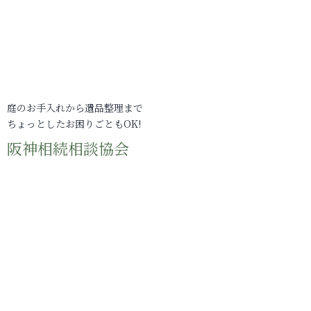
庭のお手入れから遺品整理まで
ちょっとしたお困りごともOK!
阪神相続相談協会