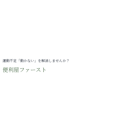
運動不足「動かない」を解消しませんか？
便利屋ファースト