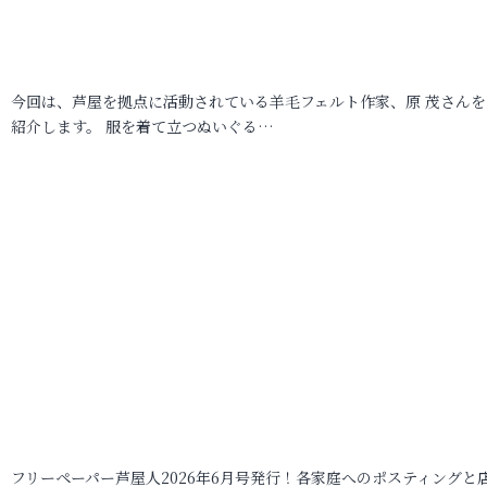
今回は、芦屋を拠点に活動されている羊毛フェルト作家、原 茂さんを
紹介します。 服を着て立つぬいぐる…
フリーペーパー芦屋人2026年6月号発行！各家庭へのポスティングと