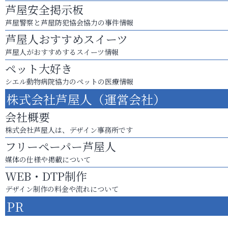
芦屋安全掲示板
芦屋警察と芦屋防犯協会協力の事件情報
芦屋人おすすめスイーツ
芦屋人がおすすめするスイーツ情報
ペット大好き
シエル動物病院協力のペットの医療情報
株式会社芦屋人（運営会社）
会社概要
株式会社芦屋人は、デザイン事務所です
フリーペーパー芦屋人
媒体の仕様や掲載について
WEB・DTP制作
デザイン制作の料金や流れについて
PR