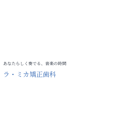
あなたらしく奏でる、音楽の時間
ラ・ミカ矯正歯科