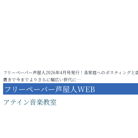
フリーペーパー芦屋人2026年4月号発行！各家庭へのポスティングと
置きで今までよりさらに幅広い世代に…
フリーペーパー芦屋人WEB
アテイン音楽教室