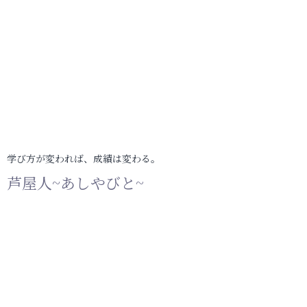
学び方が変われば、成績は変わる。
芦屋人~あしやびと~