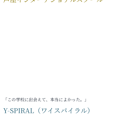
「この学校に出会えて、本当によかった。」
Y-SPIRAL（ワイスパイラル）