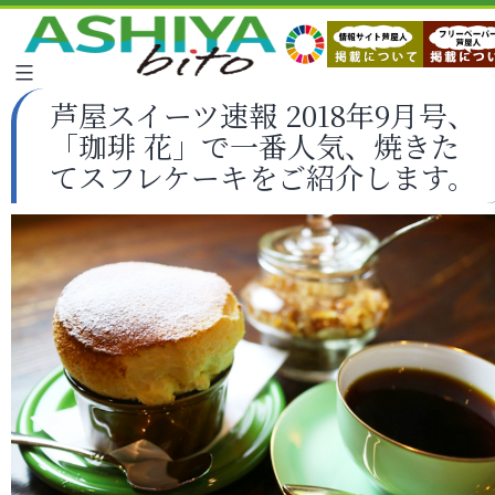
芦屋スイーツ速報 2018年9月号、
「珈琲 花」で一番人気、焼きた
てスフレケーキをご紹介します。