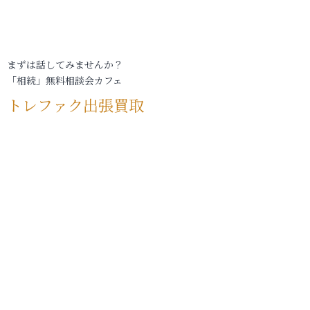
まずは話してみませんか？
「相続」無料相談会カフェ
トレファク出張買取