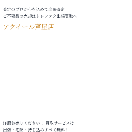
査定のプロが心を込めて出張査定
ご不要品の売却はトレファク出張買取へ
アクイール芦屋店
洋服お売りください！ 買取サービスは
出張・宅配・持ち込みすべて無料！