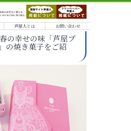
芦屋人とは
お問い合わせ
号、春の幸せの味「芦屋プ
」の焼き菓子をご紹