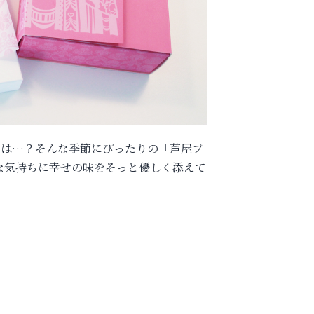
では…？そんな季節にぴったりの「芦屋プ
な気持ちに幸せの味をそっと優しく添えて