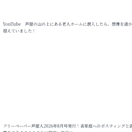
YouTube 芦屋の山の上にある老人ホームに潜入したら、想像を遥
超えていました！
フリーペーパー芦屋人2026年8月号発行！各家庭へのポスティングと