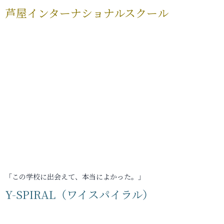
芦屋インターナショナルスクール
「この学校に出会えて、本当によかった。」
Y-SPIRAL（ワイスパイラル）