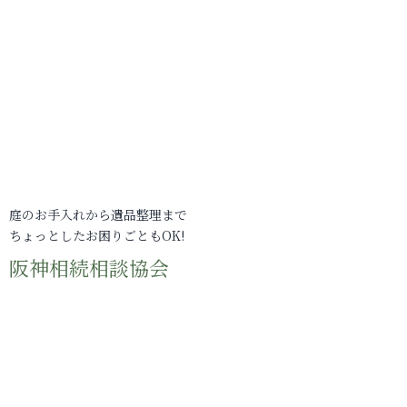
庭のお手入れから遺品整理まで
ちょっとしたお困りごともOK!
阪神相続相談協会