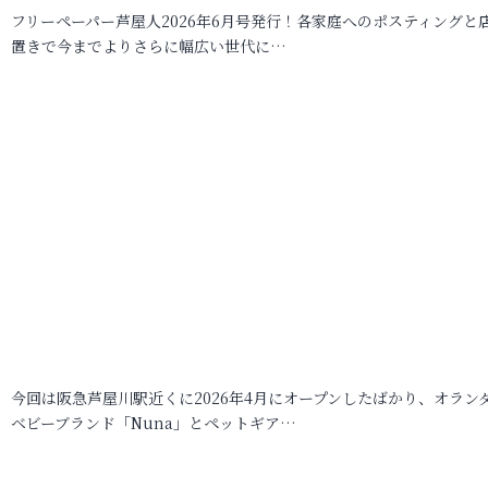
フリーペーパー芦屋人2026年6月号発行！各家庭へのポスティングと
置きで今までよりさらに幅広い世代に…
今回は阪急芦屋川駅近くに2026年4月にオープンしたばかり、オラン
ベビーブランド「Nuna」とペットギア…