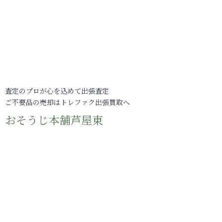
査定のプロが心を込めて出張査定
ご不要品の売却はトレファク出張買取へ
おそうじ本舗芦屋東