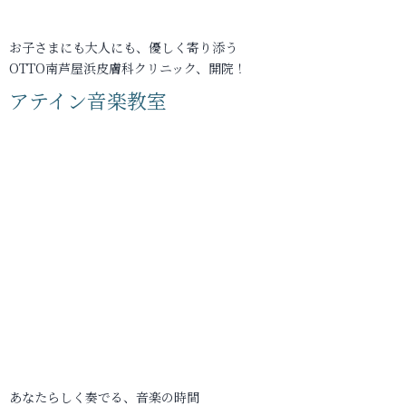
お子さまにも大人にも、優しく寄り添う
OTTO南芦屋浜皮膚科クリニック、開院！
アテイン音楽教室
あなたらしく奏でる、音楽の時間