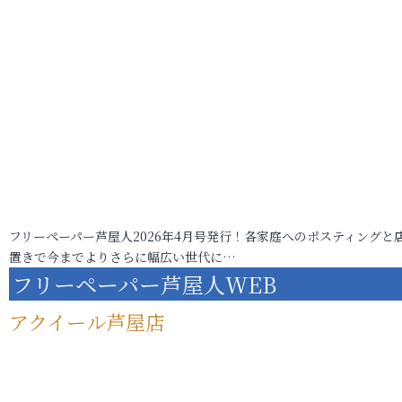
フリーペーパー芦屋人2026年4月号発行！各家庭へのポスティングと
置きで今までよりさらに幅広い世代に…
フリーペーパー芦屋人WEB
アクイール芦屋店