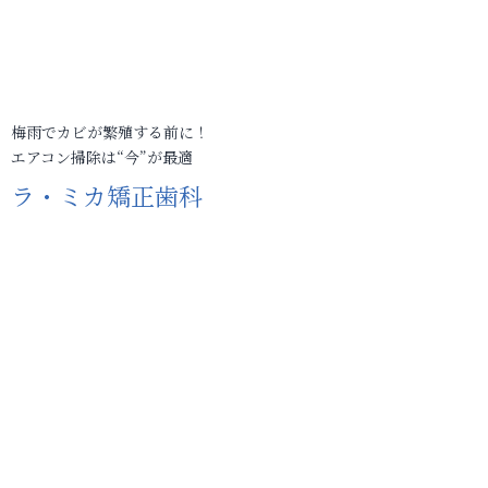
梅雨でカビが繁殖する前に！
エアコン掃除は“今”が最適
ラ・ミカ矯正歯科