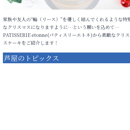
家族や友人の“輪（リース）”を優しく結んでくれるような特
なクリスマスになりますように…という願いを込めて…
PATISSERIE etonne(パティスリーエトネ)から素敵なクリ
スケーキをご紹介します！
芦屋のトピックス