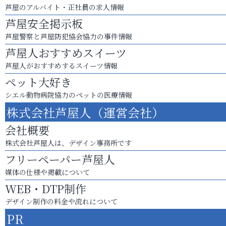
芦屋のアルバイト・正社員の求人情報
芦屋安全掲示板
芦屋警察と芦屋防犯協会協力の事件情報
芦屋人おすすめスイーツ
芦屋人がおすすめするスイーツ情報
ペット大好き
シエル動物病院協力のペットの医療情報
株式会社芦屋人（運営会社）
会社概要
株式会社芦屋人は、デザイン事務所です
フリーペーパー芦屋人
媒体の仕様や掲載について
WEB・DTP制作
デザイン制作の料金や流れについて
PR