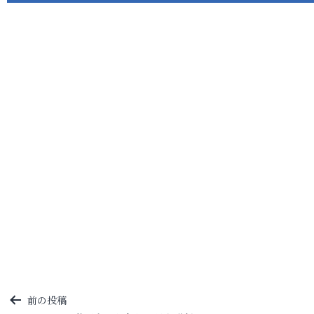
投
前の投稿