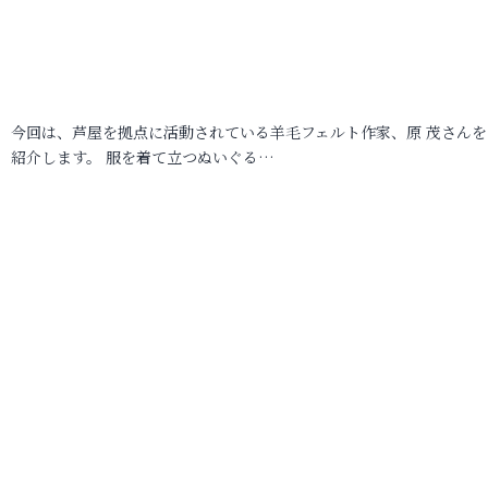
今回は、芦屋を拠点に活動されている羊毛フェルト作家、原 茂さんを
紹介します。 服を着て立つぬいぐる…