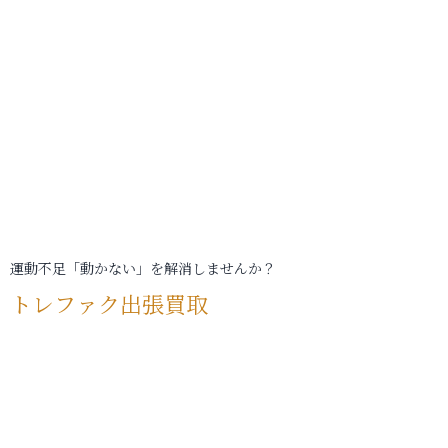
運動不足「動かない」を解消しませんか？
トレファク出張買取