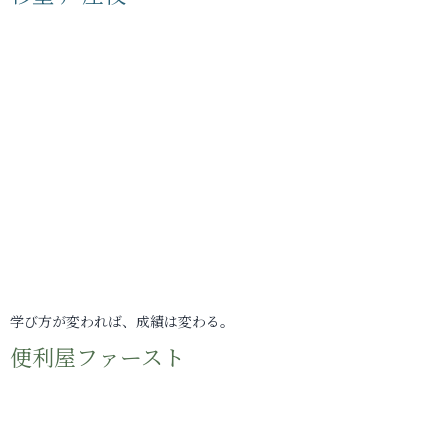
学び方が変われば、成績は変わる。
便利屋ファースト