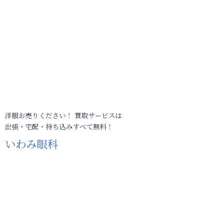
洋服お売りください！ 買取サービスは
出張・宅配・持ち込みすべて無料！
いわみ眼科