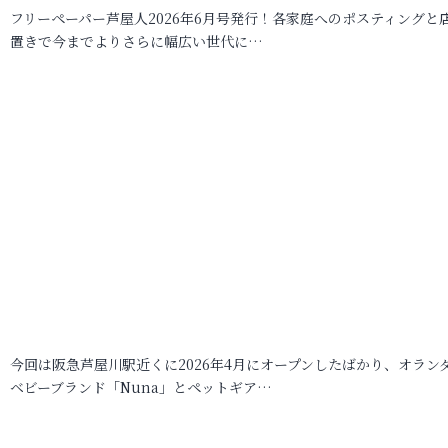
フリーペーパー芦屋人2026年6月号発行！各家庭へのポスティングと
置きで今までよりさらに幅広い世代に…
今回は阪急芦屋川駅近くに2026年4月にオープンしたばかり、オラン
ベビーブランド「Nuna」とペットギア…