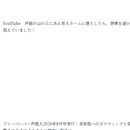
YouTube 芦屋の山の上にある老人ホームに潜入したら、想像を遥
超えていました！
フリーペーパー芦屋人2026年8月号発行！各家庭へのポスティングと