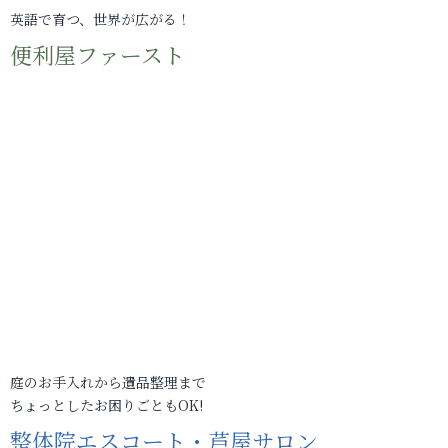
英語で育つ、世界が広がる！
便利屋ファースト
庭のお手入れから遺品整理まで
ちょっとしたお困りごともOK!
整体院エスコート・芦屋サロン