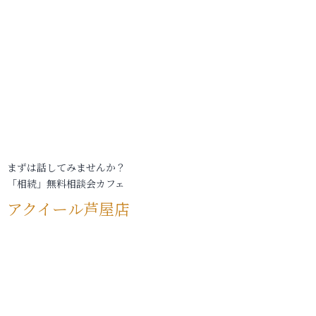
まずは話してみませんか？
「相続」無料相談会カフェ
アクイール芦屋店