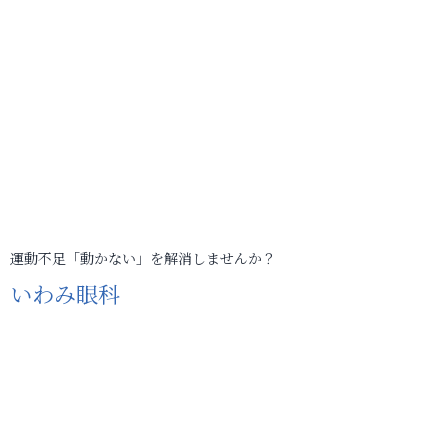
運動不足「動かない」を解消しませんか？
いわみ眼科