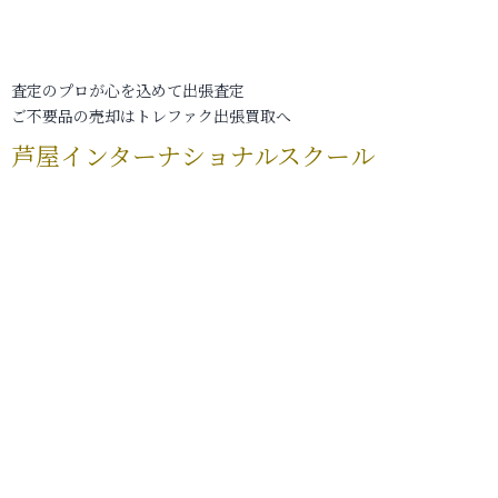
査定のプロが心を込めて出張査定
ご不要品の売却はトレファク出張買取へ
芦屋インターナショナルスクール