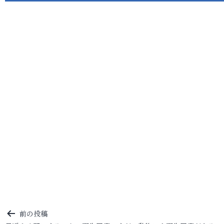
投
前の投稿