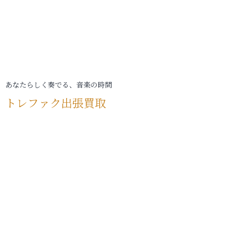
あなたらしく奏でる、音楽の時間
トレファク出張買取