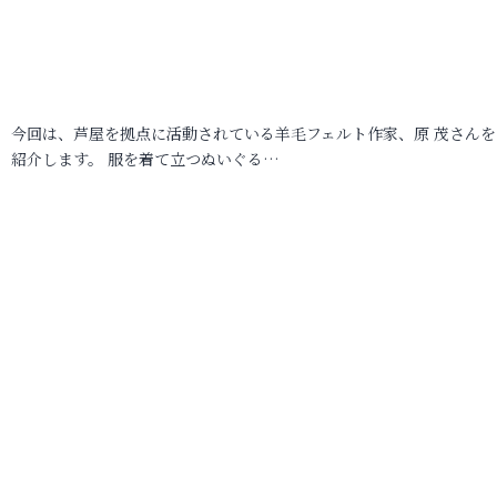
今回は、芦屋を拠点に活動されている羊毛フェルト作家、原 茂さんを
紹介します。 服を着て立つぬいぐる…