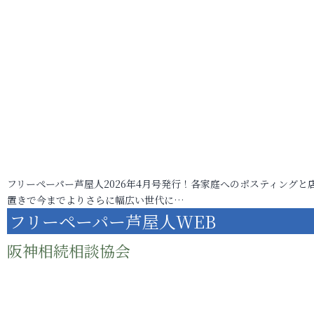
フリーペーパー芦屋人2026年4月号発行！各家庭へのポスティングと
置きで今までよりさらに幅広い世代に…
フリーペーパー芦屋人WEB
阪神相続相談協会