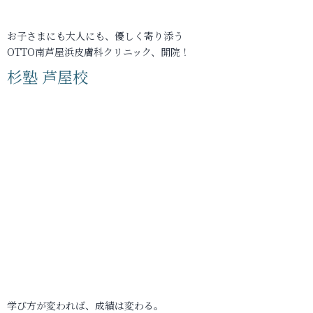
お子さまにも大人にも、優しく寄り添う
OTTO南芦屋浜皮膚科クリニック、開院！
杉塾 芦屋校
学び方が変われば、成績は変わる。