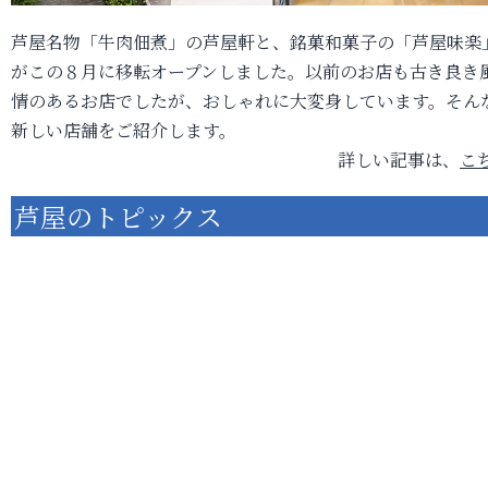
芦屋名物「牛肉佃煮」の芦屋軒と、銘菓和菓子の「芦屋味楽
がこの８月に移転オープンしました。以前のお店も古き良き
情のあるお店でしたが、おしゃれに大変身しています。そん
新しい店舗をご紹介します。
詳しい記事は、
こ
芦屋のトピックス