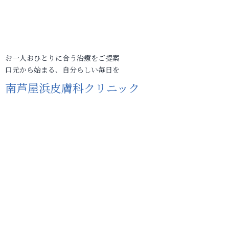
お一人おひとりに合う治療をご提案
口元から始まる、自分らしい毎日を
南芦屋浜皮膚科クリニック