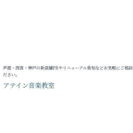
芦屋・西宮・神戸の新店舗PRやリニューアル告知などお気軽にご相談
ださい。
アテイン音楽教室