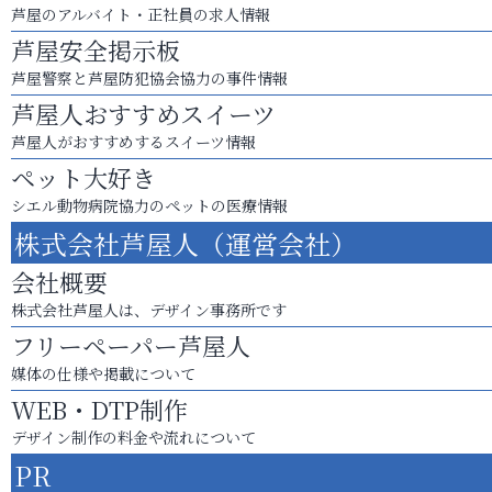
芦屋のアルバイト・正社員の求人情報
芦屋安全掲示板
芦屋警察と芦屋防犯協会協力の事件情報
芦屋人おすすめスイーツ
芦屋人がおすすめするスイーツ情報
ペット大好き
シエル動物病院協力のペットの医療情報
株式会社芦屋人（運営会社）
会社概要
株式会社芦屋人は、デザイン事務所です
フリーペーパー芦屋人
媒体の仕様や掲載について
WEB・DTP制作
デザイン制作の料金や流れについて
PR