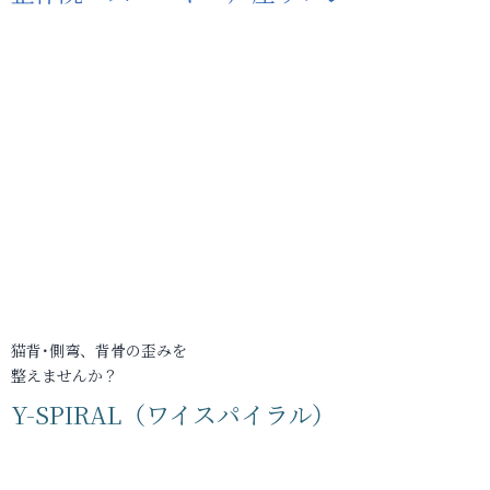
猫背･側弯、背骨の歪みを
整えませんか？
Y-SPIRAL（ワイスパイラル）