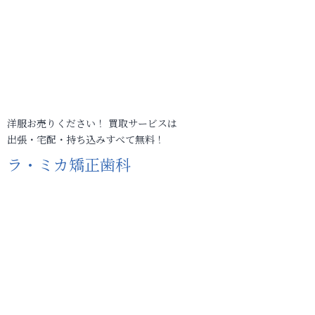
洋服お売りください！ 買取サービスは
出張・宅配・持ち込みすべて無料！
ラ・ミカ矯正歯科