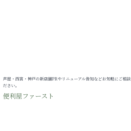
芦屋・西宮・神戸の新店舗PRやリニューアル告知などお気軽にご相談
ださい。
便利屋ファースト