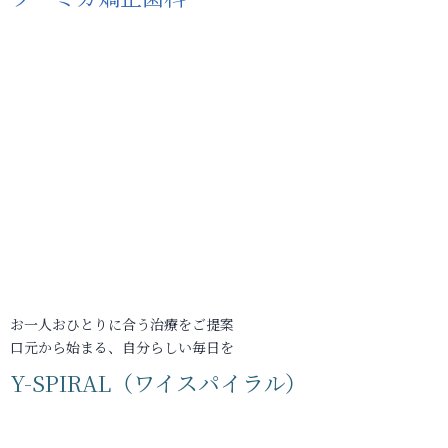
お一人おひとりに合う治療をご提案
口元から始まる、自分らしい毎日を
Y-SPIRAL（ワイスパイラル）