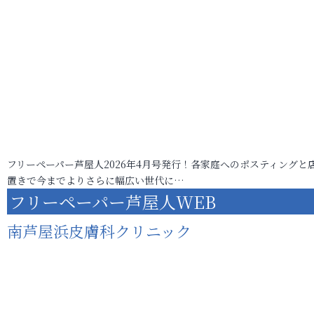
フリーペーパー芦屋人2026年4月号発行！各家庭へのポスティングと
置きで今までよりさらに幅広い世代に…
フリーペーパー芦屋人WEB
南芦屋浜皮膚科クリニック