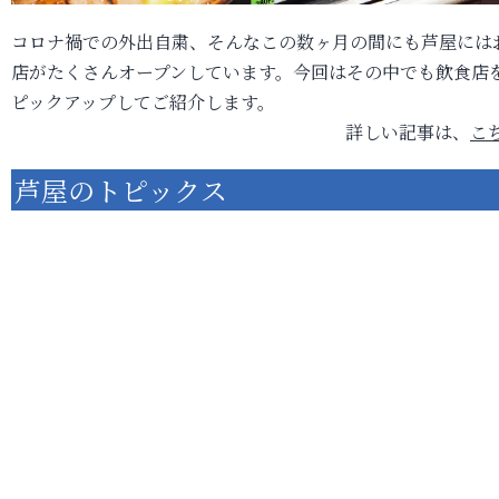
コロナ禍での外出自粛、そんなこの数ヶ月の間にも芦屋には
店がたくさんオープンしています。今回はその中でも飲食店
ピックアップしてご紹介します。
詳しい記事は、
こ
芦屋のトピックス