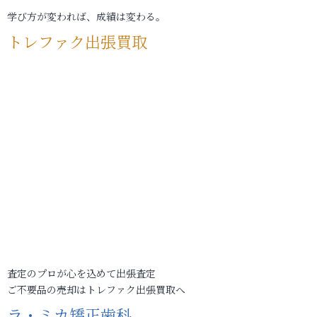
学び方が変われば、成績は変わる。
トレファク出張買取
査定のプロが心を込めて出張査定
ご不要品の売却はトレファク出張買取へ
ラ・ミカ矯正歯科