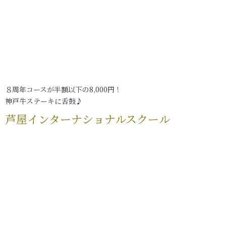
８周年コースが半額以下の8,000円！
神戸牛ステーキに舌鼓♪
芦屋インターナショナルスクール