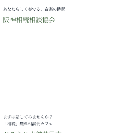
あなたらしく奏でる、音楽の時間
阪神相続相談協会
まずは話してみませんか？
「相続」無料相談会カフェ