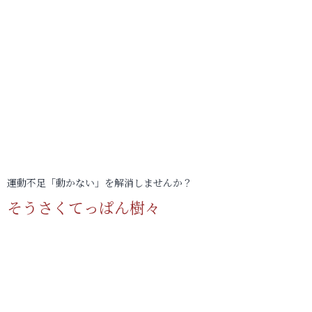
運動不足「動かない」を解消しませんか？
そうさくてっぱん樹々