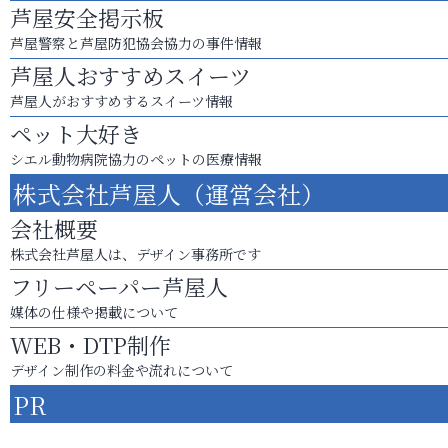
芦屋安全掲示板
芦屋警察と芦屋防犯協会協力の事件情報
芦屋人おすすめスイーツ
芦屋人がおすすめするスイーツ情報
ペット大好き
シエル動物病院協力のペットの医療情報
株式会社芦屋人（運営会社）
会社概要
株式会社芦屋人は、デザイン事務所です
フリーペーパー芦屋人
媒体の仕様や掲載について
WEB・DTP制作
デザイン制作の料金や流れについて
PR