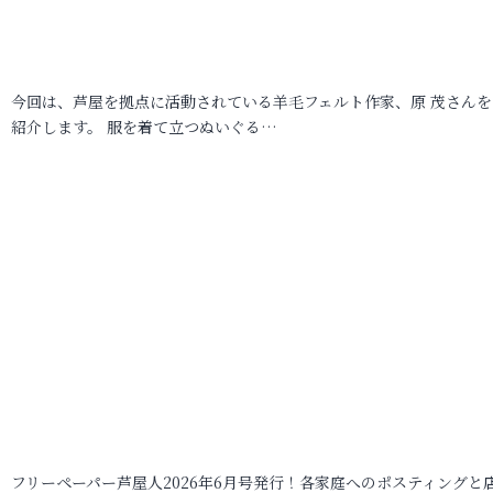
今回は、芦屋を拠点に活動されている羊毛フェルト作家、原 茂さんを
紹介します。 服を着て立つぬいぐる…
フリーペーパー芦屋人2026年6月号発行！各家庭へのポスティングと