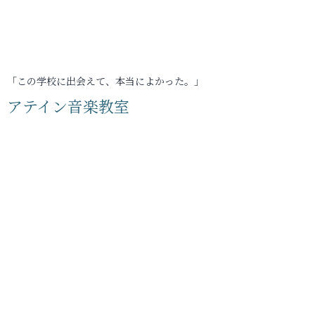
「この学校に出会えて、本当によかった。」
アテイン音楽教室