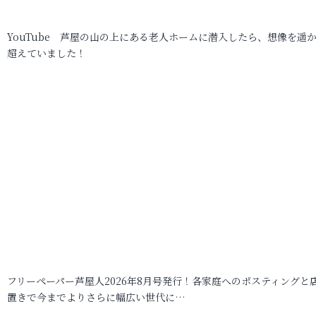
YouTube 芦屋の山の上にある老人ホームに潜入したら、想像を遥
超えていました！
フリーペーパー芦屋人2026年8月号発行！各家庭へのポスティングと
置きで今までよりさらに幅広い世代に…