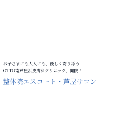
お子さまにも大人にも、優しく寄り添う
OTTO南芦屋浜皮膚科クリニック、開院！
整体院エスコート・芦屋サロン