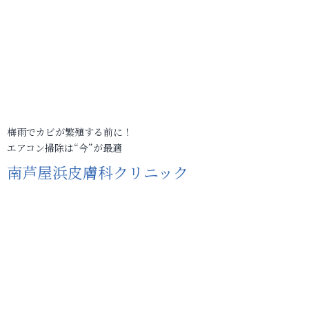
梅雨でカビが繁殖する前に！
エアコン掃除は“今”が最適
南芦屋浜皮膚科クリニック