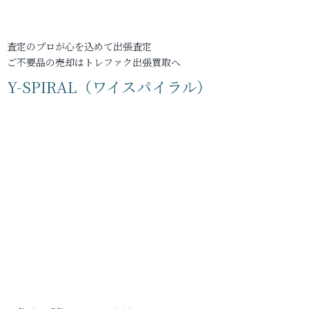
査定のプロが心を込めて出張査定
ご不要品の売却はトレファク出張買取へ
Y-SPIRAL（ワイスパイラル）