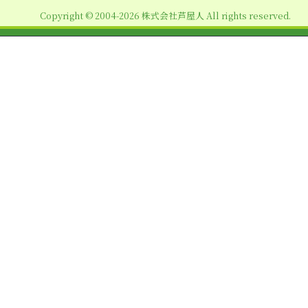
ョ
Copyright © 2004-2026 株式会社芦屋人 All rights reserved.
ン