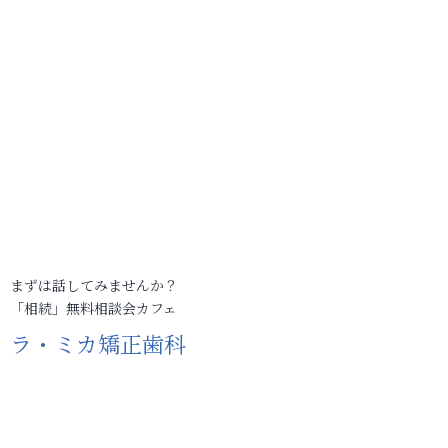
まずは話してみませんか？
「相続」無料相談会カフェ
ラ・ミカ矯正歯科