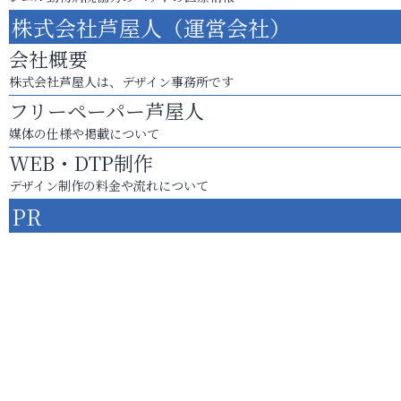
株式会社芦屋人（運営会社）
会社概要
株式会社芦屋人は、デザイン事務所です
フリーペーパー芦屋人
媒体の仕様や掲載について
WEB・DTP制作
デザイン制作の料金や流れについて
PR