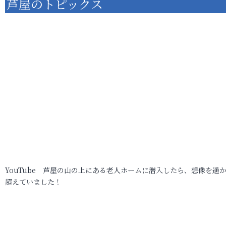
芦屋のトピックス
YouTube 芦屋の山の上にある老人ホームに潜入したら、想像を遥
超えていました！