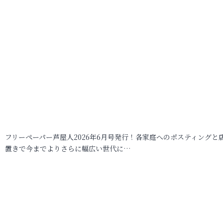
フリーペーパー芦屋人2026年6月号発行！各家庭へのポスティングと
置きで今までよりさらに幅広い世代に…