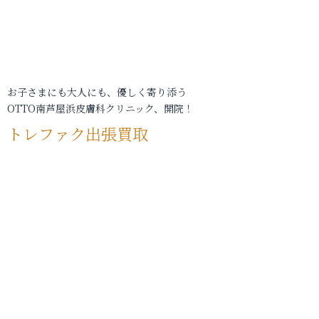
お子さまにも大人にも、優しく寄り添う
OTTO南芦屋浜皮膚科クリニック、開院！
トレファク出張買取