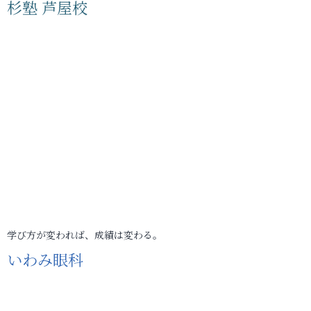
杉塾 芦屋校
学び方が変われば、成績は変わる。
いわみ眼科