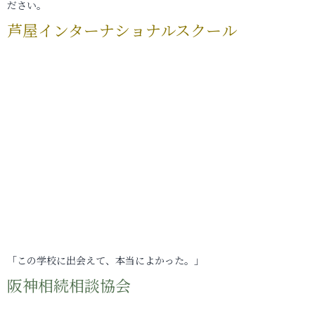
ださい。
芦屋インターナショナルスクール
「この学校に出会えて、本当によかった。」
阪神相続相談協会