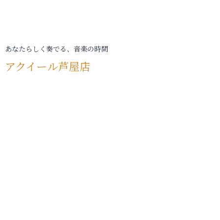
あなたらしく奏でる、音楽の時間
アクイール芦屋店