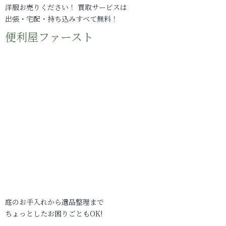
洋服お売りください！ 買取サービスは
出張・宅配・持ち込みすべて無料！
便利屋ファースト
庭のお手入れから遺品整理まで
ちょっとしたお困りごともOK!