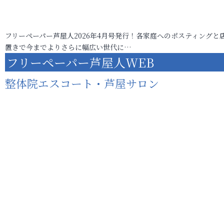
フリーペーパー芦屋人2026年4月号発行！各家庭へのポスティングと
置きで今までよりさらに幅広い世代に…
フリーペーパー芦屋人WEB
整体院エスコート・芦屋サロン