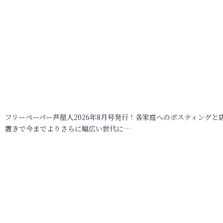
フリーペーパー芦屋人2026年8月号発行！各家庭へのポスティングと
置きで今までよりさらに幅広い世代に…