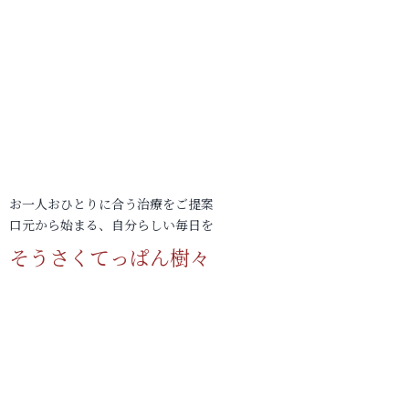
お一人おひとりに合う治療をご提案
口元から始まる、自分らしい毎日を
そうさくてっぱん樹々