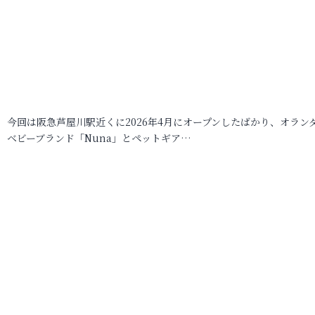
今回は阪急芦屋川駅近くに2026年4月にオープンしたばかり、オラン
ベビーブランド「Nuna」とペットギア…