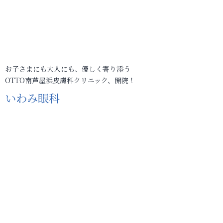
お子さまにも大人にも、優しく寄り添う
OTTO南芦屋浜皮膚科クリニック、開院！
いわみ眼科