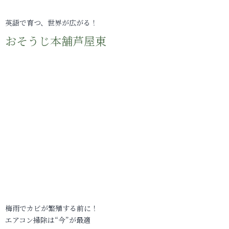
英語で育つ、世界が広がる！
おそうじ本舗芦屋東
梅雨でカビが繁殖する前に！
エアコン掃除は“今”が最適