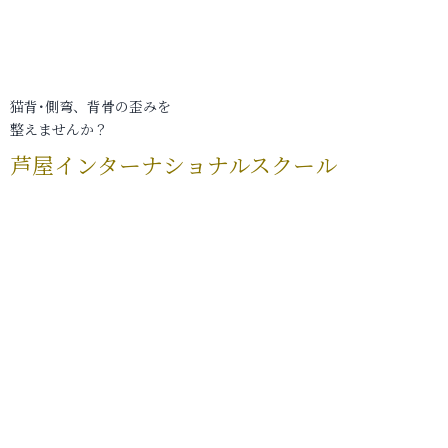
猫背･側弯、背骨の歪みを
整えませんか？
芦屋インターナショナルスクール