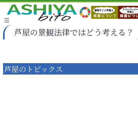
芦屋の景観法律ではどう考える？
芦屋のトピックス