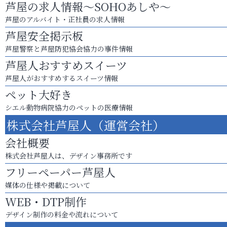
芦屋の求人情報～SOHOあしや～
芦屋のアルバイト・正社員の求人情報
芦屋安全掲示板
芦屋警察と芦屋防犯協会協力の事件情報
芦屋人おすすめスイーツ
芦屋人がおすすめするスイーツ情報
ペット大好き
シエル動物病院協力のペットの医療情報
株式会社芦屋人（運営会社）
会社概要
株式会社芦屋人は、デザイン事務所です
フリーペーパー芦屋人
媒体の仕様や掲載について
WEB・DTP制作
デザイン制作の料金や流れについて