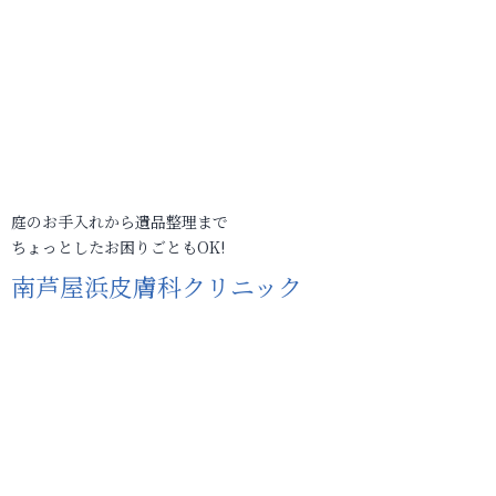
庭のお手入れから遺品整理まで
ちょっとしたお困りごともOK!
南芦屋浜皮膚科クリニック