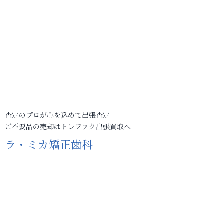
査定のプロが心を込めて出張査定
ご不要品の売却はトレファク出張買取へ
ラ・ミカ矯正歯科