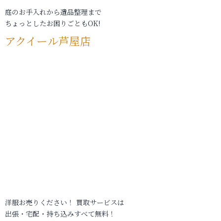
庭のお手入れから遺品整理まで
ちょっとしたお困りごともOK!
アクイール芦屋店
洋服お売りください！ 買取サービスは
出張・宅配・持ち込みすべて無料！