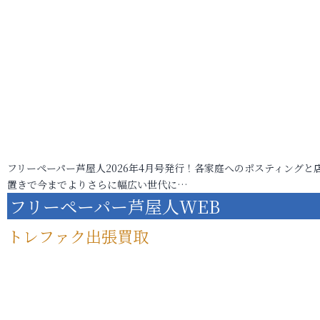
フリーペーパー芦屋人2026年4月号発行！各家庭へのポスティングと
置きで今までよりさらに幅広い世代に…
フリーペーパー芦屋人WEB
トレファク出張買取