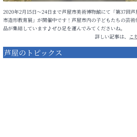
2020年2月15日～24日まで芦屋市美術博物館にて「第37回芦
市造形教育展」が開催中です！芦屋市内の子どもたちの芸術
品が集結しています♪ぜひ足を運んでみてくださいね。
詳しい記事は、
こ
芦屋のトピックス