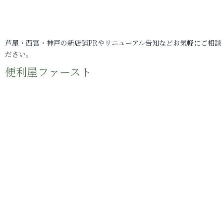
芦屋・西宮・神戸の新店舗PRやリニューアル告知などお気軽にご相談
ださい。
便利屋ファースト