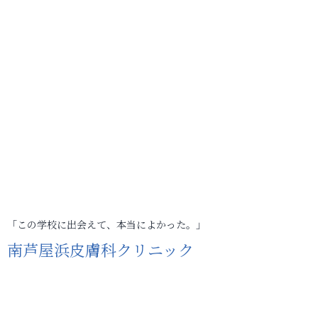
「この学校に出会えて、本当によかった。」
南芦屋浜皮膚科クリニック