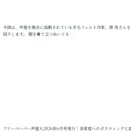
今回は、芦屋を拠点に活動されている羊毛フェルト作家、原 茂さんを
紹介します。 服を着て立つぬいぐる…
フリーペーパー芦屋人2026年6月号発行！各家庭へのポスティングと