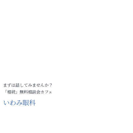
まずは話してみませんか？
「相続」無料相談会カフェ
いわみ眼科