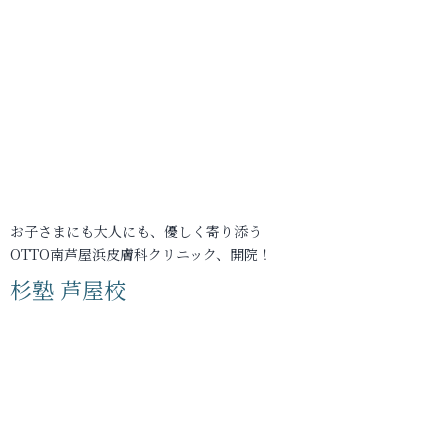
お子さまにも大人にも、優しく寄り添う
OTTO南芦屋浜皮膚科クリニック、開院！
杉塾 芦屋校