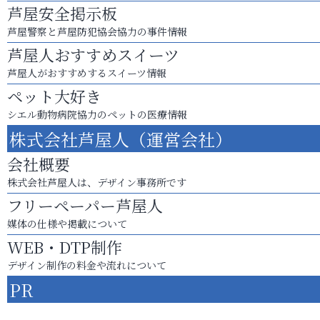
芦屋安全掲示板
芦屋警察と芦屋防犯協会協力の事件情報
芦屋人おすすめスイーツ
芦屋人がおすすめするスイーツ情報
ペット大好き
シエル動物病院協力のペットの医療情報
株式会社芦屋人（運営会社）
会社概要
株式会社芦屋人は、デザイン事務所です
フリーペーパー芦屋人
媒体の仕様や掲載について
WEB・DTP制作
デザイン制作の料金や流れについて
PR