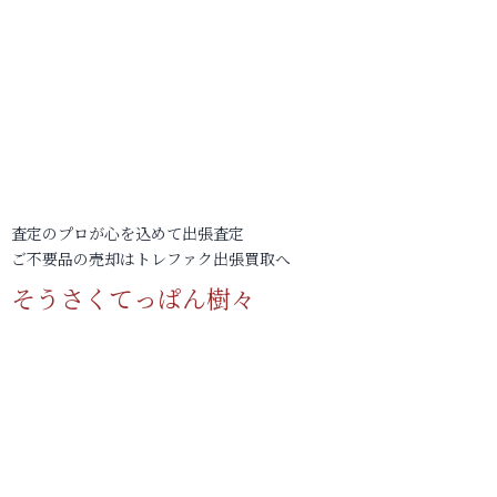
査定のプロが心を込めて出張査定
ご不要品の売却はトレファク出張買取へ
そうさくてっぱん樹々