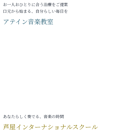
お一人おひとりに合う治療をご提案
口元から始まる、自分らしい毎日を
アテイン音楽教室
あなたらしく奏でる、音楽の時間
芦屋インターナショナルスクール