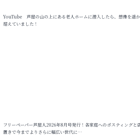
YouTube 芦屋の山の上にある老人ホームに潜入したら、想像を遥
超えていました！
フリーペーパー芦屋人2026年8月号発行！各家庭へのポスティングと
置きで今までよりさらに幅広い世代に…