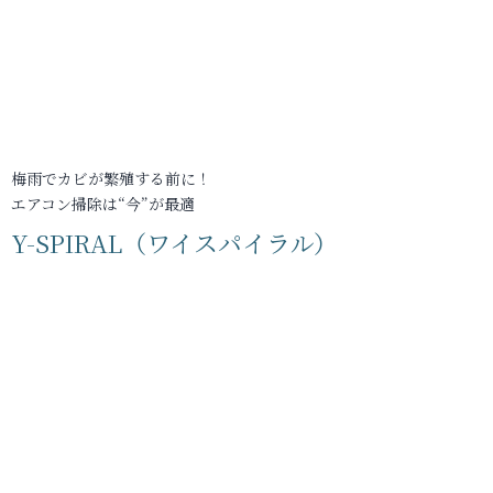
梅雨でカビが繁殖する前に！
エアコン掃除は“今”が最適
Y-SPIRAL（ワイスパイラル）