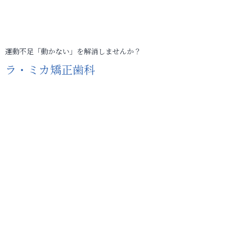
運動不足「動かない」を解消しませんか？
ラ・ミカ矯正歯科