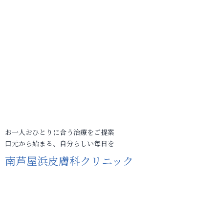
お一人おひとりに合う治療をご提案
口元から始まる、自分らしい毎日を
南芦屋浜皮膚科クリニック