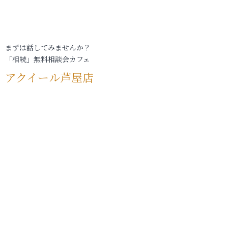
まずは話してみませんか？
「相続」無料相談会カフェ
アクイール芦屋店