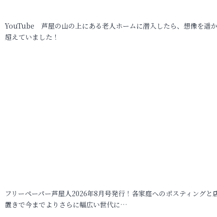
YouTube 芦屋の山の上にある老人ホームに潜入したら、想像を遥
超えていました！
フリーペーパー芦屋人2026年8月号発行！各家庭へのポスティングと
置きで今までよりさらに幅広い世代に…