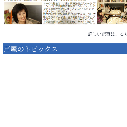
詳しい記事は、
こ
芦屋のトピックス