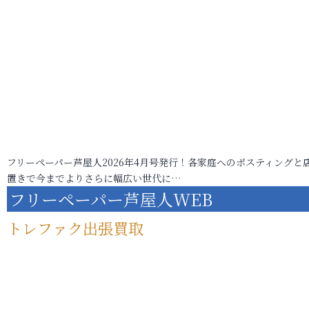
フリーペーパー芦屋人2026年4月号発行！各家庭へのポスティングと
置きで今までよりさらに幅広い世代に…
フリーペーパー芦屋人WEB
トレファク出張買取