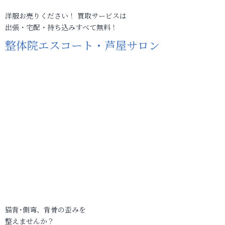
洋服お売りください！ 買取サービスは
出張・宅配・持ち込みすべて無料！
整体院エスコート・芦屋サロン
猫背･側弯、背骨の歪みを
整えませんか？