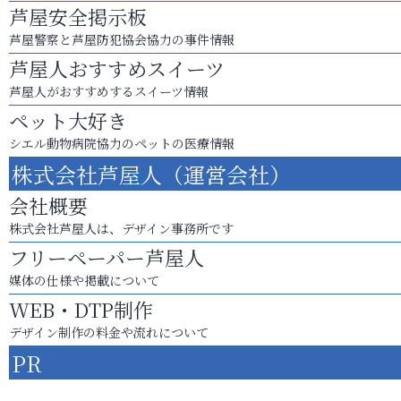
芦屋安全掲示板
芦屋警察と芦屋防犯協会協力の事件情報
芦屋人おすすめスイーツ
芦屋人がおすすめするスイーツ情報
ペット大好き
シエル動物病院協力のペットの医療情報
株式会社芦屋人（運営会社）
会社概要
株式会社芦屋人は、デザイン事務所です
フリーペーパー芦屋人
媒体の仕様や掲載について
WEB・DTP制作
デザイン制作の料金や流れについて
PR