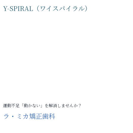
Y-SPIRAL（ワイスパイラル）
運動不足「動かない」を解消しませんか？
ラ・ミカ矯正歯科