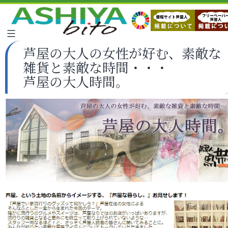
芦屋の大人の女性が好む、素敵な
雑貨と素敵な時間・・・
芦屋の大人時間。