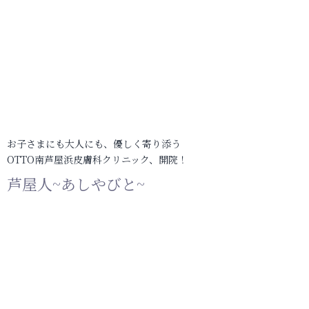
お子さまにも大人にも、優しく寄り添う
OTTO南芦屋浜皮膚科クリニック、開院！
芦屋人~あしやびと~