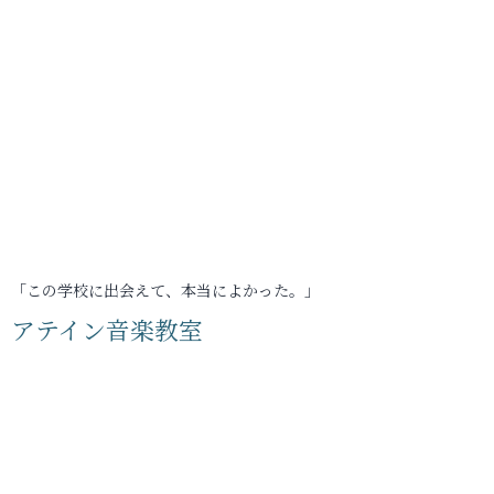
「この学校に出会えて、本当によかった。」
アテイン音楽教室