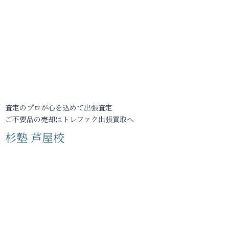
査定のプロが心を込めて出張査定
ご不要品の売却はトレファク出張買取へ
杉塾 芦屋校