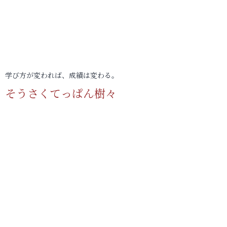
学び方が変われば、成績は変わる。
そうさくてっぱん樹々