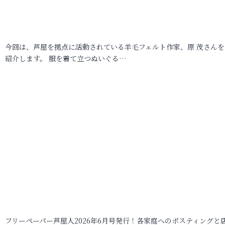
今回は、芦屋を拠点に活動されている羊毛フェルト作家、原 茂さんを
紹介します。 服を着て立つぬいぐる…
フリーペーパー芦屋人2026年6月号発行！各家庭へのポスティングと