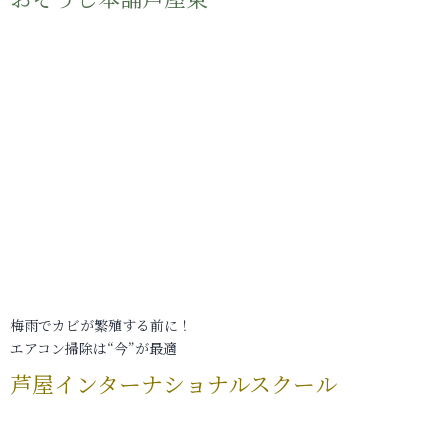
梅雨でカビが繁殖する前に！
エアコン掃除は“今”が最適
芦屋インターナショナルスクール