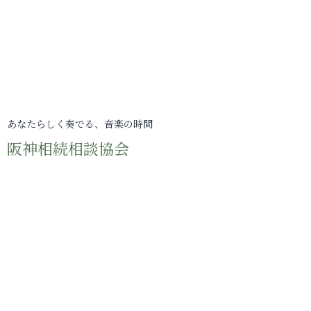
あなたらしく奏でる、音楽の時間
阪神相続相談協会