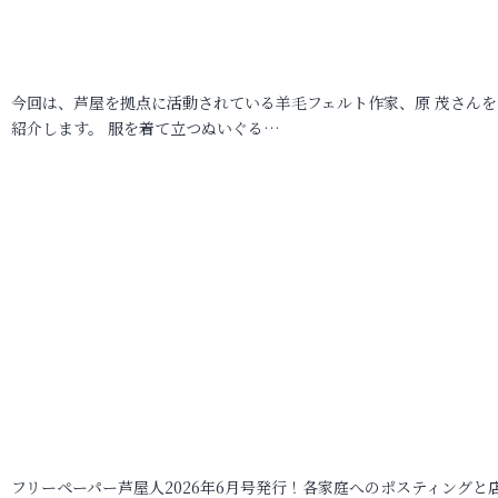
今回は、芦屋を拠点に活動されている羊毛フェルト作家、原 茂さんを
紹介します。 服を着て立つぬいぐる…
フリーペーパー芦屋人2026年6月号発行！各家庭へのポスティングと