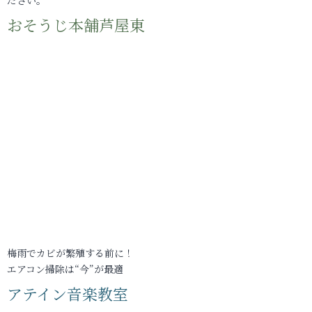
おそうじ本舗芦屋東
梅雨でカビが繁殖する前に！
エアコン掃除は“今”が最適
アテイン音楽教室