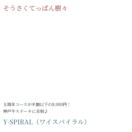
そうさくてっぱん樹々
８周年コースが半額以下の8,000円！
神戸牛ステーキに舌鼓♪
Y-SPIRAL（ワイスパイラル）