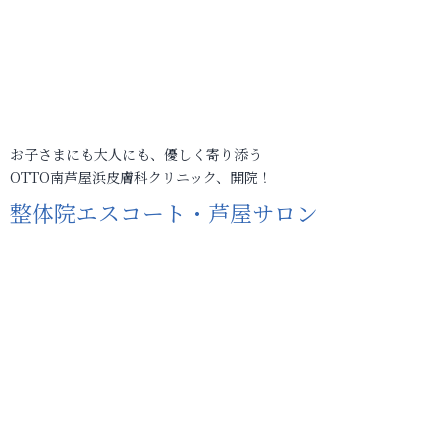
お子さまにも大人にも、優しく寄り添う
OTTO南芦屋浜皮膚科クリニック、開院！
整体院エスコート・芦屋サロン