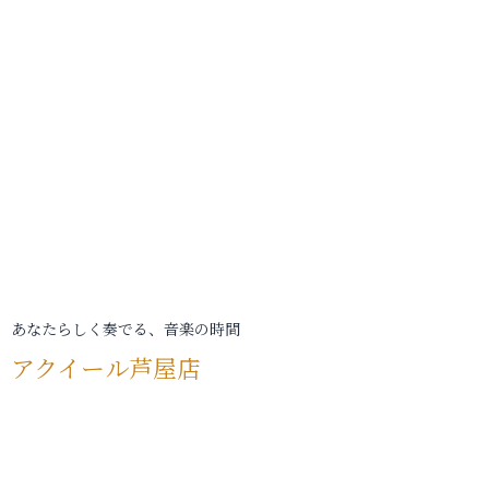
あなたらしく奏でる、音楽の時間
アクイール芦屋店