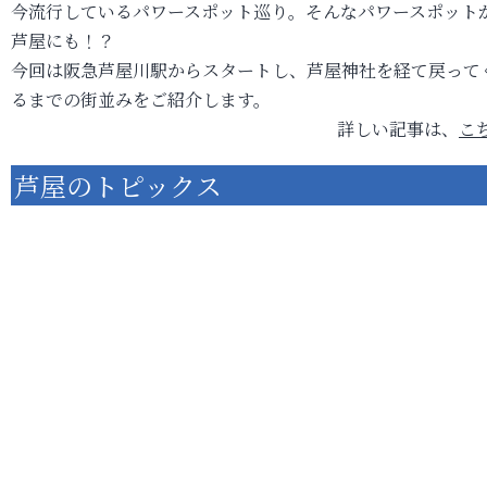
今流行しているパワースポット巡り。そんなパワースポット
芦屋にも！？
今回は阪急芦屋川駅からスタートし、芦屋神社を経て戻って
るまでの街並みをご紹介します。
詳しい記事は、
こ
芦屋のトピックス