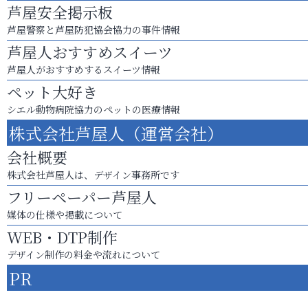
芦屋安全掲示板
芦屋警察と芦屋防犯協会協力の事件情報
芦屋人おすすめスイーツ
芦屋人がおすすめするスイーツ情報
ペット大好き
シエル動物病院協力のペットの医療情報
株式会社芦屋人（運営会社）
会社概要
株式会社芦屋人は、デザイン事務所です
フリーペーパー芦屋人
媒体の仕様や掲載について
WEB・DTP制作
デザイン制作の料金や流れについて
PR