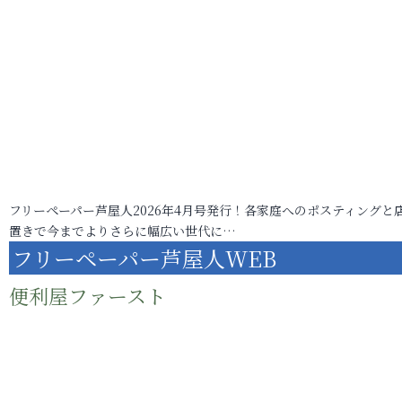
フリーペーパー芦屋人2026年4月号発行！各家庭へのポスティングと
置きで今までよりさらに幅広い世代に…
フリーペーパー芦屋人WEB
便利屋ファースト