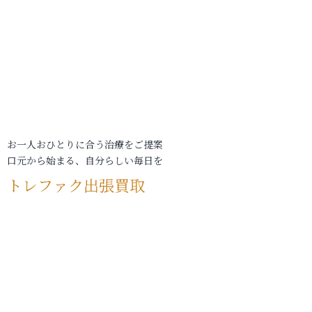
お一人おひとりに合う治療をご提案
口元から始まる、自分らしい毎日を
トレファク出張買取