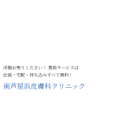
洋服お売りください！ 買取サービスは
出張・宅配・持ち込みすべて無料！
南芦屋浜皮膚科クリニック