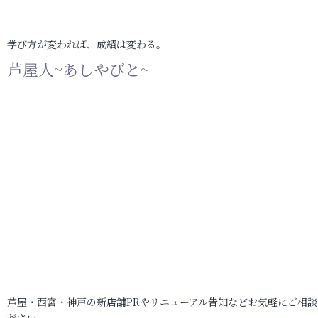
学び方が変われば、成績は変わる。
芦屋人~あしやびと~
芦屋・西宮・神戸の新店舗PRやリニューアル告知などお気軽にご相談
ださい。