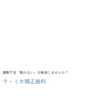
運動不足「動かない」を解消しませんか？
ラ・ミカ矯正歯科