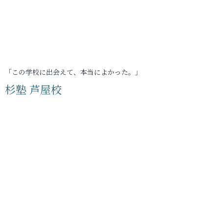
「この学校に出会えて、本当によかった。」
杉塾 芦屋校