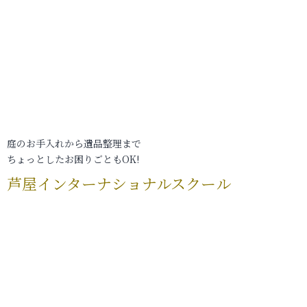
庭のお手入れから遺品整理まで
ちょっとしたお困りごともOK!
芦屋インターナショナルスクール