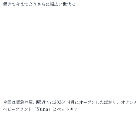
置きで今までよりさらに幅広い世代に…
今回は阪急芦屋川駅近くに2026年4月にオープンしたばかり、オラン
ベビーブランド「Nuna」とペットギア…