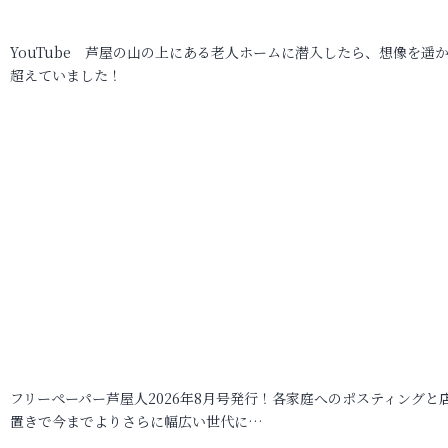
YouTube 芦屋の山の上にある老人ホームに潜入したら、想像を遥
超えていました！
フリーペーパー芦屋人2026年8月号発行！各家庭へのポスティングと
置きで今までよりさらに幅広い世代に…