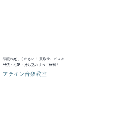
洋服お売りください！ 買取サービスは
出張・宅配・持ち込みすべて無料！
アテイン音楽教室