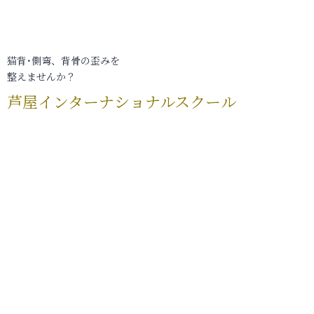
猫背･側弯、背骨の歪みを
整えませんか？
芦屋インターナショナルスクール