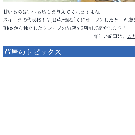
甘いものはいつも癒しを与えてくれますよね。
スイーツの代表格！？JR芦屋駅近くにオープンしたケーキ店
Riosから独立したクレープのお店を2店舗ご紹介します！
詳しい記事は、
こ
芦屋のトピックス