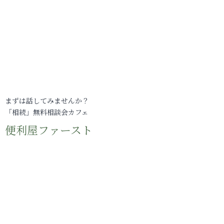
まずは話してみませんか？
「相続」無料相談会カフェ
便利屋ファースト