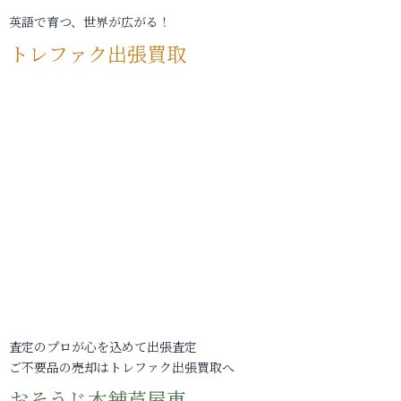
英語で育つ、世界が広がる！
トレファク出張買取
査定のプロが心を込めて出張査定
ご不要品の売却はトレファク出張買取へ
おそうじ本舗芦屋東