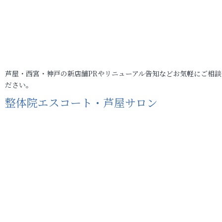
芦屋・西宮・神戸の新店舗PRやリニューアル告知などお気軽にご相談
ださい。
整体院エスコート・芦屋サロン