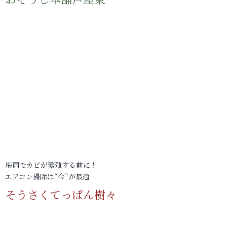
梅雨でカビが繁殖する前に！
エアコン掃除は“今”が最適
そうさくてっぱん樹々