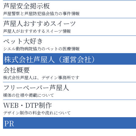
芦屋安全掲示板
芦屋警察と芦屋防犯協会協力の事件情報
芦屋人おすすめスイーツ
芦屋人がおすすめするスイーツ情報
ペット大好き
シエル動物病院協力のペットの医療情報
株式会社芦屋人（運営会社）
会社概要
株式会社芦屋人は、デザイン事務所です
フリーペーパー芦屋人
媒体の仕様や掲載について
WEB・DTP制作
デザイン制作の料金や流れについて
PR