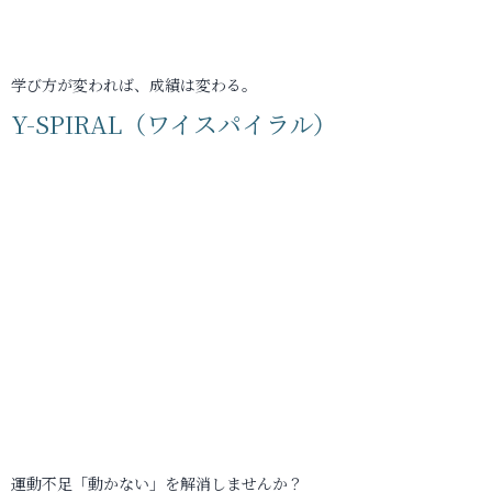
学び方が変われば、成績は変わる。
Y-SPIRAL（ワイスパイラル）
運動不足「動かない」を解消しませんか？