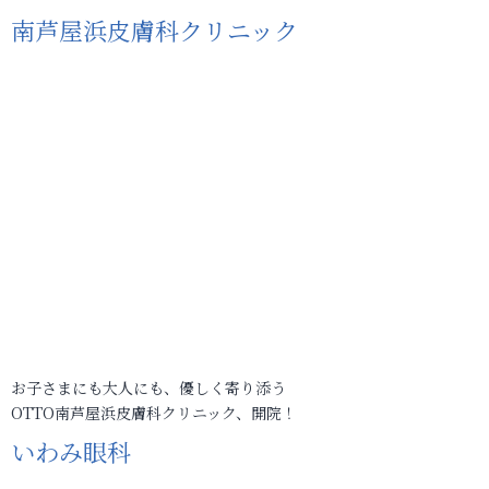
南芦屋浜皮膚科クリニック
お子さまにも大人にも、優しく寄り添う
OTTO南芦屋浜皮膚科クリニック、開院！
いわみ眼科