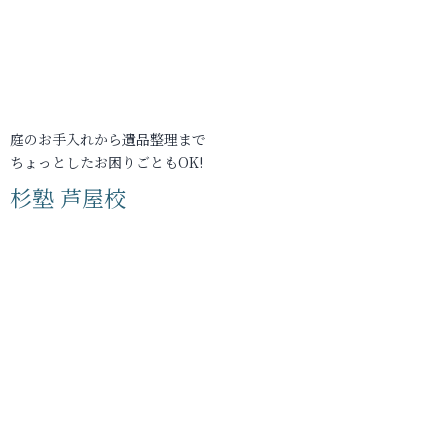
庭のお手入れから遺品整理まで
ちょっとしたお困りごともOK!
杉塾 芦屋校