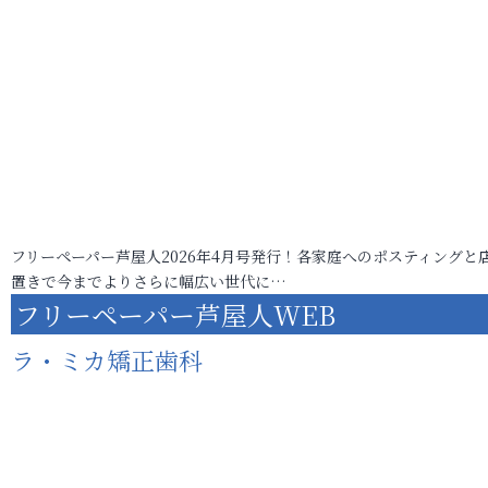
フリーペーパー芦屋人2026年4月号発行！各家庭へのポスティングと
置きで今までよりさらに幅広い世代に…
フリーペーパー芦屋人WEB
ラ・ミカ矯正歯科