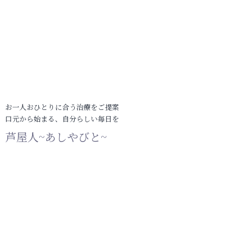
お一人おひとりに合う治療をご提案
口元から始まる、自分らしい毎日を
芦屋人~あしやびと~