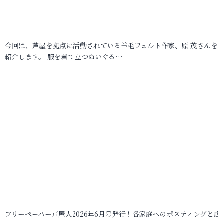
今回は、芦屋を拠点に活動されている羊毛フェルト作家、原 茂さんを
紹介します。 服を着て立つぬいぐる…
フリーペーパー芦屋人2026年6月号発行！各家庭へのポスティングと