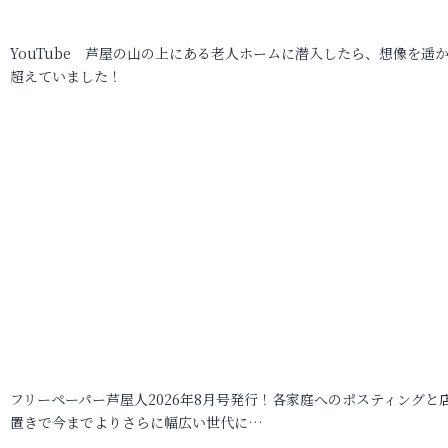
YouTube 芦屋の山の上にある老人ホームに潜入したら、想像を遥
超えていました！
フリーペーパー芦屋人2026年8月号発行！各家庭へのポスティングと
置きで今までよりさらに幅広い世代に…