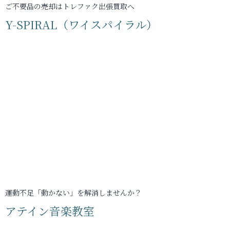
ご不要品の売却はトレファク出張買取へ
Y-SPIRAL（ワイスパイラル）
運動不足「動かない」を解消しませんか？
アテイン音楽教室