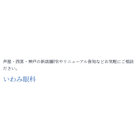
芦屋・西宮・神戸の新店舗PRやリニューアル告知などお気軽にご相談
ださい。
いわみ眼科