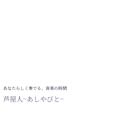
あなたらしく奏でる、音楽の時間
芦屋人~あしやびと~