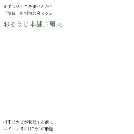
まずは話してみませんか？
「相続」無料相談会カフェ
おそうじ本舗芦屋東
梅雨でカビが繁殖する前に！
エアコン掃除は“今”が最適