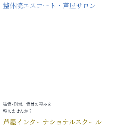
整体院エスコート・芦屋サロン
猫背･側弯、背骨の歪みを
整えませんか？
芦屋インターナショナルスクール