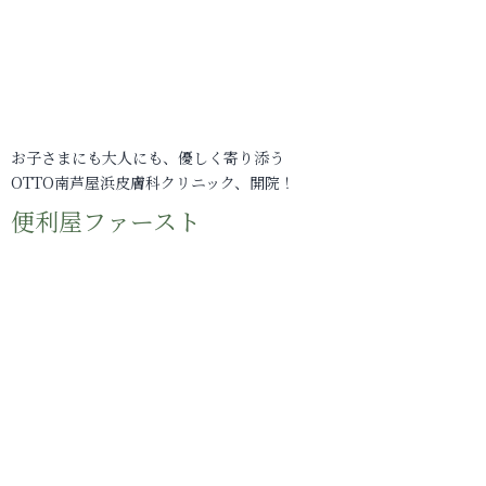
お子さまにも大人にも、優しく寄り添う
OTTO南芦屋浜皮膚科クリニック、開院！
便利屋ファースト