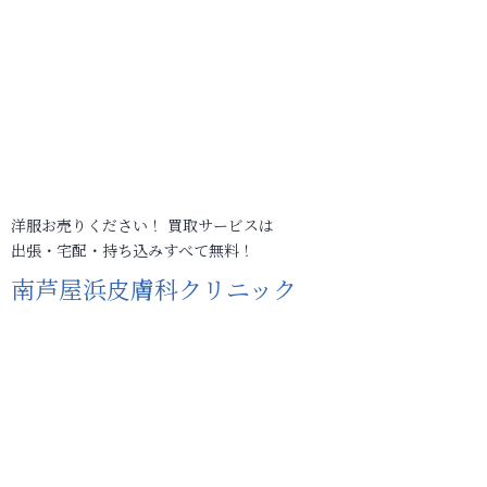
洋服お売りください！ 買取サービスは
出張・宅配・持ち込みすべて無料！
南芦屋浜皮膚科クリニック