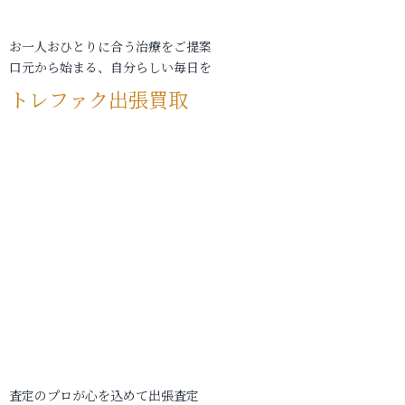
お一人おひとりに合う治療をご提案
口元から始まる、自分らしい毎日を
トレファク出張買取
査定のプロが心を込めて出張査定