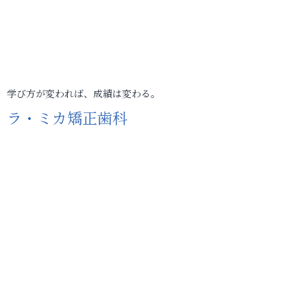
学び方が変われば、成績は変わる。
ラ・ミカ矯正歯科