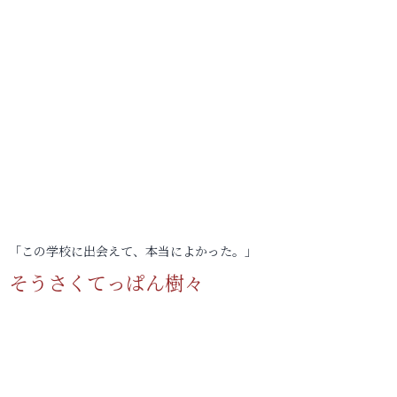
「この学校に出会えて、本当によかった。」
そうさくてっぱん樹々