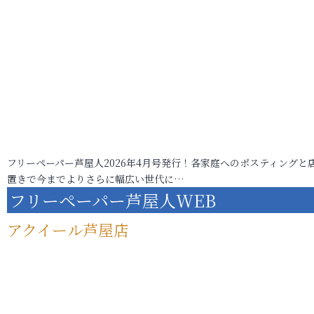
フリーペーパー芦屋人2026年4月号発行！各家庭へのポスティングと
置きで今までよりさらに幅広い世代に…
フリーペーパー芦屋人WEB
アクイール芦屋店