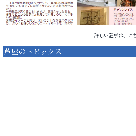
詳しい記事は、
こ
芦屋のトピックス