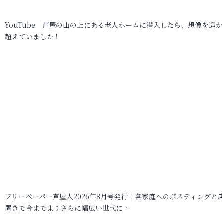
YouTube 芦屋の山の上にある老人ホームに潜入したら、想像を遥
超えていました！
フリーペーパー芦屋人2026年8月号発行！各家庭へのポスティングと
置きで今までよりさらに幅広い世代に…