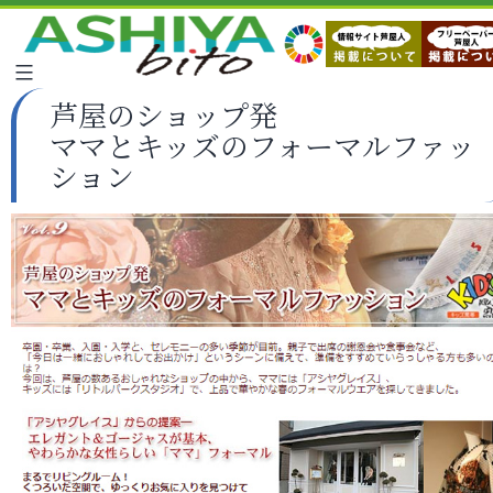
芦屋のショップ発
ママとキッズのフォーマルファッ
ション