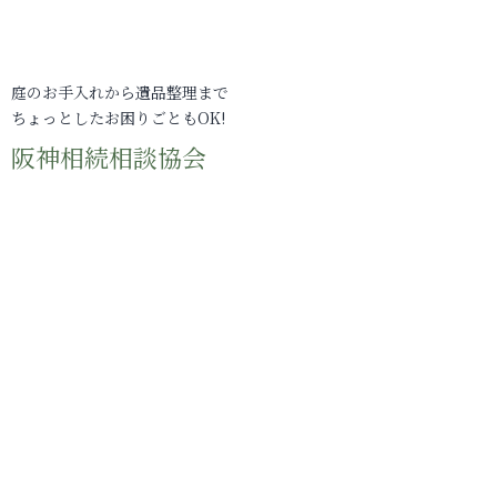
庭のお手入れから遺品整理まで
ちょっとしたお困りごともOK!
阪神相続相談協会