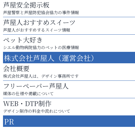
芦屋安全掲示板
芦屋警察と芦屋防犯協会協力の事件情報
芦屋人おすすめスイーツ
芦屋人がおすすめするスイーツ情報
ペット大好き
シエル動物病院協力のペットの医療情報
株式会社芦屋人（運営会社）
会社概要
株式会社芦屋人は、デザイン事務所です
フリーペーパー芦屋人
媒体の仕様や掲載について
WEB・DTP制作
デザイン制作の料金や流れについて
PR