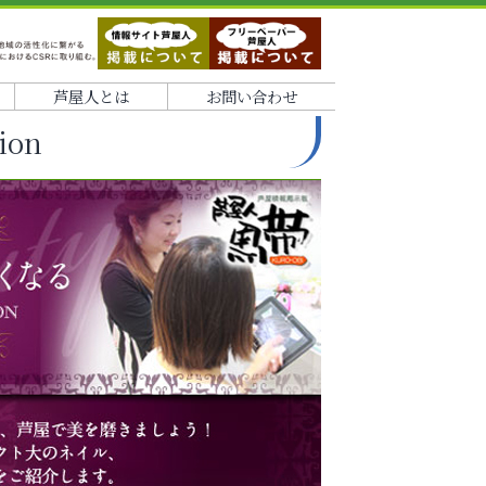
芦屋人とは
お問い合わせ
ion