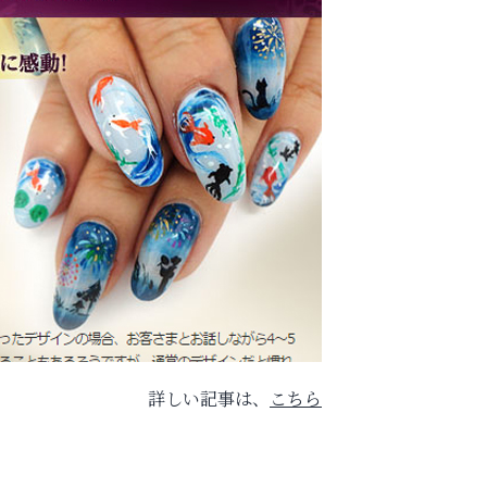
詳しい記事は、
こちら