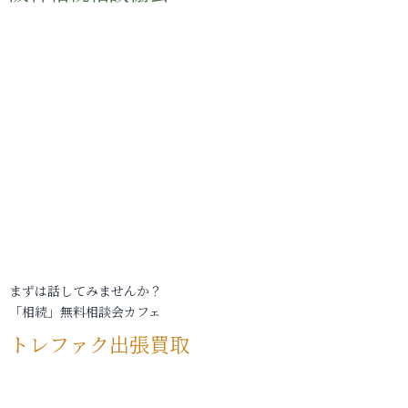
まずは話してみませんか？
「相続」無料相談会カフェ
トレファク出張買取