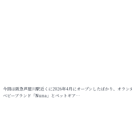
今回は阪急芦屋川駅近くに2026年4月にオープンしたばかり、オラン
ベビーブランド「Nuna」とペットギア…