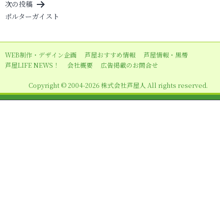
ビ
次の投稿
ポルターガイスト
ゲ
ー
シ
WEB制作・デザイン企画
芦屋おすすめ情報
芦屋情報・黒帯
ョ
芦屋LIFE NEWS！
会社概要
広告掲載のお問合せ
ン
Copyright © 2004-2026 株式会社芦屋人 All rights reserved.