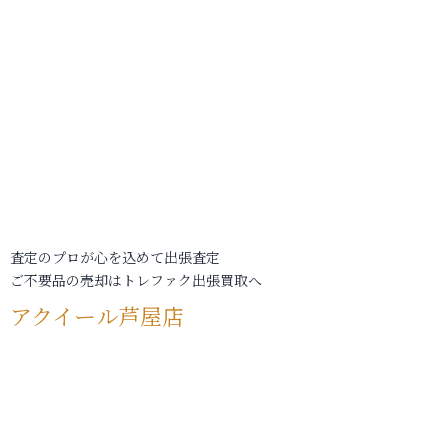
査定のプロが心を込めて出張査定
ご不要品の売却はトレファク出張買取へ
アクイール芦屋店