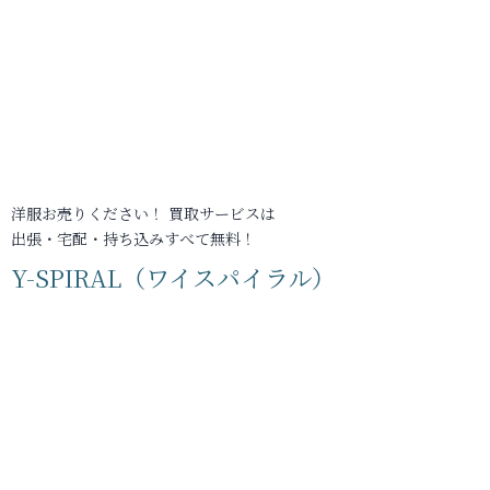
洋服お売りください！ 買取サービスは
出張・宅配・持ち込みすべて無料！
Y-SPIRAL（ワイスパイラル）