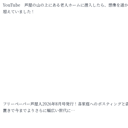
YouTube 芦屋の山の上にある老人ホームに潜入したら、想像を遥
超えていました！
フリーペーパー芦屋人2026年8月号発行！各家庭へのポスティングと
置きで今までよりさらに幅広い世代に…