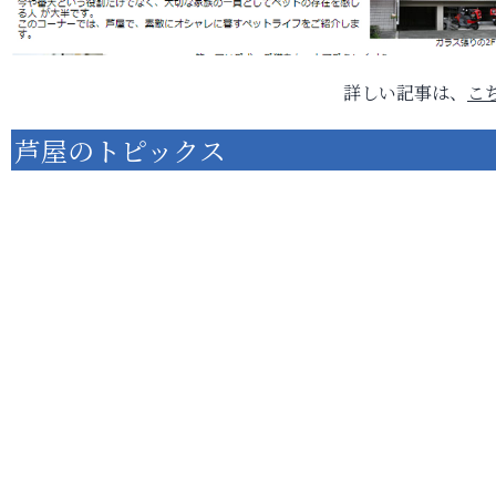
詳しい記事は、
こ
芦屋のトピックス