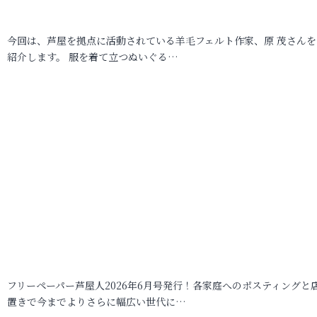
今回は、芦屋を拠点に活動されている羊毛フェルト作家、原 茂さんを
紹介します。 服を着て立つぬいぐる…
フリーペーパー芦屋人2026年6月号発行！各家庭へのポスティングと
置きで今までよりさらに幅広い世代に…