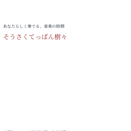
あなたらしく奏でる、音楽の時間
そうさくてっぱん樹々