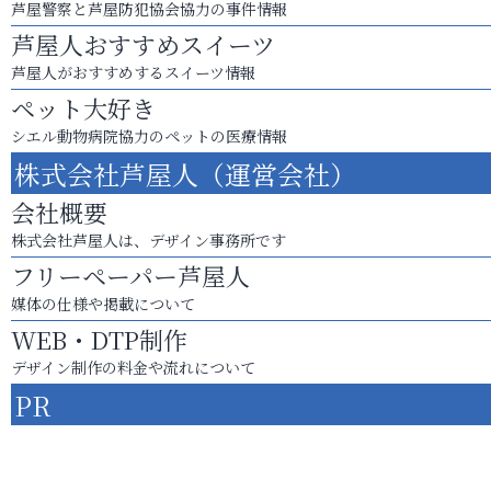
芦屋警察と芦屋防犯協会協力の事件情報
芦屋人おすすめスイーツ
芦屋人がおすすめするスイーツ情報
ペット大好き
シエル動物病院協力のペットの医療情報
株式会社芦屋人（運営会社）
会社概要
株式会社芦屋人は、デザイン事務所です
フリーペーパー芦屋人
媒体の仕様や掲載について
WEB・DTP制作
デザイン制作の料金や流れについて
PR