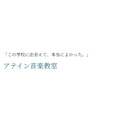
「この学校に出会えて、本当によかった。」
アテイン音楽教室