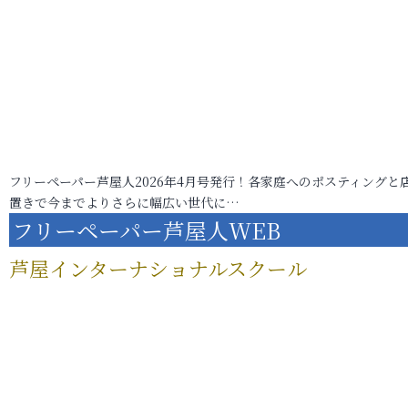
フリーペーパー芦屋人2026年4月号発行！各家庭へのポスティングと
置きで今までよりさらに幅広い世代に…
フリーペーパー芦屋人WEB
芦屋インターナショナルスクール