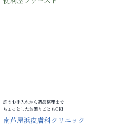
便利屋ファースト
庭のお手入れから遺品整理まで
ちょっとしたお困りごともOK!
南芦屋浜皮膚科クリニック