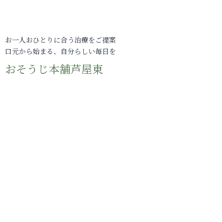
お一人おひとりに合う治療をご提案
口元から始まる、自分らしい毎日を
おそうじ本舗芦屋東