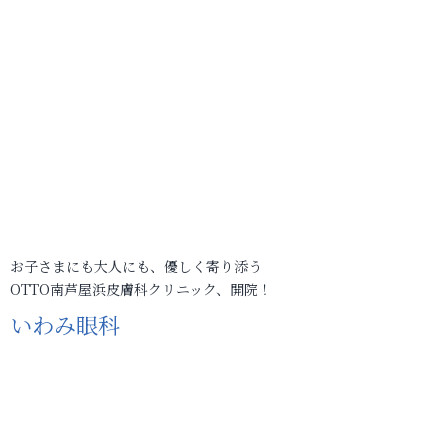
お子さまにも大人にも、優しく寄り添う
OTTO南芦屋浜皮膚科クリニック、開院！
いわみ眼科